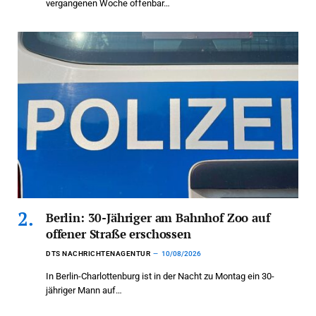
vergangenen Woche offenbar…
Berlin: 30-Jähriger am Bahnhof Zoo auf
offener Straße erschossen
DTS NACHRICHTENAGENTUR
10/08/2026
In Berlin-Charlottenburg ist in der Nacht zu Montag ein 30-
jähriger Mann auf…