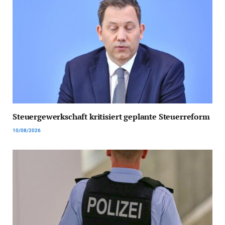
Steuergewerkschaft kritisiert geplante Steuerreform
10/08/2026