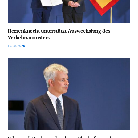
Herrenknecht unterstützt Auswechslung des
Verkehrsministers
10/08/2026