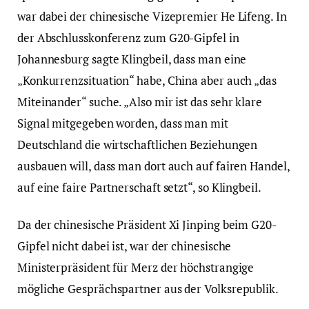
war dabei der chinesische Vizepremier He Lifeng. In
der Abschlusskonferenz zum G20-Gipfel in
Johannesburg sagte Klingbeil, dass man eine
„Konkurrenzsituation“ habe, China aber auch „das
Miteinander“ suche. „Also mir ist das sehr klare
Signal mitgegeben worden, dass man mit
Deutschland die wirtschaftlichen Beziehungen
ausbauen will, dass man dort auch auf fairen Handel,
auf eine faire Partnerschaft setzt“, so Klingbeil.
Da der chinesische Präsident Xi Jinping beim G20-
Gipfel nicht dabei ist, war der chinesische
Ministerpräsident für Merz der höchstrangige
mögliche Gesprächspartner aus der Volksrepublik.