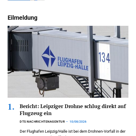
Eilmeldung
Bericht: Leipziger Drohne schlug direkt auf
Flugzeug ein
DTS NACHRICHTENAGENTUR
10/08/2026
Der Flughafen Leipzig/Halle ist bei dem Drohnen-Vorfall in der