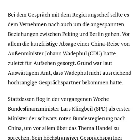
Bei dem Gespräch mit dem Regierungschef sollte es
dem Vernehmen nach auch um die angespannten
Beziehungen zwischen Peking und Berlin gehen. Vor
allem die kurzfristige Absage einer China-Reise von
Außenminister Johann Wadephul (CDU) hatte
zuletzt für Aufsehen gesorgt. Grund war laut
Auswärtigem Amt, dass Wadephul nicht ausreichend
hochrangige Gesprächspartner bekommen hatte.
Stattdessen flog in der vergangenen Woche
Bundesfinanzminister Lars Klingbeil (SPD) als erster
Minister der schwarz-roten Bundesregierung nach
China, um vor allem über das Thema Handel zu
sprechen. Sein höchstrangiger Gesprächspartner