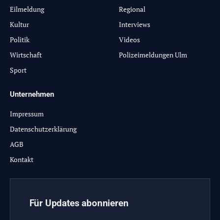
Eilmeldung
Regional
Kultur
Interviews
Politik
Videos
Wirtschaft
Polizeimeldungen Ulm
Sport
Unternehmen
Impressum
Datenschutzerklärung
AGB
Kontakt
Für Updates abonnieren