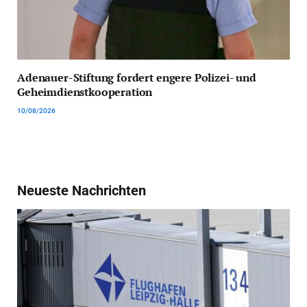
Adenauer-Stiftung fordert engere Polizei- und
Geheimdienstkooperation
10/08/2026
Neueste Nachrichten