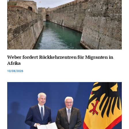
Weber fordert Rückkehrzentren für Migranten in
Afrika
10/08/2026