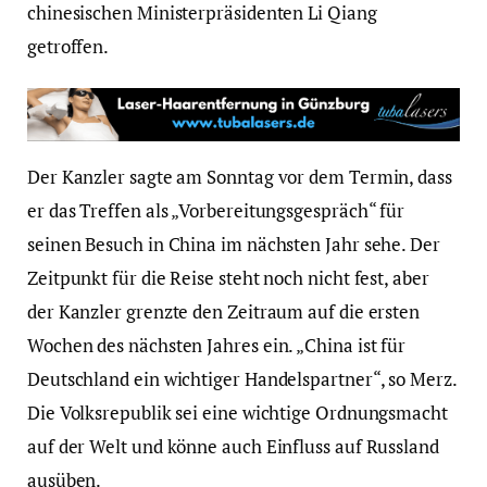
chinesischen Ministerpräsidenten Li Qiang
getroffen.
Der Kanzler sagte am Sonntag vor dem Termin, dass
er das Treffen als „Vorbereitungsgespräch“ für
seinen Besuch in China im nächsten Jahr sehe. Der
Zeitpunkt für die Reise steht noch nicht fest, aber
der Kanzler grenzte den Zeitraum auf die ersten
Wochen des nächsten Jahres ein. „China ist für
Deutschland ein wichtiger Handelspartner“, so Merz.
Die Volksrepublik sei eine wichtige Ordnungsmacht
auf der Welt und könne auch Einfluss auf Russland
ausüben.