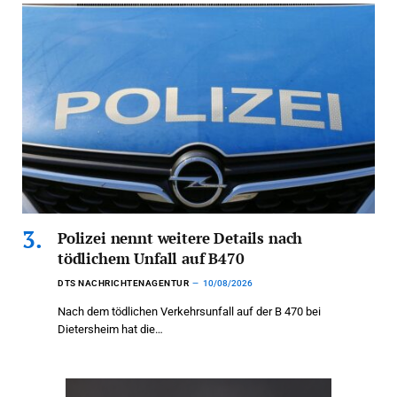
Polizei nennt weitere Details nach
tödlichem Unfall auf B470
DTS NACHRICHTENAGENTUR
10/08/2026
Nach dem tödlichen Verkehrsunfall auf der B 470 bei
Dietersheim hat die…