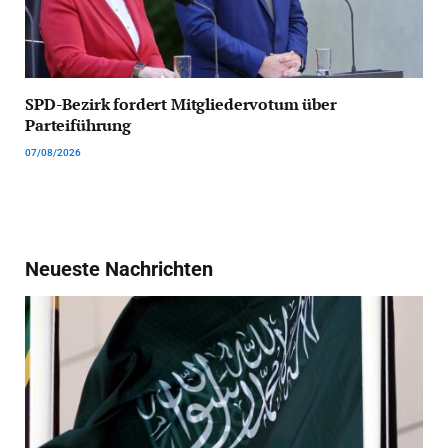
SPD-Bezirk fordert Mitgliedervotum über
Parteiführung
07/08/2026
Neueste Nachrichten