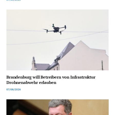
Brandenburg will Betreibern von Infrastruktur
Drohnenabwehr erlauben
07/08/2026