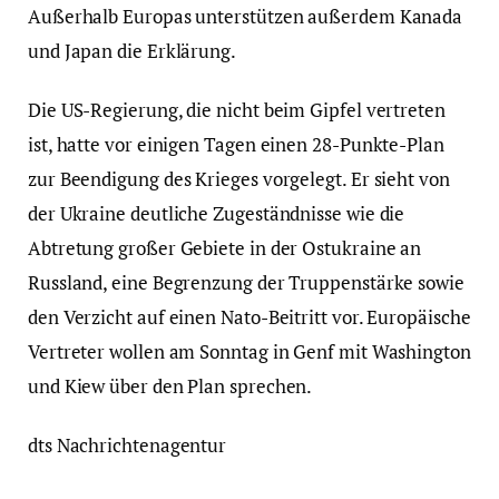
Außerhalb Europas unterstützen außerdem Kanada
und Japan die Erklärung.
Die US-Regierung, die nicht beim Gipfel vertreten
ist, hatte vor einigen Tagen einen 28-Punkte-Plan
zur Beendigung des Krieges vorgelegt. Er sieht von
der Ukraine deutliche Zugeständnisse wie die
Abtretung großer Gebiete in der Ostukraine an
Russland, eine Begrenzung der Truppenstärke sowie
den Verzicht auf einen Nato-Beitritt vor. Europäische
Vertreter wollen am Sonntag in Genf mit Washington
und Kiew über den Plan sprechen.
dts Nachrichtenagentur