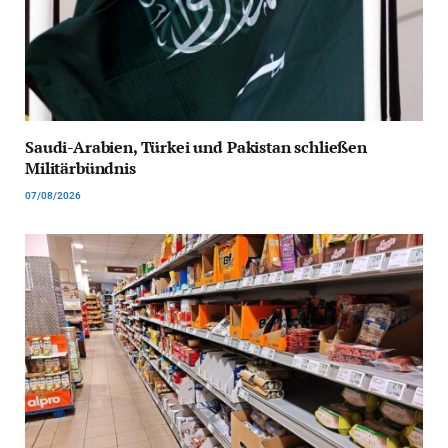
Saudi-Arabien, Türkei und Pakistan schließen
Militärbündnis
07/08/2026