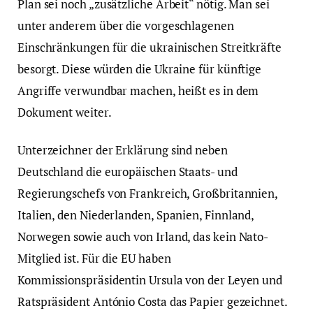
Plan sei noch „zusätzliche Arbeit“ nötig. Man sei
unter anderem über die vorgeschlagenen
Einschränkungen für die ukrainischen Streitkräfte
besorgt. Diese würden die Ukraine für künftige
Angriffe verwundbar machen, heißt es in dem
Dokument weiter.
Unterzeichner der Erklärung sind neben
Deutschland die europäischen Staats- und
Regierungschefs von Frankreich, Großbritannien,
Italien, den Niederlanden, Spanien, Finnland,
Norwegen sowie auch von Irland, das kein Nato-
Mitglied ist. Für die EU haben
Kommissionspräsidentin Ursula von der Leyen und
Ratspräsident António Costa das Papier gezeichnet.