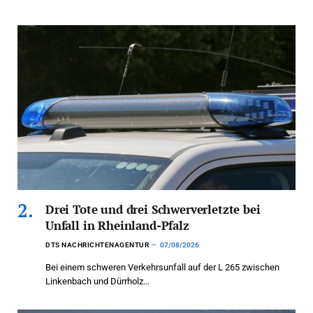
Drei Tote und drei Schwerverletzte bei
Unfall in Rheinland-Pfalz
DTS NACHRICHTENAGENTUR
07/08/2026
Bei einem schweren Verkehrsunfall auf der L 265 zwischen
Linkenbach und Dürrholz…