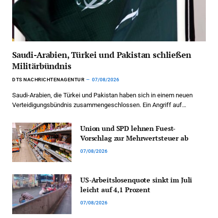
Saudi-Arabien, Türkei und Pakistan schließen
Militärbündnis
DTS NACHRICHTENAGENTUR
07/08/2026
Saudi-Arabien, die Türkei und Pakistan haben sich in einem neuen
Verteidigungsbündnis zusammengeschlossen. Ein Angriff auf…
Union und SPD lehnen Fuest-
Vorschlag zur Mehrwertsteuer ab
07/08/2026
US-Arbeitslosenquote sinkt im Juli
leicht auf 4,1 Prozent
07/08/2026