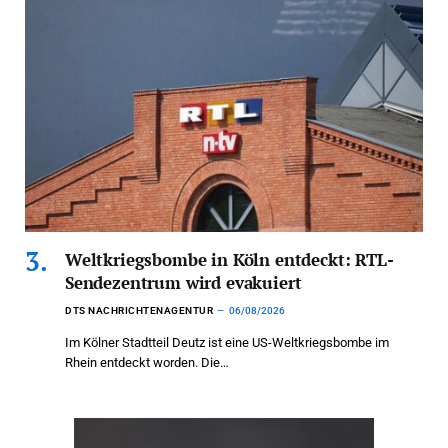
Weltkriegsbombe in Köln entdeckt: RTL-
Sendezentrum wird evakuiert
DTS NACHRICHTENAGENTUR
06/08/2026
Im Kölner Stadtteil Deutz ist eine US-Weltkriegsbombe im
Rhein entdeckt worden. Die…