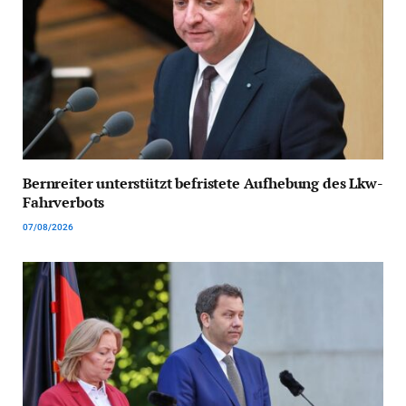
Bernreiter unterstützt befristete Aufhebung des Lkw-
Fahrverbots
07/08/2026