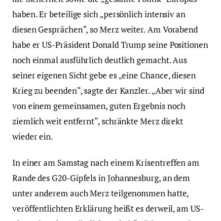
haben. Er beteilige sich „persönlich intensiv an
diesen Gesprächen“, so Merz weiter. Am Vorabend
habe er US-Präsident Donald Trump seine Positionen
noch einmal ausführlich deutlich gemacht. Aus
seiner eigenen Sicht gebe es „eine Chance, diesen
Krieg zu beenden“, sagte der Kanzler. „Aber wir sind
von einem gemeinsamen, guten Ergebnis noch
ziemlich weit entfernt“, schränkte Merz direkt
wieder ein.
In einer am Samstag nach einem Krisentreffen am
Rande des G20-Gipfels in Johannesburg, an dem
unter anderem auch Merz teilgenommen hatte,
veröffentlichten Erklärung heißt es derweil, am US-