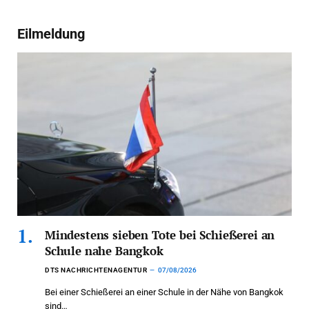
Eilmeldung
Mindestens sieben Tote bei Schießerei an
Schule nahe Bangkok
DTS NACHRICHTENAGENTUR
07/08/2026
Bei einer Schießerei an einer Schule in der Nähe von Bangkok
sind…