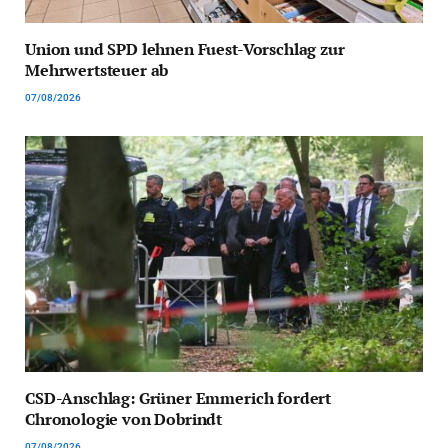
Union und SPD lehnen Fuest-Vorschlag zur
Mehrwertsteuer ab
07/08/2026
CSD-Anschlag: Grüner Emmerich fordert
Chronologie von Dobrindt
07/08/2026