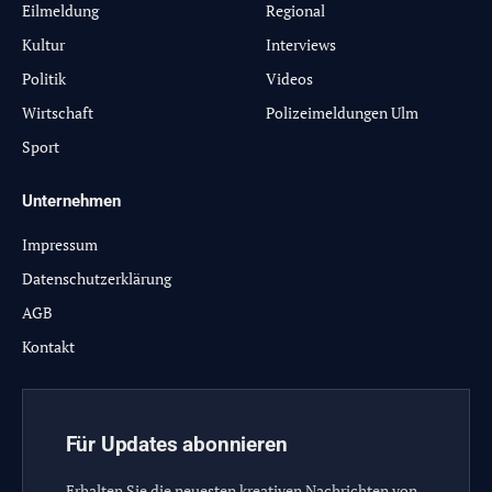
Eilmeldung
Regional
Kultur
Interviews
Politik
Videos
Wirtschaft
Polizeimeldungen Ulm
Sport
Unternehmen
Impressum
Datenschutzerklärung
AGB
Kontakt
Für Updates abonnieren
Erhalten Sie die neuesten kreativen Nachrichten von