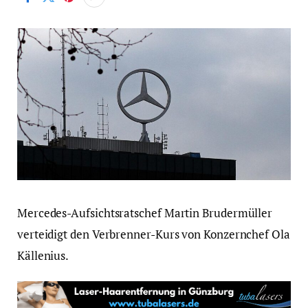
Mercedes-Aufsichtsratschef Martin Brudermüller
verteidigt den Verbrenner-Kurs von Konzernchef Ola
Källenius.