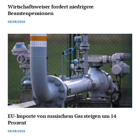
Wirtschaftsweiser fordert niedrigere
Beamtenpensionen
08/08/2026
EU-Importe von russischem Gas steigen um 14
Prozent
08/08/2026