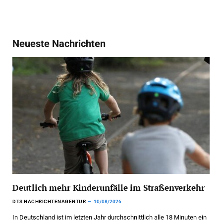
Neueste Nachrichten
Deutlich mehr Kinderunfälle im Straßenverkehr
DTS NACHRICHTENAGENTUR
10/08/2026
In Deutschland ist im letzten Jahr durchschnittlich alle 18 Minuten ein