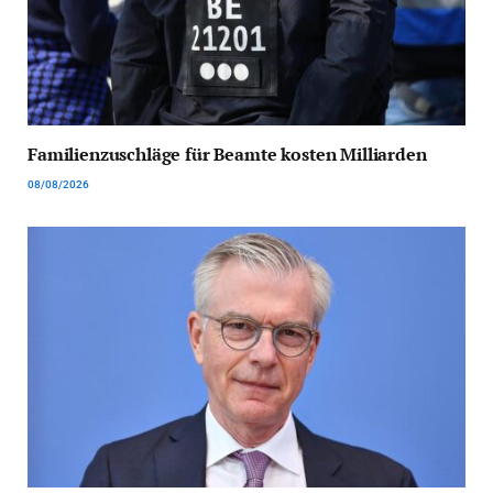
Familienzuschläge für Beamte kosten Milliarden
08/08/2026