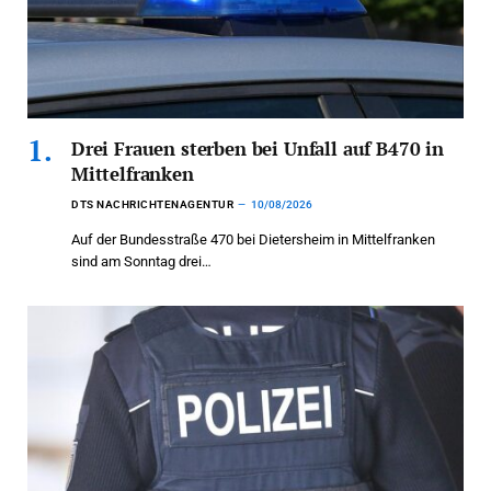
Drei Frauen sterben bei Unfall auf B470 in
Mittelfranken
DTS NACHRICHTENAGENTUR
10/08/2026
Auf der Bundesstraße 470 bei Dietersheim in Mittelfranken
sind am Sonntag drei…