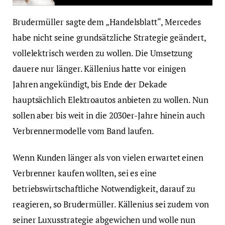
Brudermüller sagte dem „Handelsblatt“, Mercedes
habe nicht seine grundsätzliche Strategie geändert,
vollelektrisch werden zu wollen. Die Umsetzung
dauere nur länger. Källenius hatte vor einigen
Jahren angekündigt, bis Ende der Dekade
hauptsächlich Elektroautos anbieten zu wollen. Nun
sollen aber bis weit in die 2030er-Jahre hinein auch
Verbrennermodelle vom Band laufen.
Wenn Kunden länger als von vielen erwartet einen
Verbrenner kaufen wollten, sei es eine
betriebswirtschaftliche Notwendigkeit, darauf zu
reagieren, so Brudermüller. Källenius sei zudem von
seiner Luxusstrategie abgewichen und wolle nun