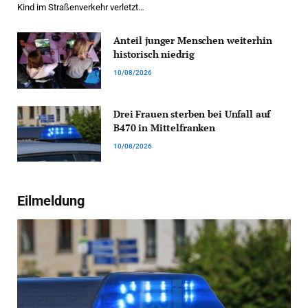
Kind im Straßenverkehr verletzt…
Anteil junger Menschen weiterhin
historisch niedrig
10/08/2026
Drei Frauen sterben bei Unfall auf
B470 in Mittelfranken
10/08/2026
Eilmeldung