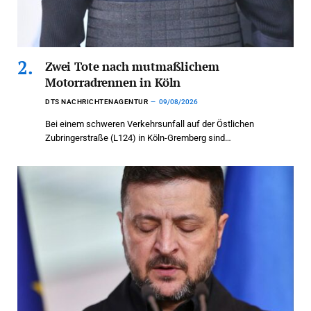
Zwei Tote nach mutmaßlichem
Motorradrennen in Köln
DTS NACHRICHTENAGENTUR
09/08/2026
Bei einem schweren Verkehrsunfall auf der Östlichen
Zubringerstraße (L124) in Köln-Gremberg sind…