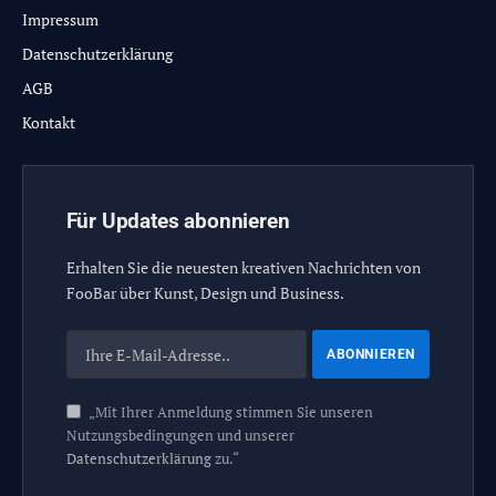
Impressum
Datenschutzerklärung
AGB
Kontakt
Für Updates abonnieren
Erhalten Sie die neuesten kreativen Nachrichten von
FooBar über Kunst, Design und Business.
„Mit Ihrer Anmeldung stimmen Sie unseren
Nutzungsbedingungen und unserer
Datenschutzerklärung
zu.“