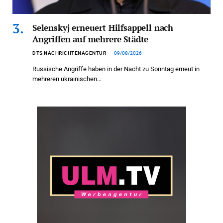
Selenskyj erneuert Hilfsappell nach
Angriffen auf mehrere Städte
DTS NACHRICHTENAGENTUR
09/08/2026
Russische Angriffe haben in der Nacht zu Sonntag erneut in
mehreren ukrainischen…