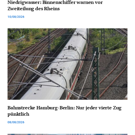
Niedrigwasser: Binnenschiffer warnen vor
Zweiteilung des Rheins
10/08/2026
Bahnstrecke Hamburg-Berlin: Nur jeder vierte Zug
pünktlich
08/08/2026