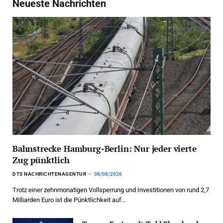
Neueste Nachrichten
Bahnstrecke Hamburg-Berlin: Nur jeder vierte
Zug pünktlich
DTS NACHRICHTENAGENTUR
08/08/2026
Trotz einer zehnmonatigen Vollsperrung und Investitionen von rund 2,7
Milliarden Euro ist die Pünktlichkeit auf…