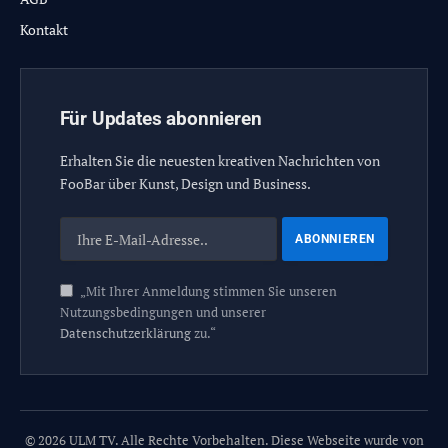
Kontakt
Für Updates abonnieren
Erhalten Sie die neuesten kreativen Nachrichten von
FooBar über Kunst, Design und Business.
„Mit Ihrer Anmeldung stimmen Sie unseren
Nutzungsbedingungen und unserer
Datenschutzerklärung
zu.“
© 2026 ULM TV. Alle Rechte Vorbehalten. Diese Webseite wurde von