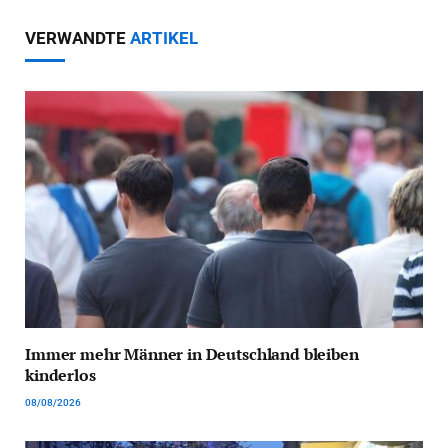
VERWANDTE
ARTIKEL
Immer mehr Männer in Deutschland bleiben
kinderlos
08/08/2026