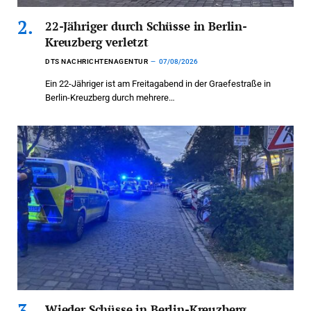
22-Jähriger durch Schüsse in Berlin-
Kreuzberg verletzt
DTS NACHRICHTENAGENTUR
07/08/2026
Ein 22-Jähriger ist am Freitagabend in der Graefestraße in
Berlin-Kreuzberg durch mehrere…
Wieder Schüsse in Berlin-Kreuzberg