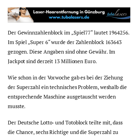
Der Gewinnzahlenblock im „Spiel77“ lautet 1964256.
Im Spiel „Super 6“ wurde der Zahlenblock 163643
gezogen. Diese Angaben sind ohne Gewähr. Im
Jackpot sind derzeit 13 Millionen Euro.
Wie schon in der Vorwoche gab es bei der Ziehung
der Superzahl ein technisches Problem, weshalb die
entsprechende Maschine ausgetauscht werden
musste.
Der Deutsche Lotto- und Totoblock teilte mit, dass
die Chance, sechs Richtige und die Superzahl zu