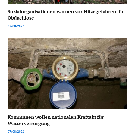
Sozialorganisationen warnen vor Hitzegefahren für
Obdachlose
07/08/2026
Kommunen wollen nationalen Kraftakt für
Wasserversorgung
07/08/2026