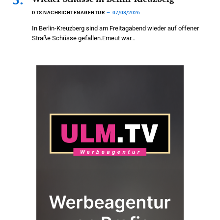
DTS NACHRICHTENAGENTUR
07/08/2026
In Berlin-Kreuzberg sind am Freitagabend wieder auf offener
Straße Schüsse gefallen.Erneut war…