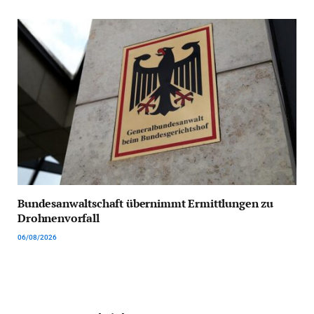
Bundesanwaltschaft übernimmt Ermittlungen zu
Drohnenvorfall
06/08/2026