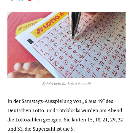
Spielschein für Lotto 6 aus 49
In der Samstags-Ausspielung von „6 aus 49“ des
Deutschen Lotto- und Totoblocks wurden am Abend
die Lottozahlen gezogen. Sie lauten 15, 18, 21, 29, 32
und 33, die Superzahl ist die 5.