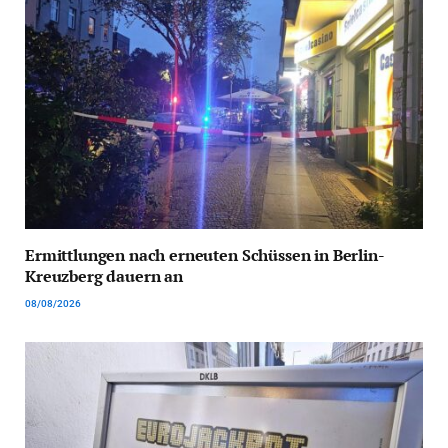
Ermittlungen nach erneuten Schüssen in Berlin-
Kreuzberg dauern an
08/08/2026