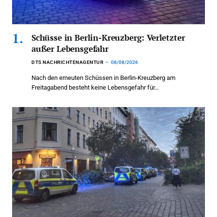
Schüsse in Berlin-Kreuzberg: Verletzter
außer Lebensgefahr
DTS NACHRICHTENAGENTUR
08/08/2026
Nach den erneuten Schüssen in Berlin-Kreuzberg am
Freitagabend besteht keine Lebensgefahr für…