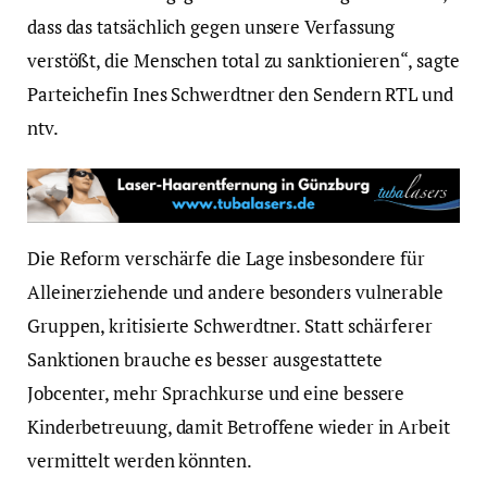
dass das tatsächlich gegen unsere Verfassung
verstößt, die Menschen total zu sanktionieren“, sagte
Parteichefin Ines Schwerdtner den Sendern RTL und
ntv.
Die Reform verschärfe die Lage insbesondere für
Alleinerziehende und andere besonders vulnerable
Gruppen, kritisierte Schwerdtner. Statt schärferer
Sanktionen brauche es besser ausgestattete
Jobcenter, mehr Sprachkurse und eine bessere
Kinderbetreuung, damit Betroffene wieder in Arbeit
vermittelt werden könnten.