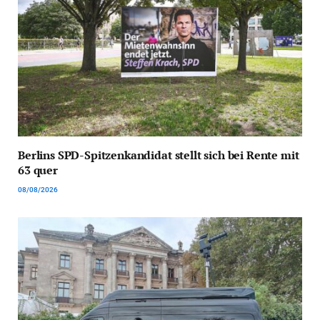
Berlins SPD-Spitzenkandidat stellt sich bei Rente mit
63 quer
08/08/2026