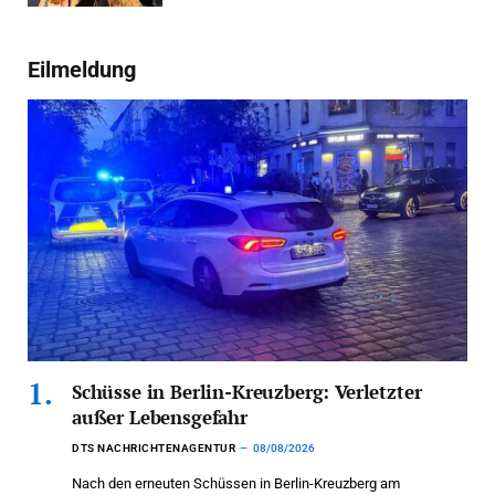
Eilmeldung
Schüsse in Berlin-Kreuzberg: Verletzter
außer Lebensgefahr
DTS NACHRICHTENAGENTUR
08/08/2026
Nach den erneuten Schüssen in Berlin-Kreuzberg am