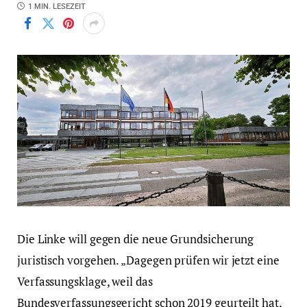
1 MIN. LESEZEIT
Die Linke will gegen die neue Grundsicherung
juristisch vorgehen. „Dagegen prüfen wir jetzt eine
Verfassungsklage, weil das
Bundesverfassungsgericht schon 2019 geurteilt hat,