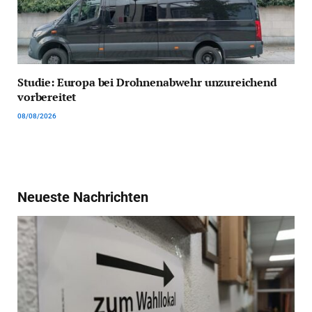
Studie: Europa bei Drohnenabwehr unzureichend
vorbereitet
08/08/2026
Neueste Nachrichten