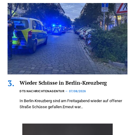
Wieder Schüsse in Berlin-Kreuzberg
DTS NACHRICHTENAGENTUR
07/08/2026
In Berlin-Kreuzberg sind am Freitagabend wieder auf offener
Straße Schüsse gefallen.Erneut war…