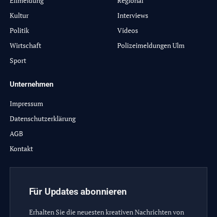
Eilmeldung
Regional
Kultur
Interviews
Politik
Videos
Wirtschaft
Polizeimeldungen Ulm
Sport
Unternehmen
Impressum
Datenschutzerklärung
AGB
Kontakt
Für Updates abonnieren
Erhalten Sie die neuesten kreativen Nachrichten von