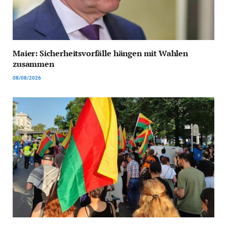
Maier: Sicherheitsvorfälle hängen mit Wahlen
zusammen
08/08/2026