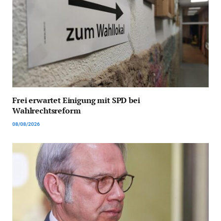
Frei erwartet Einigung mit SPD bei
Wahlrechtsreform
08/08/2026