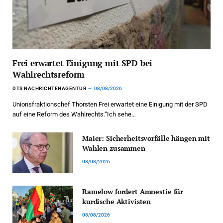
Frei erwartet Einigung mit SPD bei
Wahlrechtsreform
DTS NACHRICHTENAGENTUR
08/08/2026
Unionsfraktionschef Thorsten Frei erwartet eine Einigung mit der SPD
auf eine Reform des Wahlrechts.“Ich sehe…
Maier: Sicherheitsvorfälle hängen mit
Wahlen zusammen
08/08/2026
Ramelow fordert Amnestie für
kurdische Aktivisten
08/08/2026