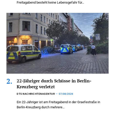
Freitagabend besteht keine Lebensgefahr für…
22-Jähriger durch Schüsse in Berlin-
Kreuzberg verletzt
DTS NACHRICHTENAGENTUR
07/08/2026
Ein 22-Jähriger ist am Freitagabend in der Graefestraße in
Berlin-Kreuzberg durch mehrere…