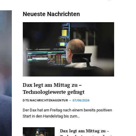
Neueste Nachrichten
Dax legt am Mittag zu –
Technologiewerte gefragt
DTS NACHRICHTENAGENTUR
07/08/2026
Der Dax hat am Freitag nach einem bereits positiven
Start in den Handelstag bis zum…
Dax legt am Mittag zu –