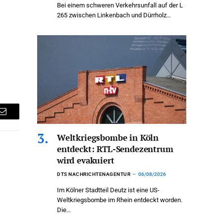
Bei einem schweren Verkehrsunfall auf der L
265 zwischen Linkenbach und Dürrholz…
Email
Weltkriegsbombe in Köln
entdeckt: RTL-Sendezentrum
wird evakuiert
DTS NACHRICHTENAGENTUR
06/08/2026
Im Kölner Stadtteil Deutz ist eine US-
Weltkriegsbombe im Rhein entdeckt worden.
Die…