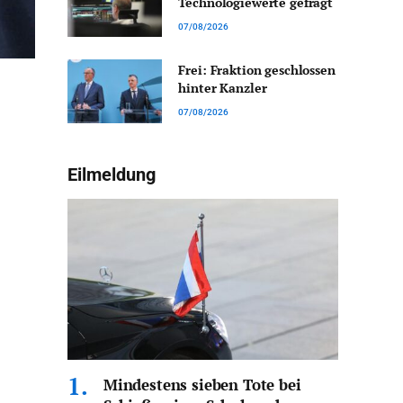
Technologiewerte gefragt
07/08/2026
Frei: Fraktion geschlossen
hinter Kanzler
07/08/2026
Eilmeldung
Mindestens sieben Tote bei