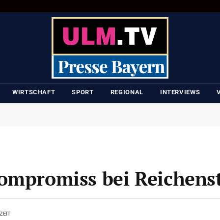
WIRTSCHAFT
SPORT
REGIONAL
INTERVIEWS
Kompromiss bei Reichens
ZEIT