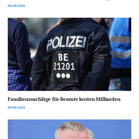
08/08/2026
Familienzuschläge für Beamte kosten Milliarden
08/08/2026