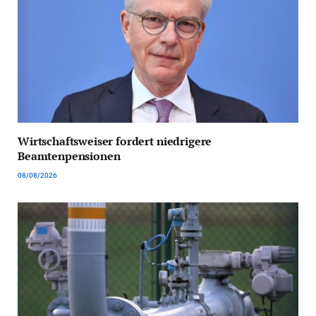
Wirtschaftsweiser fordert niedrigere
Beamtenpensionen
08/08/2026