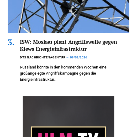
ISW: Moskau plant Angriffswelle gegen
Kiews Energieinfrastruktur
DTS NACHRICHTENAGENTUR
09/08/2026
Russland könnte in den kommenden Wochen eine
großangelegte Angriffskampagne gegen die
Energieinfrastruktur…