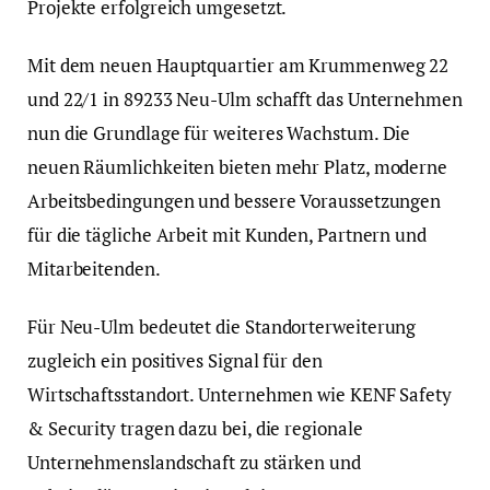
Projekte erfolgreich umgesetzt.
Mit dem neuen Hauptquartier am Krummenweg 22
und 22/1 in 89233 Neu-Ulm schafft das Unternehmen
nun die Grundlage für weiteres Wachstum. Die
neuen Räumlichkeiten bieten mehr Platz, moderne
Arbeitsbedingungen und bessere Voraussetzungen
für die tägliche Arbeit mit Kunden, Partnern und
Mitarbeitenden.
Für Neu-Ulm bedeutet die Standorterweiterung
zugleich ein positives Signal für den
Wirtschaftsstandort. Unternehmen wie KENF Safety
& Security tragen dazu bei, die regionale
Unternehmenslandschaft zu stärken und