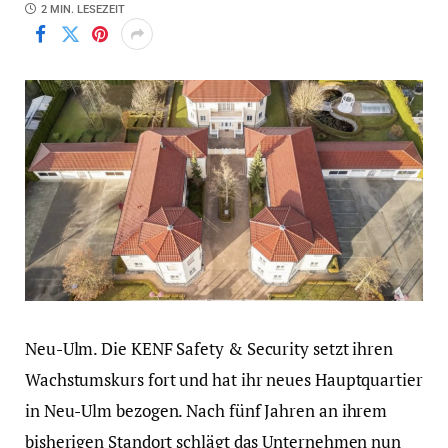
2 MIN. LESEZEIT
Neu-Ulm. Die KENF Safety & Security setzt ihren
Wachstumskurs fort und hat ihr neues Hauptquartier
in Neu-Ulm bezogen. Nach fünf Jahren an ihrem
bisherigen Standort schlägt das Unternehmen nun