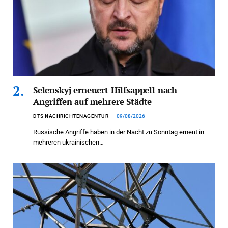
Selenskyj erneuert Hilfsappell nach
Angriffen auf mehrere Städte
DTS NACHRICHTENAGENTUR
09/08/2026
Russische Angriffe haben in der Nacht zu Sonntag erneut in
mehreren ukrainischen…