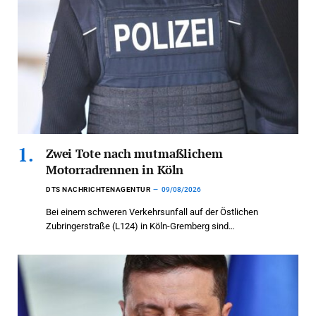
Zwei Tote nach mutmaßlichem
Motorradrennen in Köln
DTS NACHRICHTENAGENTUR
09/08/2026
Bei einem schweren Verkehrsunfall auf der Östlichen
Zubringerstraße (L124) in Köln-Gremberg sind…