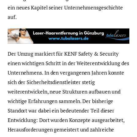
ein neues Kapitel seiner Unternehmensgeschichte
auf.
Der Umzug markiert für KENF Safety & Security
einen wichtigen Schritt in der Weiterentwicklung des
Unternehmens. In den vergangenen Jahren konnte
sich der Sicherheitsdienstleister stetig
weiterentwickeln, neue Strukturen aufbauen und
wichtige Erfahrungen sammeln. Der bisherige
Standort war dabei ein bedeutender Teil dieser
Entwicklung: Dort wurden Konzepte ausgearbeitet,
Herausforderungen gemeistert und zahlreiche