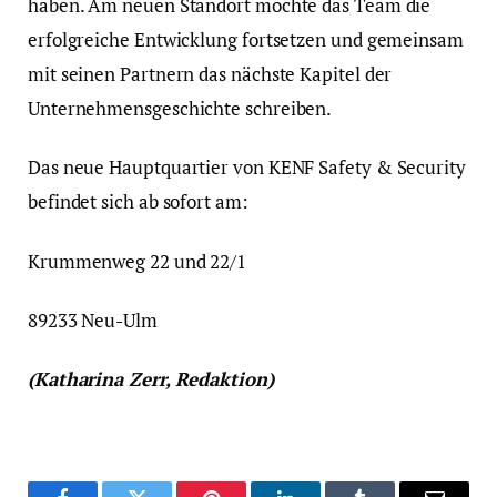
haben. Am neuen Standort möchte das Team die
erfolgreiche Entwicklung fortsetzen und gemeinsam
mit seinen Partnern das nächste Kapitel der
Unternehmensgeschichte schreiben.
Das neue Hauptquartier von KENF Safety & Security
befindet sich ab sofort am:
Krummenweg 22 und 22/1
89233 Neu-Ulm
(Katharina Zerr, Redaktion)