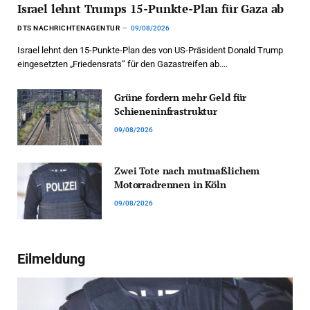
Israel lehnt Trumps 15-Punkte-Plan für Gaza ab
DTS NACHRICHTENAGENTUR
09/08/2026
Israel lehnt den 15-Punkte-Plan des von US-Präsident Donald Trump
eingesetzten „Friedensrats“ für den Gazastreifen ab.…
Grüne fordern mehr Geld für
Schieneninfrastruktur
09/08/2026
Zwei Tote nach mutmaßlichem
Motorradrennen in Köln
09/08/2026
Eilmeldung