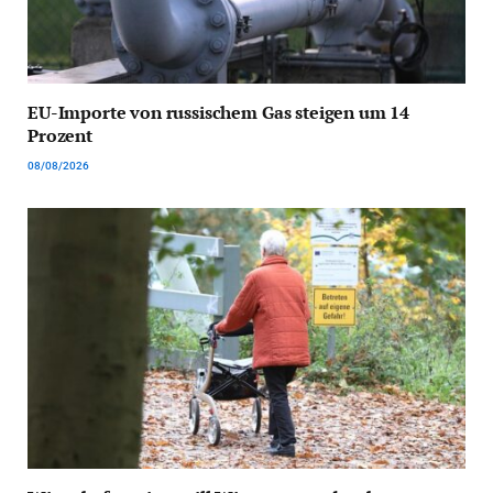
EU-Importe von russischem Gas steigen um 14
Prozent
08/08/2026