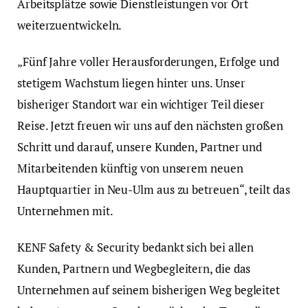
Arbeitsplätze sowie Dienstleistungen vor Ort
weiterzuentwickeln.
„Fünf Jahre voller Herausforderungen, Erfolge und
stetigem Wachstum liegen hinter uns. Unser
bisheriger Standort war ein wichtiger Teil dieser
Reise. Jetzt freuen wir uns auf den nächsten großen
Schritt und darauf, unsere Kunden, Partner und
Mitarbeitenden künftig von unserem neuen
Hauptquartier in Neu-Ulm aus zu betreuen“, teilt das
Unternehmen mit.
KENF Safety & Security bedankt sich bei allen
Kunden, Partnern und Wegbegleitern, die das
Unternehmen auf seinem bisherigen Weg begleitet