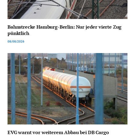
Bahnstrecke Hamburg-Berlin: Nur jeder vierte Zug
pünktlich
08/08/2026
EVG warnt vor weiterem Abbau bei DB Cargo