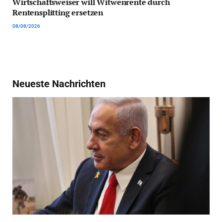
Wirtschaftsweiser will Witwenrente durch
Rentensplitting ersetzen
08/08/2026
Neueste Nachrichten