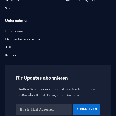
Sport
Unternehmen
Impressum
Datenschutzerklärung
AGB
Kontakt
Für Updates abonnieren
Erhalten Sie die neuesten kreativen Nachrichten von
FooBar über Kunst, Design und Business.