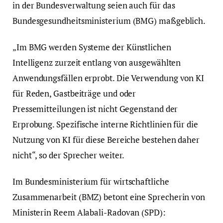
in der Bundesverwaltung seien auch für das
Bundesgesundheitsministerium (BMG) maßgeblich.
„Im BMG werden Systeme der Künstlichen
Intelligenz zurzeit entlang von ausgewählten
Anwendungsfällen erprobt. Die Verwendung von KI
für Reden, Gastbeiträge und oder
Pressemitteilungen ist nicht Gegenstand der
Erprobung. Spezifische interne Richtlinien für die
Nutzung von KI für diese Bereiche bestehen daher
nicht“, so der Sprecher weiter.
Im Bundesministerium für wirtschaftliche
Zusammenarbeit (BMZ) betont eine Sprecherin von
Ministerin Reem Alabali-Radovan (SPD):