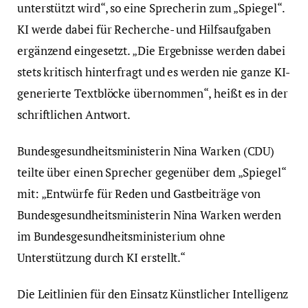
unterstützt wird“, so eine Sprecherin zum „Spiegel“.
KI werde dabei für Recherche- und Hilfsaufgaben
ergänzend eingesetzt. „Die Ergebnisse werden dabei
stets kritisch hinterfragt und es werden nie ganze KI-
generierte Textblöcke übernommen“, heißt es in der
schriftlichen Antwort.
Bundesgesundheitsministerin Nina Warken (CDU)
teilte über einen Sprecher gegenüber dem „Spiegel“
mit: „Entwürfe für Reden und Gastbeiträge von
Bundesgesundheitsministerin Nina Warken werden
im Bundesgesundheitsministerium ohne
Unterstützung durch KI erstellt.“
Die Leitlinien für den Einsatz Künstlicher Intelligenz