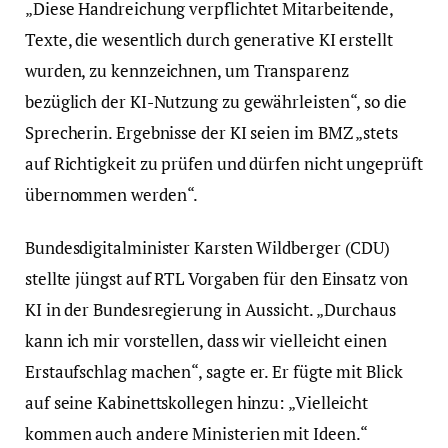
„Diese Handreichung verpflichtet Mitarbeitende,
Texte, die wesentlich durch generative KI erstellt
wurden, zu kennzeichnen, um Transparenz
bezüglich der KI-Nutzung zu gewährleisten“, so die
Sprecherin. Ergebnisse der KI seien im BMZ „stets
auf Richtigkeit zu prüfen und dürfen nicht ungeprüft
übernommen werden“.
Bundesdigitalminister Karsten Wildberger (CDU)
stellte jüngst auf RTL Vorgaben für den Einsatz von
KI in der Bundesregierung in Aussicht. „Durchaus
kann ich mir vorstellen, dass wir vielleicht einen
Erstaufschlag machen“, sagte er. Er fügte mit Blick
auf seine Kabinettskollegen hinzu: „Vielleicht
kommen auch andere Ministerien mit Ideen.“