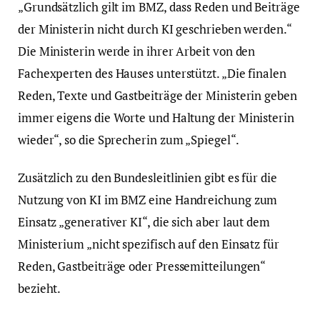
„Grundsätzlich gilt im BMZ, dass Reden und Beiträge
der Ministerin nicht durch KI geschrieben werden.“
Die Ministerin werde in ihrer Arbeit von den
Fachexperten des Hauses unterstützt. „Die finalen
Reden, Texte und Gastbeiträge der Ministerin geben
immer eigens die Worte und Haltung der Ministerin
wieder“, so die Sprecherin zum „Spiegel“.
Zusätzlich zu den Bundesleitlinien gibt es für die
Nutzung von KI im BMZ eine Handreichung zum
Einsatz „generativer KI“, die sich aber laut dem
Ministerium „nicht spezifisch auf den Einsatz für
Reden, Gastbeiträge oder Pressemitteilungen“
bezieht.