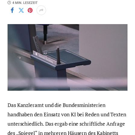
4 MIN. LESEZEIT
Das Kanzleramt und die Bundesministerien
handhaben den Einsatz von KI bei Reden und Texten
unterschiedlich. Das ergab eine schriftliche Anfrage
des „Spiegel“ in mehreren Häusern des Kabinetts