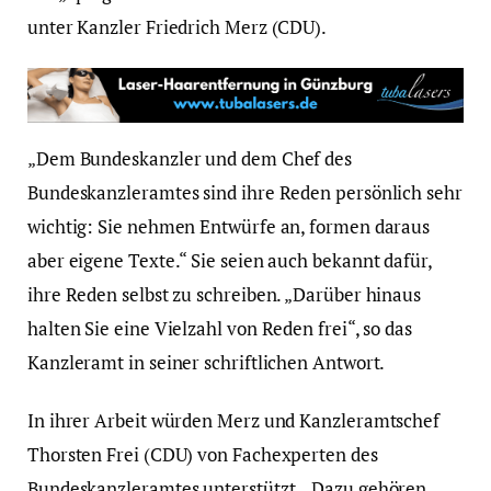
unter Kanzler Friedrich Merz (CDU).
„Dem Bundeskanzler und dem Chef des
Bundeskanzleramtes sind ihre Reden persönlich sehr
wichtig: Sie nehmen Entwürfe an, formen daraus
aber eigene Texte.“ Sie seien auch bekannt dafür,
ihre Reden selbst zu schreiben. „Darüber hinaus
halten Sie eine Vielzahl von Reden frei“, so das
Kanzleramt in seiner schriftlichen Antwort.
In ihrer Arbeit würden Merz und Kanzleramtschef
Thorsten Frei (CDU) von Fachexperten des
Bundeskanzleramtes unterstützt. „Dazu gehören