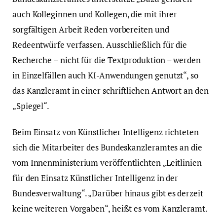
auch Kolleginnen und Kollegen, die mit ihrer
sorgfältigen Arbeit Reden vorbereiten und
Redeentwürfe verfassen. Ausschließlich für die
Recherche – nicht für die Textproduktion – werden
in Einzelfällen auch KI-Anwendungen genutzt“, so
das Kanzleramt in einer schriftlichen Antwort an den
„Spiegel“.
Beim Einsatz von Künstlicher Intelligenz richteten
sich die Mitarbeiter des Bundeskanzleramtes an die
vom Innenministerium veröffentlichten „Leitlinien
für den Einsatz Künstlicher Intelligenz in der
Bundesverwaltung“. „Darüber hinaus gibt es derzeit
keine weiteren Vorgaben“, heißt es vom Kanzleramt.