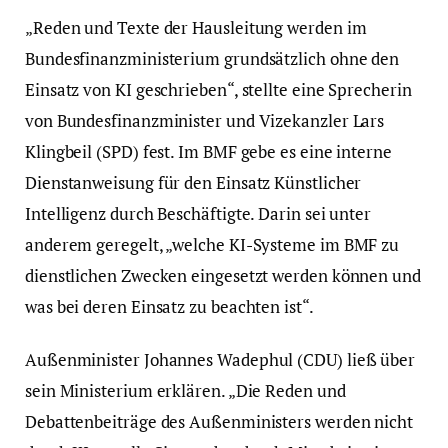
„Reden und Texte der Hausleitung werden im
Bundesfinanzministerium grundsätzlich ohne den
Einsatz von KI geschrieben“, stellte eine Sprecherin
von Bundesfinanzminister und Vizekanzler Lars
Klingbeil (SPD) fest. Im BMF gebe es eine interne
Dienstanweisung für den Einsatz Künstlicher
Intelligenz durch Beschäftigte. Darin sei unter
anderem geregelt, „welche KI-Systeme im BMF zu
dienstlichen Zwecken eingesetzt werden können und
was bei deren Einsatz zu beachten ist“.
Außenminister Johannes Wadephul (CDU) ließ über
sein Ministerium erklären. „Die Reden und
Debattenbeiträge des Außenministers werden nicht