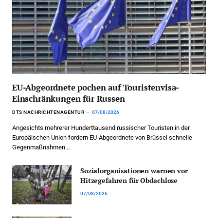
EU-Abgeordnete pochen auf Touristenvisa-
Einschränkungen für Russen
DTS NACHRICHTENAGENTUR
07/08/2026
Angesichts mehrerer Hunderttausend russischer Touristen in der
Europäischen Union fordern EU-Abgeordnete von Brüssel schnelle
Gegenmaßnahmen.…
Sozialorganisationen warnen vor
Hitzegefahren für Obdachlose
07/08/2026