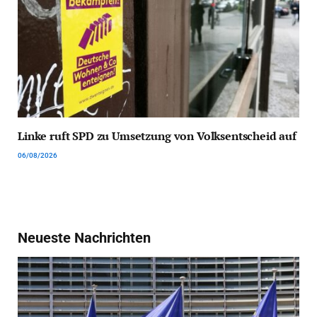
Linke ruft SPD zu Umsetzung von Volksentscheid auf
06/08/2026
Neueste Nachrichten