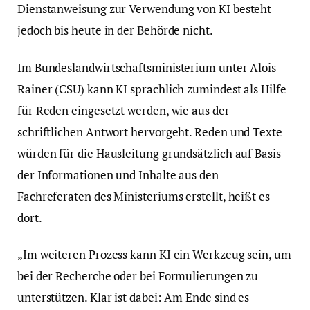
Dienstanweisung zur Verwendung von KI besteht
jedoch bis heute in der Behörde nicht.
Im Bundeslandwirtschaftsministerium unter Alois
Rainer (CSU) kann KI sprachlich zumindest als Hilfe
für Reden eingesetzt werden, wie aus der
schriftlichen Antwort hervorgeht. Reden und Texte
würden für die Hausleitung grundsätzlich auf Basis
der Informationen und Inhalte aus den
Fachreferaten des Ministeriums erstellt, heißt es
dort.
„Im weiteren Prozess kann KI ein Werkzeug sein, um
bei der Recherche oder bei Formulierungen zu
unterstützen. Klar ist dabei: Am Ende sind es