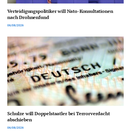
Verteidigungspolitiker will Nato-Konsultationen
nach Drohnenfund
06/08/2026
Schulze will Doppelstaatler bei Terrorverdacht
abschieben
06/08/2026