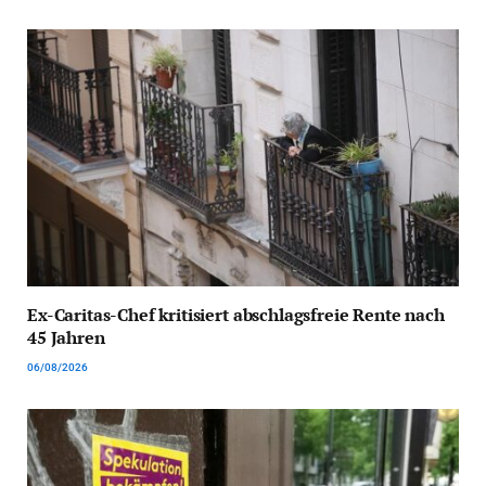
Ex-Caritas-Chef kritisiert abschlagsfreie Rente nach
45 Jahren
06/08/2026