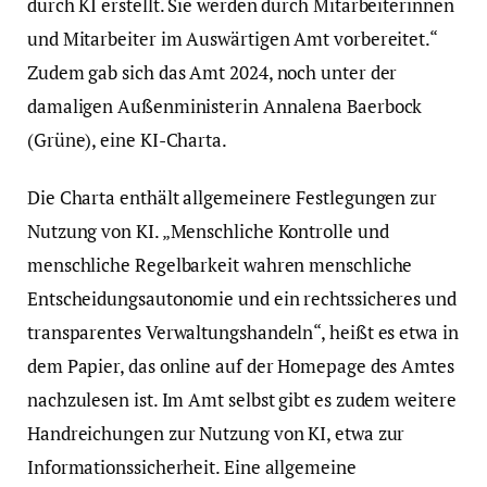
durch KI erstellt. Sie werden durch Mitarbeiterinnen
und Mitarbeiter im Auswärtigen Amt vorbereitet.“
Zudem gab sich das Amt 2024, noch unter der
damaligen Außenministerin Annalena Baerbock
(Grüne), eine KI-Charta.
Die Charta enthält allgemeinere Festlegungen zur
Nutzung von KI. „Menschliche Kontrolle und
menschliche Regelbarkeit wahren menschliche
Entscheidungsautonomie und ein rechtssicheres und
transparentes Verwaltungshandeln“, heißt es etwa in
dem Papier, das online auf der Homepage des Amtes
nachzulesen ist. Im Amt selbst gibt es zudem weitere
Handreichungen zur Nutzung von KI, etwa zur
Informationssicherheit. Eine allgemeine