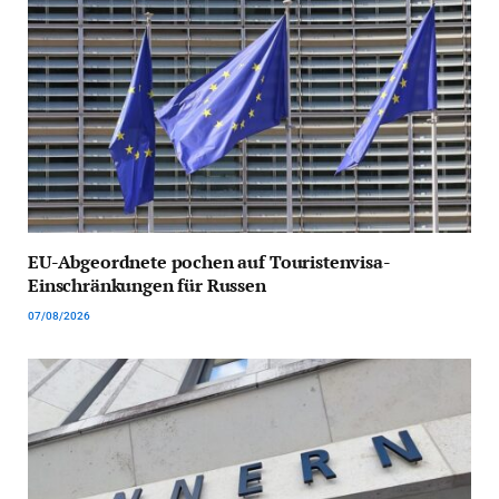
EU-Abgeordnete pochen auf Touristenvisa-
Einschränkungen für Russen
07/08/2026