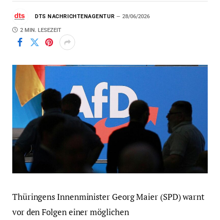
DTS NACHRICHTENAGENTUR
28/06/2026
2 MIN. LESEZEIT
Thüringens Innenminister Georg Maier (SPD) warnt
vor den Folgen einer möglichen