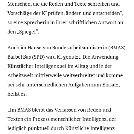
Menschen, die die Reden und Texte schreiben und
Vorschläge der KI prüfen, ändern und entscheiden“,
so eine Sprecherin in ihrer schriftlichen Antwort an
den „Spiegel“.
Auch im Hause von Bundesarbeitsministerin (BMAS)
Bärbel Bas (SPD) wird KI genutzt. Die Anwendung
Künstlicher Intelligenz sei im Alltag und in der
Arbeitswelt mittlerweile weitverbreitet und komme
bei sehr unterschiedlichen Aufgaben zum Einsatz,
heißt es.
„Im BMAS bleibt das Verfassen von Reden und
Texten ein Prozess menschlicher Intelligenz, der
lediglich punktuell durch Künstliche Intelligenz