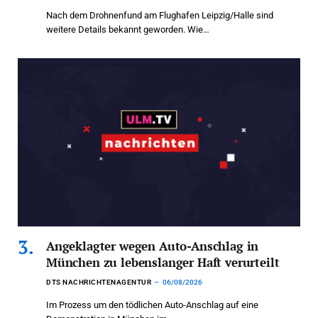
Nach dem Drohnenfund am Flughafen Leipzig/Halle sind
weitere Details bekannt geworden. Wie…
Angeklagter wegen Auto-Anschlag in
München zu lebenslanger Haft verurteilt
DTS NACHRICHTENAGENTUR
06/08/2026
Im Prozess um den tödlichen Auto-Anschlag auf eine