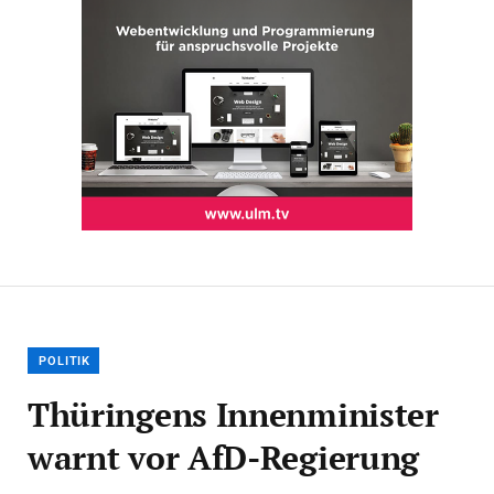
POLITIK
Thüringens Innenminister
warnt vor AfD-Regierung