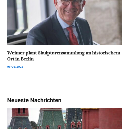
Weimer plant Skulpturensammlung an historischem
Ort in Berlin
05/08/2026
Neueste Nachrichten