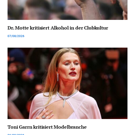
Dr. Motte kritisiert Alkohol in der Clubkultur
07/08/2026
Toni Garrn kritisiert Modelbranche