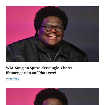
WM-Song an Spitze der Single-Charts –
Blumengarten auf Platz zwei
07/08/2026