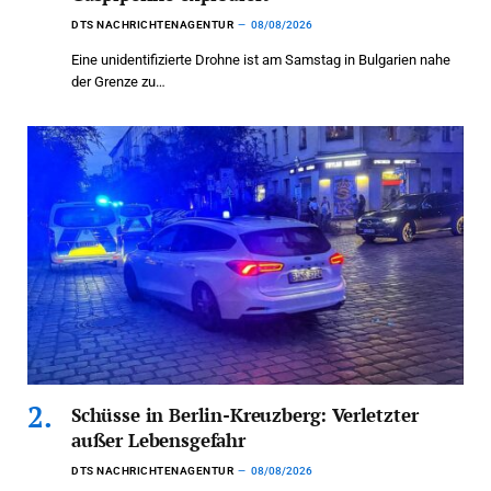
DTS NACHRICHTENAGENTUR
08/08/2026
Eine unidentifizierte Drohne ist am Samstag in Bulgarien nahe
der Grenze zu…
Schüsse in Berlin-Kreuzberg: Verletzter
außer Lebensgefahr
DTS NACHRICHTENAGENTUR
08/08/2026