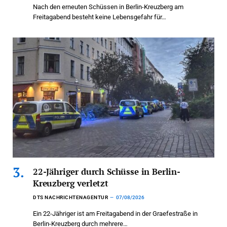
Nach den erneuten Schüssen in Berlin-Kreuzberg am
Freitagabend besteht keine Lebensgefahr für…
22-Jähriger durch Schüsse in Berlin-
Kreuzberg verletzt
DTS NACHRICHTENAGENTUR
07/08/2026
Ein 22-Jähriger ist am Freitagabend in der Graefestraße in
Berlin-Kreuzberg durch mehrere…