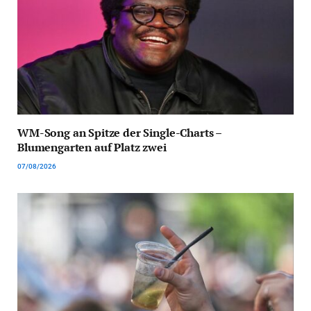
WM-Song an Spitze der Single-Charts –
Blumengarten auf Platz zwei
07/08/2026