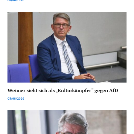
06/08/2026
Weimer sieht sich als „Kulturkämpfer“ gegen AfD
05/08/2026