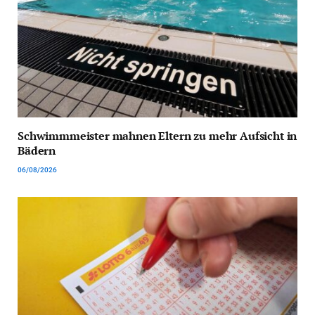
Schwimmmeister mahnen Eltern zu mehr Aufsicht in
Bädern
06/08/2026