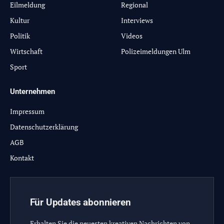
Eilmeldung
Regional
Kultur
Interviews
Politik
Videos
Wirtschaft
Polizeimeldungen Ulm
Sport
Unternehmen
Impressum
Datenschutzerklärung
AGB
Kontakt
Für Updates abonnieren
Erhalten Sie die neuesten kreativen Nachrichten von