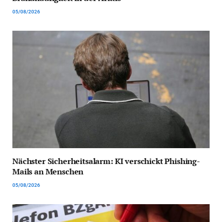
05/08/2026
Nächster Sicherheitsalarm: KI verschickt Phishing-
Mails an Menschen
05/08/2026