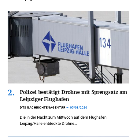
Polizei bestätigt Drohne mit Sprengsatz am
Leipziger Flughafen
DTS NACHRICHTENAGENTUR
05/08/2026
Die in der Nacht zum Mittwoch auf dem Flughafen
Leipzig/Halle entdeckte Drohne…