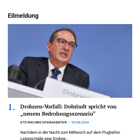
Eilmeldung
Drohnen-Vorfall: Dobrindt spricht von
„neuem Bedrohungsszenario“
DTS NACHRICHTENAGENTUR
05/08/2026
Nachdem in der Nacht zum Mittwoch auf dem Flughafen
Leipzig/Halle eine Drohne…