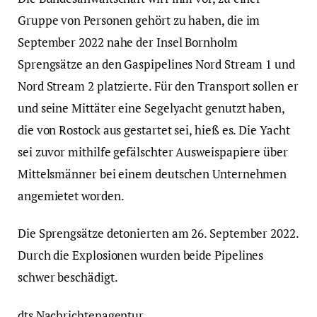
Gruppe von Personen gehört zu haben, die im
September 2022 nahe der Insel Bornholm
Sprengsätze an den Gaspipelines Nord Stream 1 und
Nord Stream 2 platzierte. Für den Transport sollen er
und seine Mittäter eine Segelyacht genutzt haben,
die von Rostock aus gestartet sei, hieß es. Die Yacht
sei zuvor mithilfe gefälschter Ausweispapiere über
Mittelsmänner bei einem deutschen Unternehmen
angemietet worden.
Die Sprengsätze detonierten am 26. September 2022.
Durch die Explosionen wurden beide Pipelines
schwer beschädigt.
dts Nachrichtenagentur