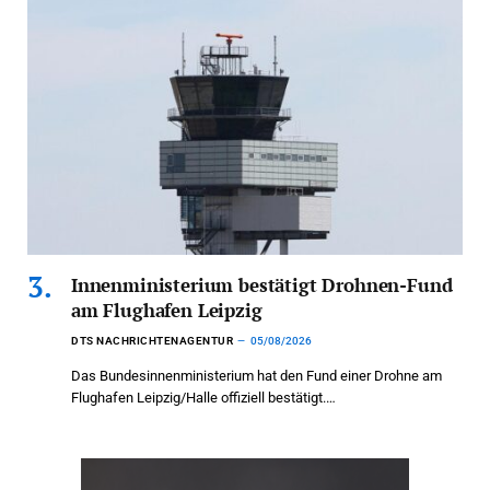
Innenministerium bestätigt Drohnen-Fund
am Flughafen Leipzig
DTS NACHRICHTENAGENTUR
05/08/2026
Das Bundesinnenministerium hat den Fund einer Drohne am
Flughafen Leipzig/Halle offiziell bestätigt.…