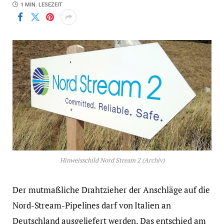
1 MIN. LESEZEIT
Hinweisschild Nord Stream 2 (Archiv)
Der mutmaßliche Drahtzieher der Anschläge auf die
Nord-Stream-Pipelines darf von Italien an
Deutschland ausgeliefert werden. Das entschied am