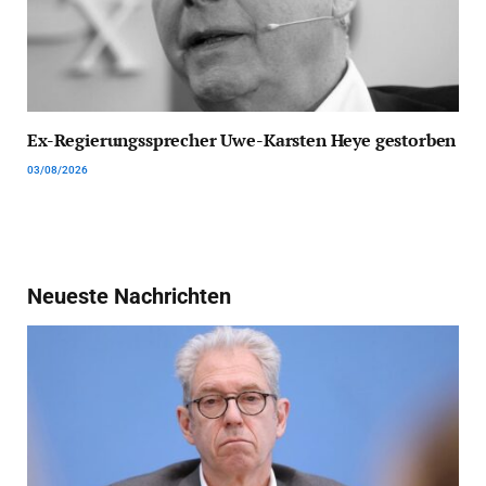
Ex-Regierungssprecher Uwe-Karsten Heye gestorben
03/08/2026
Neueste Nachrichten