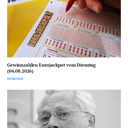
Gewinnzahlen Eurojackpot vom Dienstag
(04.08.2026)
04/08/2026