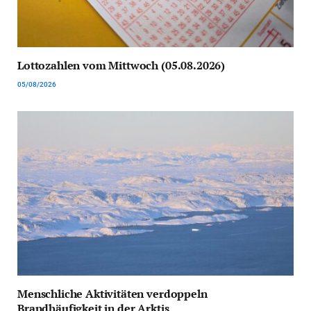
Lottozahlen vom Mittwoch (05.08.2026)
05/08/2026
Menschliche Aktivitäten verdoppeln
Brandhäufigkeit in der Arktis