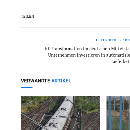
TEILEN
VORHERIGER ARTI
KI-Transformation im deutschen Mittelsta
Unternehmen investieren in automatisie
Lieferket
VERWANDTE
ARTIKEL