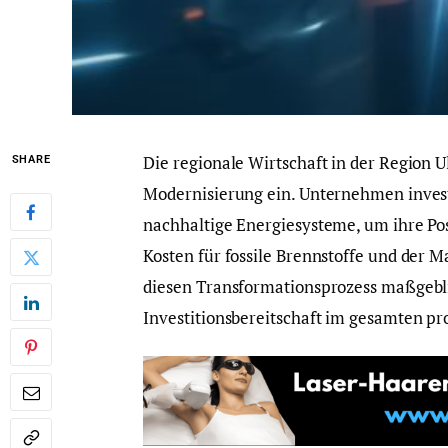
Die regionale Wirtschaft in der Region 
SHARE
Modernisierung ein. Unternehmen invest
nachhaltige Energiesysteme, um ihre Pos
Kosten für fossile Brennstoffe und der 
diesen Transformationsprozess maßgebli
Investitionsbereitschaft im gesamten pr