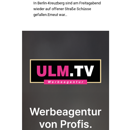
In Berlin-Kreuzberg sind am Freitagabend
wieder auf offener Straße Schüsse
gefallen.Erneut war…