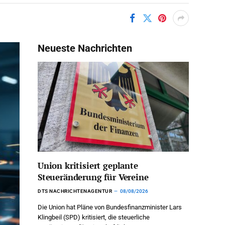
Neueste Nachrichten
Union kritisiert geplante
Steueränderung für Vereine
DTS NACHRICHTENAGENTUR
08/08/2026
Die Union hat Pläne von Bundesfinanzminister Lars
Klingbeil (SPD) kritisiert, die steuerliche