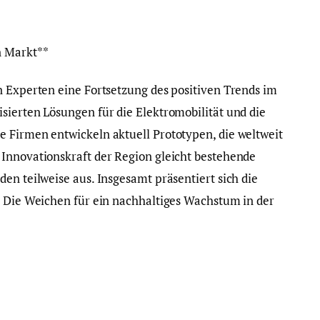
n Markt**
n Experten eine Fortsetzung des positiven Trends im
sierten Lösungen für die Elektromobilität und die
 Firmen entwickeln aktuell Prototypen, die weltweit
Innovationskraft der Region gleicht bestehende
en teilweise aus. Insgesamt präsentiert sich die
. Die Weichen für ein nachhaltiges Wachstum in der