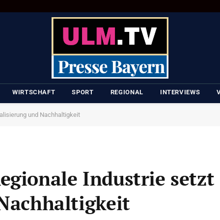
WIRTSCHAFT
SPORT
REGIONAL
INTERVIEWS
alisierung und Nachhaltigkeit
gionale Industrie setzt
 Nachhaltigkeit