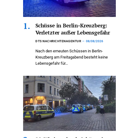
Schüsse in Berlin-Kreuzberg:
Verletzter außer Lebensgefahr
DTS NACHRICHTENAGENTUR
08/08/2026
Nach den erneuten Schüssen in Berlin-
Kreuzberg am Freitagabend besteht keine
Lebensgefahr für…