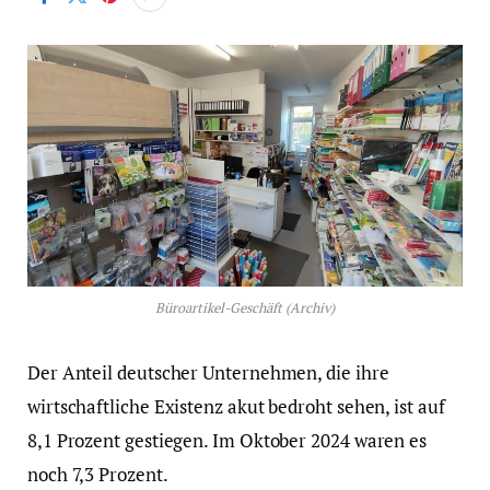
Büroartikel-Geschäft (Archiv)
Der Anteil deutscher Unternehmen, die ihre
wirtschaftliche Existenz akut bedroht sehen, ist auf
8,1 Prozent gestiegen. Im Oktober 2024 waren es
noch 7,3 Prozent.