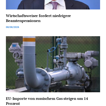
Wirtschaftsweiser fordert niedrigere
Beamtenpensionen
08/08/2026
EU-Importe von russischem Gas steigen um 14
Prozent