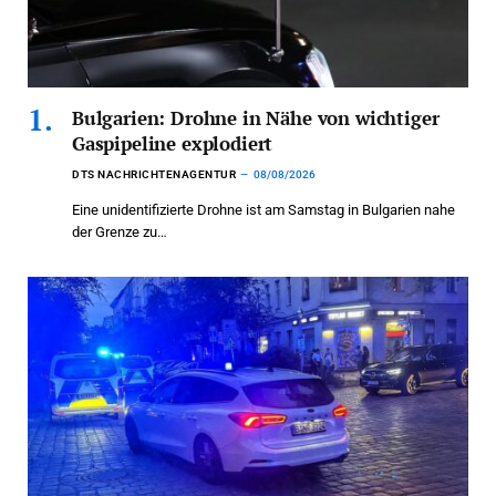
Bulgarien: Drohne in Nähe von wichtiger
Gaspipeline explodiert
DTS NACHRICHTENAGENTUR
08/08/2026
Eine unidentifizierte Drohne ist am Samstag in Bulgarien nahe
der Grenze zu…