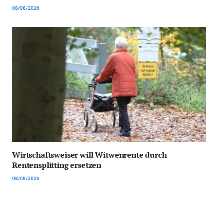
08/08/2026
Wirtschaftsweiser will Witwenrente durch
Rentensplitting ersetzen
08/08/2026