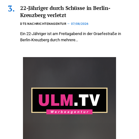
22-Jähriger durch Schüsse in Berlin-
Kreuzberg verletzt
DTS NACHRICHTENAGENTUR
07/08/2026
Ein 22-Jähriger ist am Freitagabend in der Graefestraße in
Berlin-Kreuzberg durch mehrere…