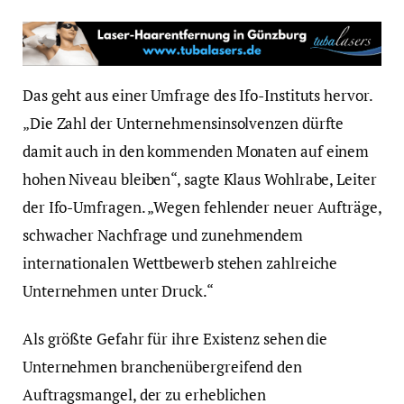
Das geht aus einer Umfrage des Ifo-Instituts hervor.
„Die Zahl der Unternehmensinsolvenzen dürfte
damit auch in den kommenden Monaten auf einem
hohen Niveau bleiben“, sagte Klaus Wohlrabe, Leiter
der Ifo-Umfragen. „Wegen fehlender neuer Aufträge,
schwacher Nachfrage und zunehmendem
internationalen Wettbewerb stehen zahlreiche
Unternehmen unter Druck.“
Als größte Gefahr für ihre Existenz sehen die
Unternehmen branchenübergreifend den
Auftragsmangel, der zu erheblichen