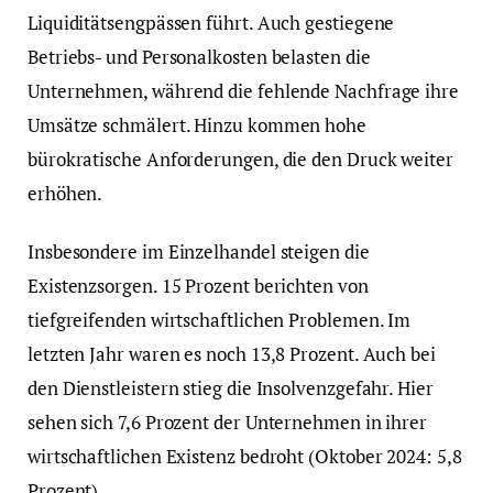
Liquiditätsengpässen führt. Auch gestiegene
Betriebs- und Personalkosten belasten die
Unternehmen, während die fehlende Nachfrage ihre
Umsätze schmälert. Hinzu kommen hohe
bürokratische Anforderungen, die den Druck weiter
erhöhen.
Insbesondere im Einzelhandel steigen die
Existenzsorgen. 15 Prozent berichten von
tiefgreifenden wirtschaftlichen Problemen. Im
letzten Jahr waren es noch 13,8 Prozent. Auch bei
den Dienstleistern stieg die Insolvenzgefahr. Hier
sehen sich 7,6 Prozent der Unternehmen in ihrer
wirtschaftlichen Existenz bedroht (Oktober 2024: 5,8
Prozent).