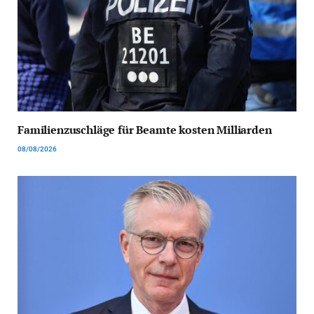
Familienzuschläge für Beamte kosten Milliarden
08/08/2026