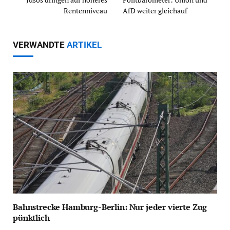
Rentenniveau
AfD weiter gleichauf
VERWANDTE
ARTIKEL
Bahnstrecke Hamburg-Berlin: Nur jeder vierte Zug
pünktlich