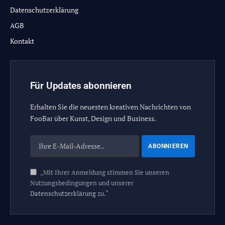
Datenschutzerklärung
AGB
Kontakt
Für Updates abonnieren
Erhalten Sie die neuesten kreativen Nachrichten von
FooBar über Kunst, Design und Business.
„Mit Ihrer Anmeldung stimmen Sie unseren
Nutzungsbedingungen und unserer
Datenschutzerklärung
zu.“