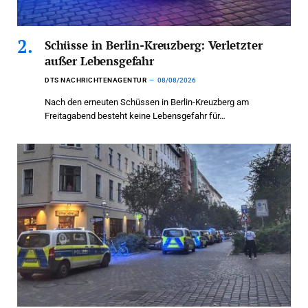
Schüsse in Berlin-Kreuzberg: Verletzter
außer Lebensgefahr
DTS NACHRICHTENAGENTUR
08/08/2026
Nach den erneuten Schüssen in Berlin-Kreuzberg am
Freitagabend besteht keine Lebensgefahr für…