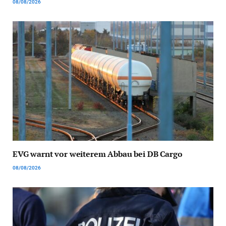
08/08/2026
EVG warnt vor weiterem Abbau bei DB Cargo
08/08/2026