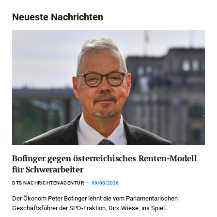
Neueste Nachrichten
Bofinger gegen österreichisches Renten-Modell
für Schwerarbeiter
DTS NACHRICHTENAGENTUR
09/08/2026
Der Ökonom Peter Bofinger lehnt die vom Parlamentarischen
Geschäftsführer der SPD-Fraktion, Dirk Wiese, ins Spiel…