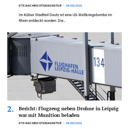
DTS NACHRICHTENAGENTUR
06/08/2026
Im Kölner Stadtteil Deutz ist eine US-Weltkriegsbombe im
Rhein entdeckt worden. Die…
Bericht: Flugzeug neben Drohne in Leipzig
war mit Munition beladen
DTS NACHRICHTENAGENTUR
06/08/2026