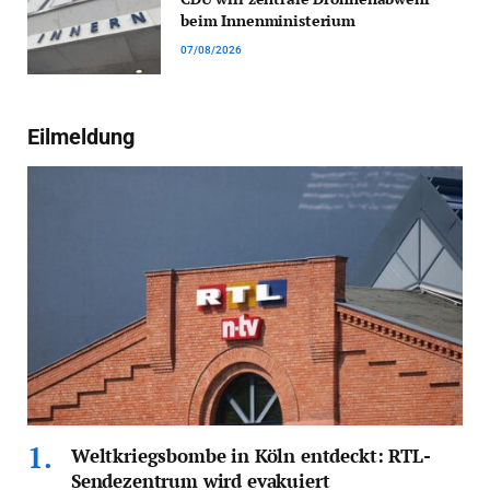
beim Innenministerium
07/08/2026
Eilmeldung
Weltkriegsbombe in Köln entdeckt: RTL-
Sendezentrum wird evakuiert