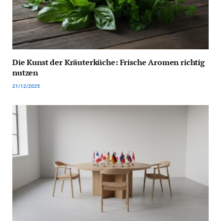
Die Kunst der Kräuterküche: Frische Aromen richtig
nutzen
21/12/2025