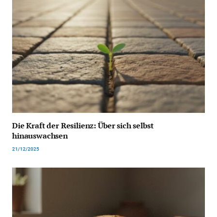
Die Kraft der Resilienz: Über sich selbst
hinauswachsen
21/12/2025