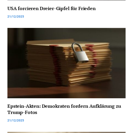
USA forcieren Dreier-Gipfel für Frieden
21/12/2025
Epstein-Akten: Demokraten fordern Aufklärung zu
Trump-Fotos
21/12/2025