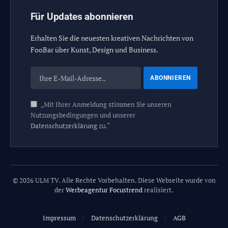
Für Updates abonnieren
Erhalten Sie die neuesten kreativen Nachrichten von
FooBar über Kunst, Design und Business.
„Mit Ihrer Anmeldung stimmen Sie unseren
Nutzungsbedingungen und unserer
Datenschutzerklärung
zu.“
© 2026 ULM TV. Alle Rechte Vorbehalten. Diese Webseite wurde von
der
Werbeagentur Focustrend
realisiert.
Impressum
Datenschutzerklärung
AGB