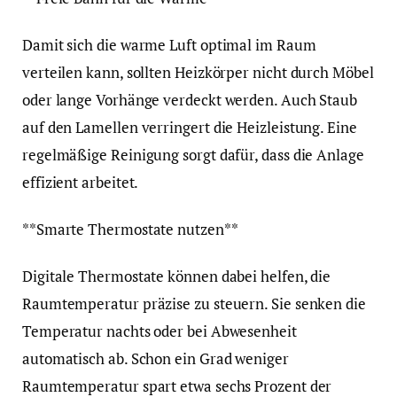
Damit sich die warme Luft optimal im Raum
verteilen kann, sollten Heizkörper nicht durch Möbel
oder lange Vorhänge verdeckt werden. Auch Staub
auf den Lamellen verringert die Heizleistung. Eine
regelmäßige Reinigung sorgt dafür, dass die Anlage
effizient arbeitet.
**Smarte Thermostate nutzen**
Digitale Thermostate können dabei helfen, die
Raumtemperatur präzise zu steuern. Sie senken die
Temperatur nachts oder bei Abwesenheit
automatisch ab. Schon ein Grad weniger
Raumtemperatur spart etwa sechs Prozent der