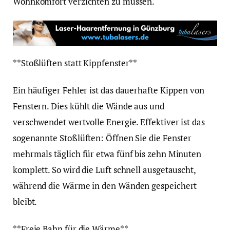
Wohnkomfort verzichten zu müssen.
**Stoßlüften statt Kippfenster**
Ein häufiger Fehler ist das dauerhafte Kippen von
Fenstern. Dies kühlt die Wände aus und
verschwendet wertvolle Energie. Effektiver ist das
sogenannte Stoßlüften: Öffnen Sie die Fenster
mehrmals täglich für etwa fünf bis zehn Minuten
komplett. So wird die Luft schnell ausgetauscht,
während die Wärme in den Wänden gespeichert
bleibt.
**Freie Bahn für die Wärme**