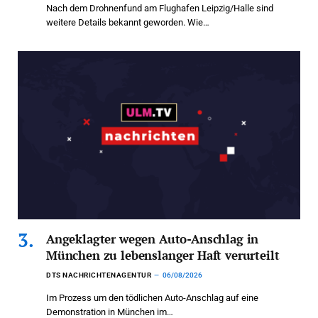
Nach dem Drohnenfund am Flughafen Leipzig/Halle sind
weitere Details bekannt geworden. Wie…
Angeklagter wegen Auto-Anschlag in
München zu lebenslanger Haft verurteilt
DTS NACHRICHTENAGENTUR
06/08/2026
Im Prozess um den tödlichen Auto-Anschlag auf eine
Demonstration in München im…