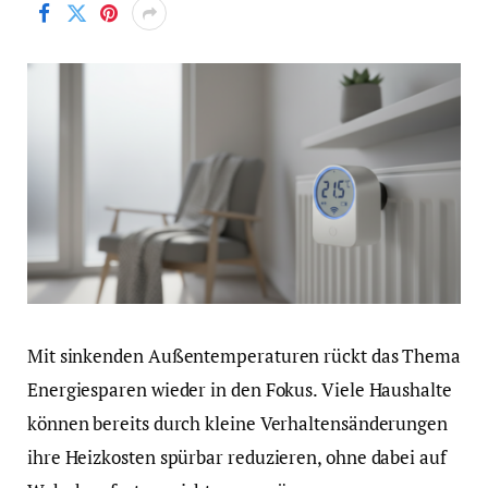
Mit sinkenden Außentemperaturen rückt das Thema
Energiesparen wieder in den Fokus. Viele Haushalte
können bereits durch kleine Verhaltensänderungen
ihre Heizkosten spürbar reduzieren, ohne dabei auf