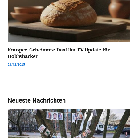
Knusper-Geheimnis: Das Ulm TV Update für
Hobbybäcker
21/12/2025
Neueste Nachrichten