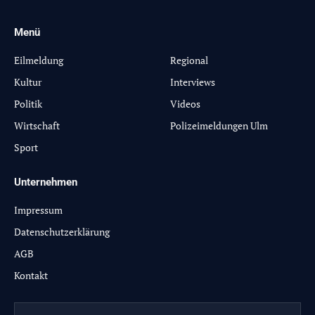
Menü
-
Eilmeldung
Regional
Kultur
Interviews
Politik
Videos
Wirtschaft
Polizeimeldungen Ulm
Sport
Unternehmen
Impressum
Datenschutzerklärung
AGB
Kontakt