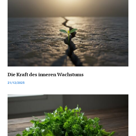
Die Kraft des inneren Wachstums
21/12/2025