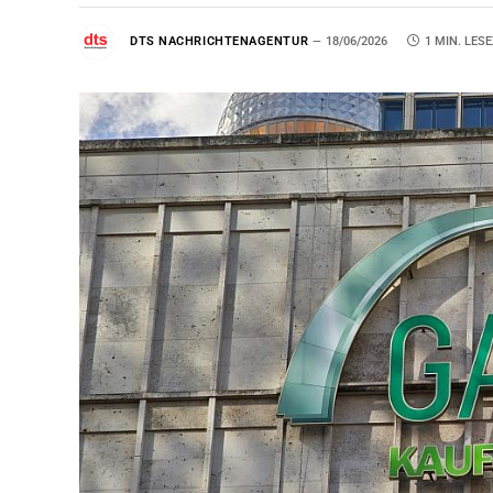
DTS NACHRICHTENAGENTUR
18/06/2026
1 MIN. LESE