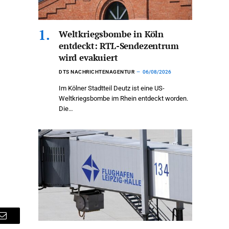
Weltkriegsbombe in Köln
entdeckt: RTL-Sendezentrum
wird evakuiert
DTS NACHRICHTENAGENTUR
06/08/2026
Im Kölner Stadtteil Deutz ist eine US-
Weltkriegsbombe im Rhein entdeckt worden.
Die…
Email