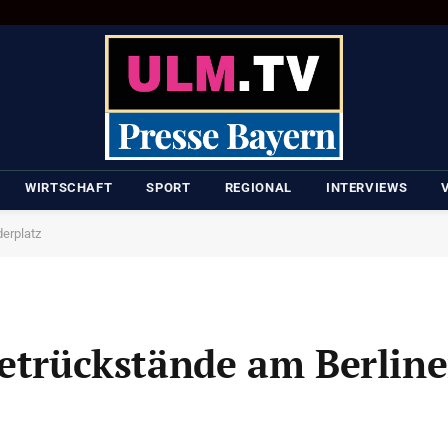
WIRTSCHAFT
SPORT
REGIONAL
INTERVIEWS
derplatz
ietrückstände am Berline