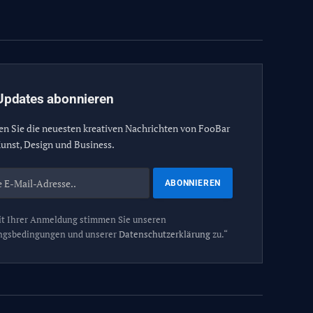
(Twitter)
Updates abonnieren
en Sie die neuesten kreativen Nachrichten von FooBar
unst, Design und Business.
t Ihrer Anmeldung stimmen Sie unseren
ngsbedingungen und unserer
Datenschutzerklärung
zu.“