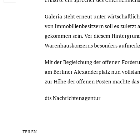
Galeria steht erneut unter wirtschaftl
von Immobilienbesitzern soll es zuletz
gekommen sein. Vor diesem Hintergrund
Warenhauskonzerns besonders aufmerk
Mit der Begleichung der offenen Forderu
am Berliner Alexanderplatz nun vollstä
zur Höhe der offenen Posten machte da
dts Nachrichtenagentur
TEILEN