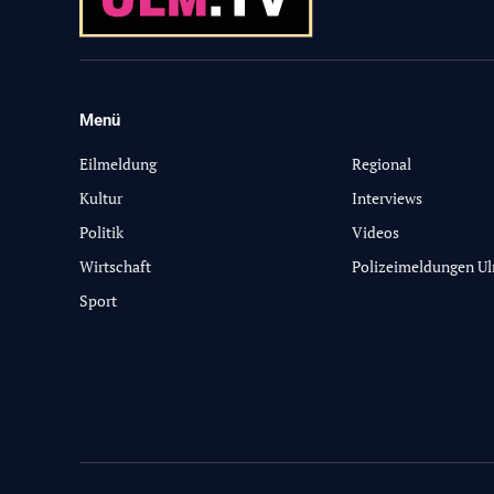
Menü
-
Eilmeldung
Regional
Kultur
Interviews
Politik
Videos
Wirtschaft
Polizeimeldungen U
Sport