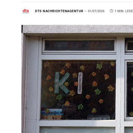
DTS NACHRICHTENAGENTUR
01/07/2026
1 MIN. LESE