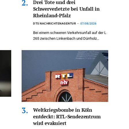
Drei Tote und drei
Schwerverletzte bei Unfall in
Rheinland-Pfalz
DTS NACHRICHTENAGENTUR
07/08/2026
Bei einem schweren Verkehrsunfall auf der L
265 zwischen Linkenbach und Dürrholz…
Weltkriegsbombe in Köln
entdeckt: RTL-Sendezentrum
wird evakuiert