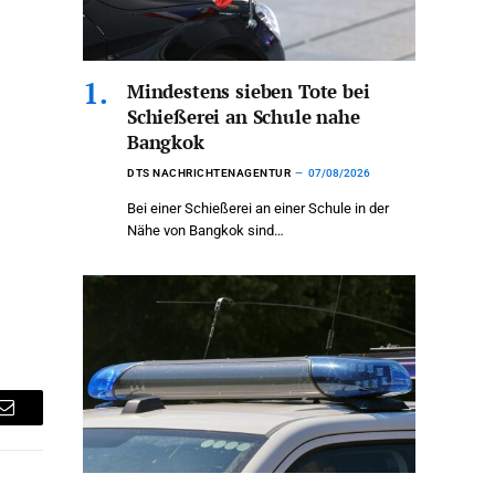
Mindestens sieben Tote bei
Schießerei an Schule nahe
Bangkok
DTS NACHRICHTENAGENTUR
07/08/2026
Bei einer Schießerei an einer Schule in der
Nähe von Bangkok sind…
Email