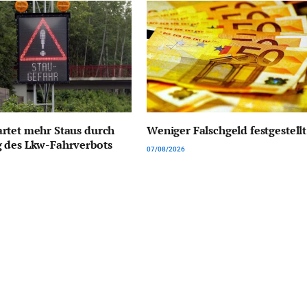
rtet mehr Staus durch
Weniger Falschgeld festgestellt
 des Lkw-Fahrverbots
07/08/2026