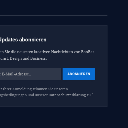
(Twitter)
Updates abonnieren
en Sie die neuesten kreativen Nachrichten von FooBar
unst, Design und Business.
t Ihrer Anmeldung stimmen Sie unseren
ngsbedingungen und unserer
Datenschutzerklärung
zu.“