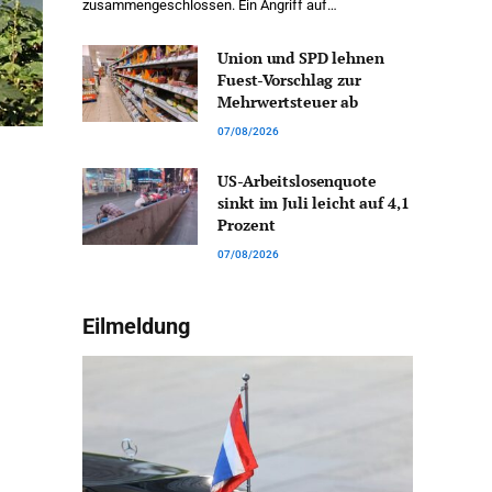
zusammengeschlossen. Ein Angriff auf…
Union und SPD lehnen
Fuest-Vorschlag zur
Mehrwertsteuer ab
07/08/2026
US-Arbeitslosenquote
sinkt im Juli leicht auf 4,1
Prozent
07/08/2026
Eilmeldung