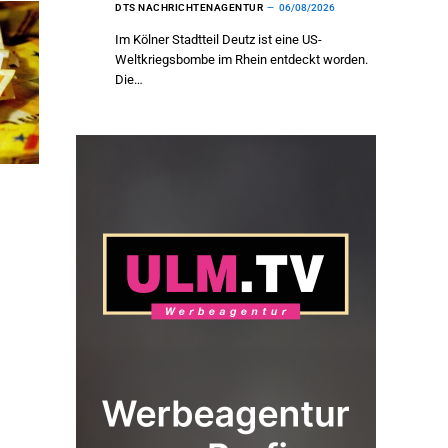
DTS NACHRICHTENAGENTUR
06/08/2026
Im Kölner Stadtteil Deutz ist eine US-
Weltkriegsbombe im Rhein entdeckt worden.
Die…