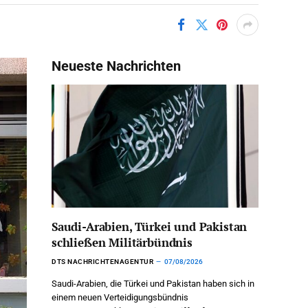
Neueste Nachrichten
Saudi-Arabien, Türkei und Pakistan
schließen Militärbündnis
DTS NACHRICHTENAGENTUR
07/08/2026
Saudi-Arabien, die Türkei und Pakistan haben sich in
einem neuen Verteidigungsbündnis