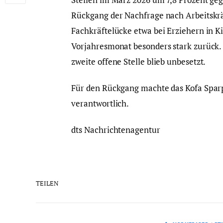
Rückgang der Nachfrage nach Arbeitskräft
Fachkräftelücke etwa bei Erziehern in 
Vorjahresmonat besonders stark zurück. 
zweite offene Stelle blieb unbesetzt.
Für den Rückgang machte das Kofa Spar
verantwortlich.
dts Nachrichtenagentur
TEILEN