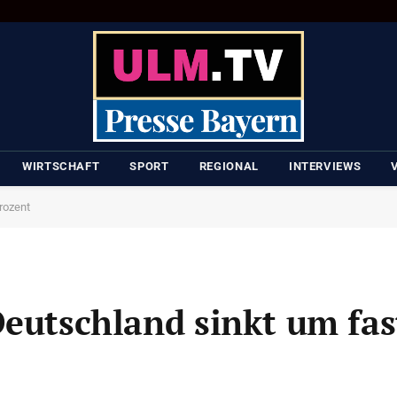
WIRTSCHAFT
SPORT
REGIONAL
INTERVIEWS
rozent
Deutschland sinkt um fas