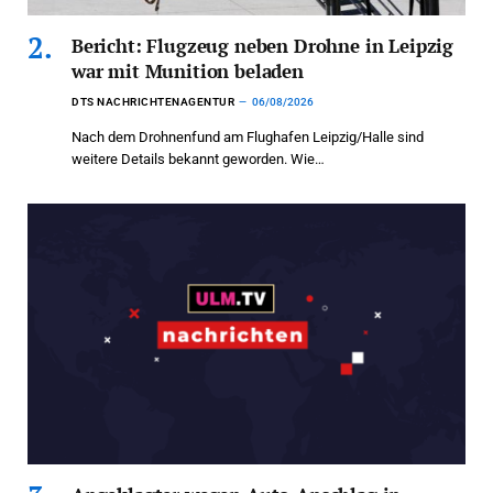
Bericht: Flugzeug neben Drohne in Leipzig
war mit Munition beladen
DTS NACHRICHTENAGENTUR
06/08/2026
Nach dem Drohnenfund am Flughafen Leipzig/Halle sind
weitere Details bekannt geworden. Wie…