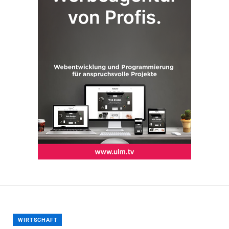
WIRTSCHAFT