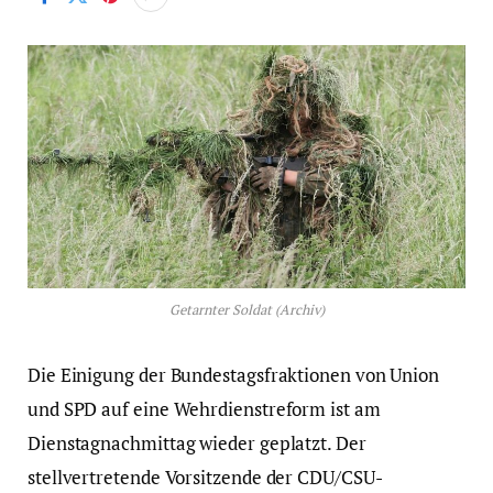
Getarnter Soldat (Archiv)
Die Einigung der Bundestagsfraktionen von Union
und SPD auf eine Wehrdienstreform ist am
Dienstagnachmittag wieder geplatzt. Der
stellvertretende Vorsitzende der CDU/CSU-