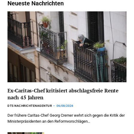
Neueste Nachrichten
Ex-Caritas-Chef kritisiert abschlagsfreie Rente
nach 45 Jahren
DTS NACHRICHTENAGENTUR
06/08/2026
Der frühere Caritas-Chef Georg Cremer wehrt sich gegen die Kritik der
Ministerpräsidenten an den Reformvorschlägen…