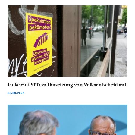
Linke ruft SPD zu Umsetzung von Volksentscheid auf
06/08/2026