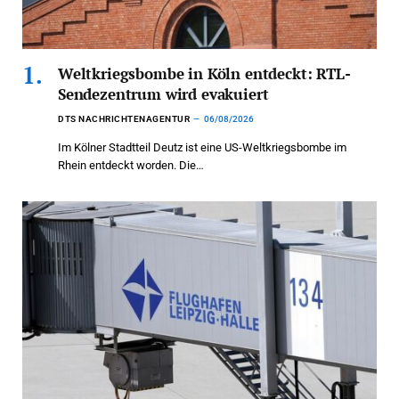
Weltkriegsbombe in Köln entdeckt: RTL-
Sendezentrum wird evakuiert
DTS NACHRICHTENAGENTUR
06/08/2026
Im Kölner Stadtteil Deutz ist eine US-Weltkriegsbombe im
Rhein entdeckt worden. Die…