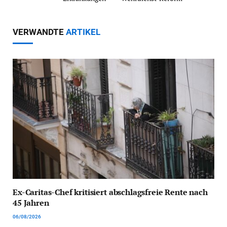
VERWANDTE
ARTIKEL
Ex-Caritas-Chef kritisiert abschlagsfreie Rente nach
45 Jahren
06/08/2026