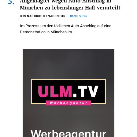
Angeklagter wegen Auto-Anschlag in
München zu lebenslanger Haft verurteilt
DTS NACHRICHTENAGENTUR
06/08/2026
Im Prozess um den tödlichen Auto-Anschlag auf eine
Demonstration in München im…