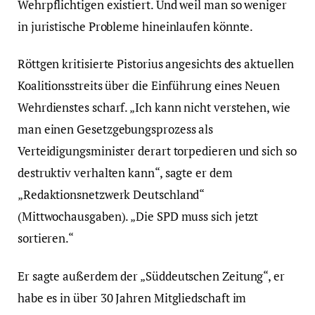
Wehrpflichtigen existiert. Und weil man so weniger
in juristische Probleme hineinlaufen könnte.
Röttgen kritisierte Pistorius angesichts des aktuellen
Koalitionsstreits über die Einführung eines Neuen
Wehrdienstes scharf. „Ich kann nicht verstehen, wie
man einen Gesetzgebungsprozess als
Verteidigungsminister derart torpedieren und sich so
destruktiv verhalten kann“, sagte er dem
„Redaktionsnetzwerk Deutschland“
(Mittwochausgaben). „Die SPD muss sich jetzt
sortieren.“
Er sagte außerdem der „Süddeutschen Zeitung“, er
habe es in über 30 Jahren Mitgliedschaft im