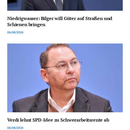
Niedrigwasser: Bilger will Güter auf Straßen und
Schienen bringen
06/08/2026
Verdi lehnt SPD-Idee zu Schwerarbeitsrente ab
06/08/2026