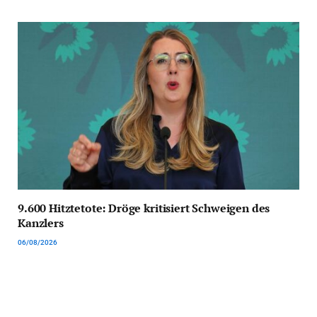
9.600 Hitztetote: Dröge kritisiert Schweigen des
Kanzlers
06/08/2026