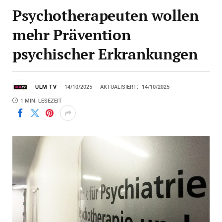
Psychotherapeuten wollen
mehr Prävention
psychischer Erkrankungen
ULM TV
14/10/2025
AKTUALISIERT:
14/10/2025
1 MIN. LESEZEIT