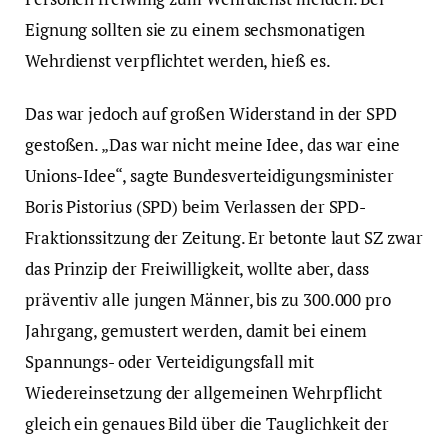
Eignung sollten sie zu einem sechsmonatigen
Wehrdienst verpflichtet werden, hieß es.
Das war jedoch auf großen Widerstand in der SPD
gestoßen. „Das war nicht meine Idee, das war eine
Unions-Idee“, sagte Bundesverteidigungsminister
Boris Pistorius (SPD) beim Verlassen der SPD-
Fraktionssitzung der Zeitung. Er betonte laut SZ zwar
das Prinzip der Freiwilligkeit, wollte aber, dass
präventiv alle jungen Männer, bis zu 300.000 pro
Jahrgang, gemustert werden, damit bei einem
Spannungs- oder Verteidigungsfall mit
Wiedereinsetzung der allgemeinen Wehrpflicht
gleich ein genaues Bild über die Tauglichkeit der