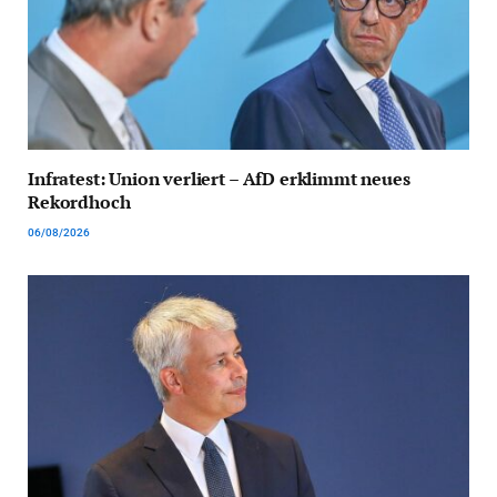
Infratest: Union verliert – AfD erklimmt neues
Rekordhoch
06/08/2026