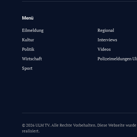
Menü
-
Eilmeldung
Regional
Kultur
Interviews
Politik
Videos
Wirtschaft
Polizeimeldungen U
Sport
© 2026 ULM TV. Alle Rechte Vorbehalten. Diese Webseite wurde
realisiert.