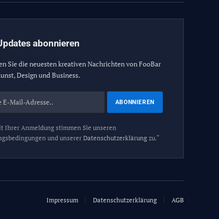
Updates abonnieren
en Sie die neuesten kreativen Nachrichten von FooBar
unst, Design und Business.
t Ihrer Anmeldung stimmen Sie unseren
ngsbedingungen und unserer
Datenschutzerklärung
zu.“
Impressum
Datenschutzerklärung
AGB