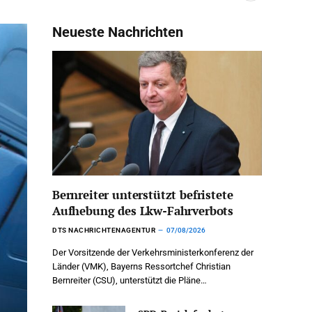
Neueste Nachrichten
Bernreiter unterstützt befristete
Aufhebung des Lkw-Fahrverbots
DTS NACHRICHTENAGENTUR
07/08/2026
Der Vorsitzende der Verkehrsministerkonferenz der
Länder (VMK), Bayerns Ressortchef Christian
Bernreiter (CSU), unterstützt die Pläne…