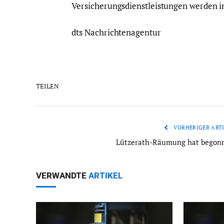
Versicherungsdienstleistungen werden in
dts Nachrichtenagentur
TEILEN
VORHERIGER ARTI
Lützerath-Räumung hat begon
VERWANDTE
ARTIKEL