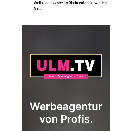
Weltkriegsbombe im Rhein entdeckt worden.
Die…