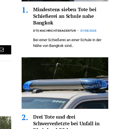
Mindestens sieben Tote bei
Schießerei an Schule nahe
Bangkok
DTS NACHRICHTENAGENTUR
07/08/2026
Bei einer Schießerei an einer Schule in der
Nähe von Bangkok sind…
Email
Drei Tote und drei
Schwerverletzte bei Unfall in