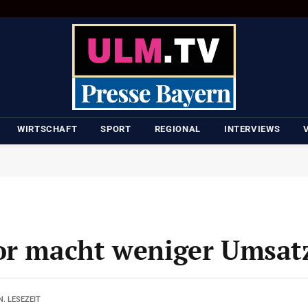
WIRTSCHAFT
SPORT
REGIONAL
INTERVIEWS
tor macht weniger Umsat
N. LESEZEIT