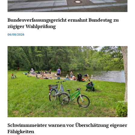
Bundesverfassungsgericht ermahnt Bundestag zu
zügiger Wahlprüfung
06/08/2026
Schwimmmeister warnen vor Überschätzung eigener
Fähigkeiten