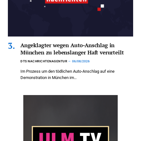
Angeklagter wegen Auto-Anschlag in
München zu lebenslanger Haft verurteilt
DTS NACHRICHTENAGENTUR
06/08/2026
Im Prozess um den tödlichen Auto-Anschlag auf eine
Demonstration in München im…