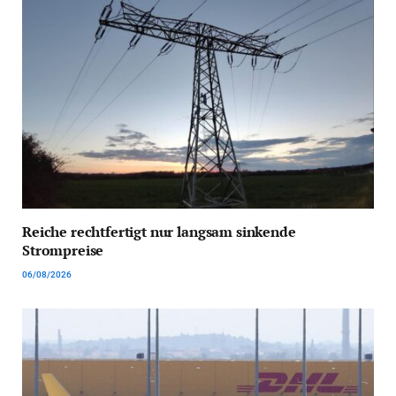
Reiche rechtfertigt nur langsam sinkende
Strompreise
06/08/2026