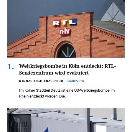
Weltkriegsbombe in Köln entdeckt: RTL-
Sendezentrum wird evakuiert
DTS NACHRICHTENAGENTUR
06/08/2026
Im Kölner Stadtteil Deutz ist eine US-Weltkriegsbombe im
Rhein entdeckt worden. Die…