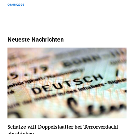
06/08/2026
Neueste Nachrichten
Schulze will Doppelstaatler bei Terrorverdacht
abschieben