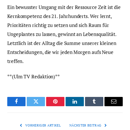
Ein bewusster Umgang mit der Ressource Zeit ist die
Kernkompetenz des 21. Jahrhunderts. Wer lernt,
Prioritäten richtig zu setzen und sich Raum für
Ungeplantes zu lassen, gewinnt an Lebensqualität.
Letztlich ist der Alltag die Summe unserer kleinen
Entscheidungen, die wir jeden Morgen aufs Neue
treffen.
**(Ulm TV Redaktion)**
Facebook
Twitter
Pinterest
LinkedIn
Tumblr
Email
VORHERIGER ARTIKEL
NÄCHSTER BEITRAG