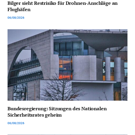
Bilger sieht Restrisiko für Drohnen-Anschläge an
Flughäfen
06/08/2026
Bundesregierung: Sitzungen des Nationalen
Sicherheitsrates geheim
06/08/2026