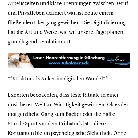
Arbeitszeiten und klare Trennungen zwischen Beruf
und Privatleben definiert war, ist heute einem
fließenden Übergang gewichen. Die Digitalisierung
hat die Art und Weise, wie wir unsere Tage planen,
grundlegend revolutioniert.
**Struktur als Anker im digitalen Wandel**
Experten beobachten, dass feste Rituale in einer
unsicheren Welt an Wichtigkeit gewinnen. Ob es der
morgendliche Gang zum Bäcker oder die halbe
Stunde Sport vor dem Frühstück ist – diese
Konstanten bieten psychologische Sicherheit. Ohne