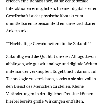
erleben eine Renaissance, da sie echte soziale
Interaktionen ermöglichen. In einer digitalisierten
Gesellschaft ist der physische Kontakt zum
unmittelbaren Lebensumfeld ein unverzichtbarer
Ankerpunkt.
**Nachhaltige Gewohnheiten für die Zukunft**
Zukünftig wird die Qualität unseres Alltags davon
abhängen, wie gut wir analoge und digitale Welten
miteinander verknüpfen. Es geht nicht darum, auf
Technologie zu verzichten, sondern sie sinnvoll in
den Dienst des Menschen zu stellen. Kleine
Veränderungen in der täglichen Routine können
hierbei bereits große Wirkungen entfalten.