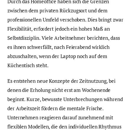
Durch das Homeoffice haben sich die Grenzen
zwischen dem privaten Rückzugsort und dem
professionellen Umfeld verschoben. Dies bringt zwar
Flexibilität, erfordert jedoch ein hohes Maß an
Selbstdisziplin. Viele Arbeitnehmer berichten, dass
es ihnen schwerfällt, nach Feierabend wirklich
abzuschalten, wenn der Laptop noch auf dem
Küchentisch steht.
Es entstehen neue Konzepte der Zeitnutzung, bei
denen die Erholung nicht erst am Wochenende
beginnt. Kurze, bewusste Unterbrechungen während
der Arbeitszeit fördern die mentale Frische.
Unternehmen reagieren darauf zunehmend mit
flexiblen Modellen, die den individuellen Rhythmus