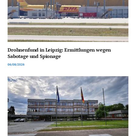
Drohnenfund in Leipzig: Ermittlungen wegen
Sabotage und Spionage
06/08/2026