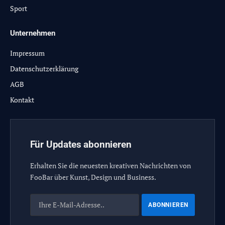
Sport
Unternehmen
Impressum
Datenschutzerklärung
AGB
Kontakt
Für Updates abonnieren
Erhalten Sie die neuesten kreativen Nachrichten von
FooBar über Kunst, Design und Business.