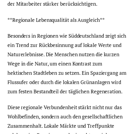
der Mitarbeiter stärker berücksichtigen.
**Regionale Lebensqualität als Ausgleich**
Besonders in Regionen wie Süddeutschland zeigt sich
ein Trend zur Rückbesinnung auf lokale Werte und
Naturerlebnisse. Die Menschen nutzen die kurzen
Wege in die Natur, um einen Kontrast zum
hektischen Stadtleben zu setzen. Ein Spaziergang am
Flussufer oder durch die lokalen Grünanlagen wird
zum festen Bestandteil der täglichen Regeneration.
Diese regionale Verbundenheit stärkt nicht nur das
Wohlbefinden, sondern auch den gesellschaftlichen
Zusammenhalt. Lokale Märkte und Treffpunkte