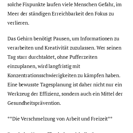
solche Fixpunkte laufen viele Menschen Gefahr, im
Meer der ständigen Erreichbarkeit den Fokus zu
verlieren.
Das Gehirn benötigt Pausen, um Informationen zu
verarbeiten und Kreativität zuzulassen. Wer seinen
Tag starr durchtaktet, ohne Pufferzeiten
einzuplanen, wird langfristig mit
Konzentrationsschwierigkeiten zu kämpfen haben.
Eine bewusste Tagesplanung ist daher nicht nur ein
Werkzeug der Effizienz, sondern auch ein Mittel der
Gesundheitsprävention.
**Die Verschmelzung von Arbeit und Freizeit**