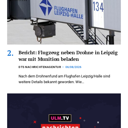
Bericht: Flugzeug neben Drohne in Leipzig
war mit Munition beladen
DTS NACHRICHTENAGENTUR
06/08/2026
Nach dem Drohnenfund am Flughafen Leipzig/Halle sind
weitere Details bekannt geworden. Wie…