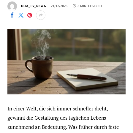
ULM_TV_NEWS
21/12/2025
3 MIN. LESEZEIT
In einer Welt, die sich immer schneller dreht,
gewinnt die Gestaltung des täglichen Lebens
zunehmend an Bedeutung. Was früher durch feste