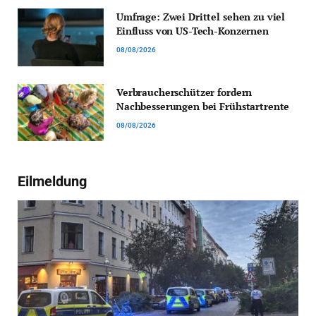
Umfrage: Zwei Drittel sehen zu viel
Einfluss von US-Tech-Konzernen
08/08/2026
Verbraucherschützer fordern
Nachbesserungen bei Frühstartrente
08/08/2026
Eilmeldung