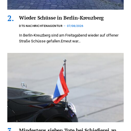
Wieder Schüsse in Berlin-Kreuzberg
DTS NACHRICHTENAGENTUR
07/08/2026
In Berlin-Kreuzberg sind am Freitagabend wieder auf offener
Straße Schüsse gefallen.Erneut war…
Mindestens sieben Tote bei Schießerei an