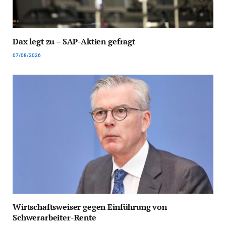
Dax legt zu – SAP-Aktien gefragt
07/08/2026
Wirtschaftsweiser gegen Einführung von
Schwerarbeiter-Rente