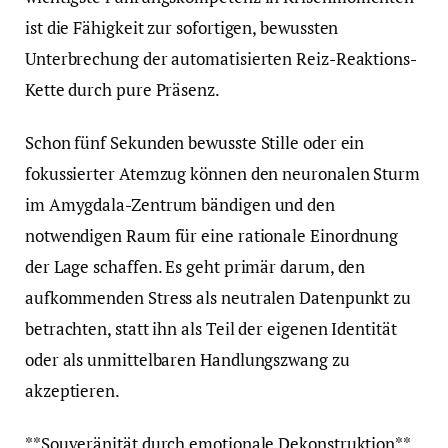
ist die Fähigkeit zur sofortigen, bewussten
Unterbrechung der automatisierten Reiz-Reaktions-
Kette durch pure Präsenz.
Schon fünf Sekunden bewusste Stille oder ein
fokussierter Atemzug können den neuronalen Sturm
im Amygdala-Zentrum bändigen und den
notwendigen Raum für eine rationale Einordnung
der Lage schaffen. Es geht primär darum, den
aufkommenden Stress als neutralen Datenpunkt zu
betrachten, statt ihn als Teil der eigenen Identität
oder als unmittelbaren Handlungszwang zu
akzeptieren.
**Souveränität durch emotionale Dekonstruktion**