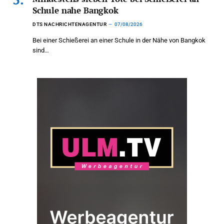
Schule nahe Bangkok
DTS NACHRICHTENAGENTUR
07/08/2026
Bei einer Schießerei an einer Schule in der Nähe von Bangkok
sind…