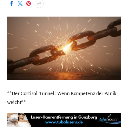
**Der Cortisol-Tunnel: Wenn Kompetenz der Panik
weicht**