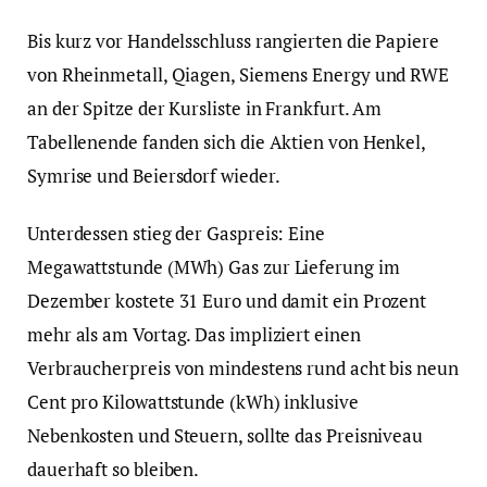
Bis kurz vor Handelsschluss rangierten die Papiere
von Rheinmetall, Qiagen, Siemens Energy und RWE
an der Spitze der Kursliste in Frankfurt. Am
Tabellenende fanden sich die Aktien von Henkel,
Symrise und Beiersdorf wieder.
Unterdessen stieg der Gaspreis: Eine
Megawattstunde (MWh) Gas zur Lieferung im
Dezember kostete 31 Euro und damit ein Prozent
mehr als am Vortag. Das impliziert einen
Verbraucherpreis von mindestens rund acht bis neun
Cent pro Kilowattstunde (kWh) inklusive
Nebenkosten und Steuern, sollte das Preisniveau
dauerhaft so bleiben.