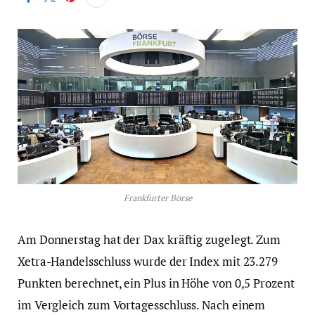
Frankfurter Börse
Am Donnerstag hat der Dax kräftig zugelegt. Zum
Xetra-Handelsschluss wurde der Index mit 23.279
Punkten berechnet, ein Plus in Höhe von 0,5 Prozent
im Vergleich zum Vortagesschluss. Nach einem