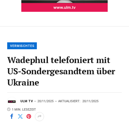
VERMISCHTES
Wadephul telefoniert mit
US-Sondergesandtem über
Ukraine
ULM TV
20/11/2025
AKTUALISIERT:
20/11/2025
1 MIN. LESEZEIT