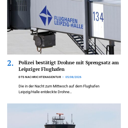
Polizei bestätigt Drohne mit Sprengsatz am
Leipziger Flughafen
DTS NACHRICHTENAGENTUR
05/08/2026
Die in der Nacht zum Mittwoch auf dem Flughafen
Leipzig/Halle entdeckte Drohne…