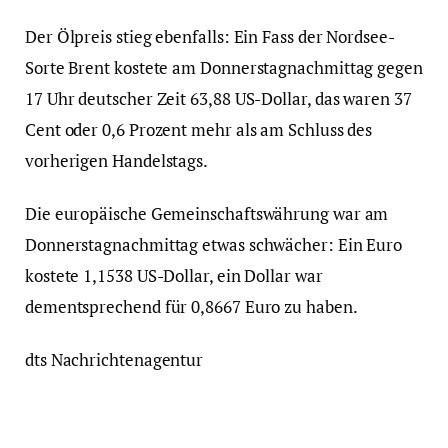
Der Ölpreis stieg ebenfalls: Ein Fass der Nordsee-
Sorte Brent kostete am Donnerstagnachmittag gegen
17 Uhr deutscher Zeit 63,88 US-Dollar, das waren 37
Cent oder 0,6 Prozent mehr als am Schluss des
vorherigen Handelstags.
Die europäische Gemeinschaftswährung war am
Donnerstagnachmittag etwas schwächer: Ein Euro
kostete 1,1538 US-Dollar, ein Dollar war
dementsprechend für 0,8667 Euro zu haben.
dts Nachrichtenagentur