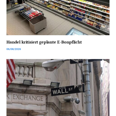
Handel kritisiert geplante E-Bonpflicht
06/08/2026