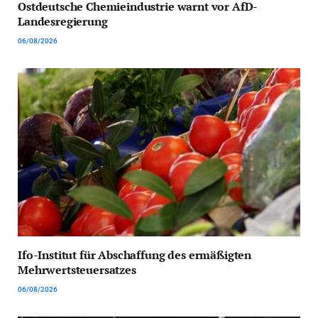
Ostdeutsche Chemieindustrie warnt vor AfD-
Landesregierung
06/08/2026
Ifo-Institut für Abschaffung des ermäßigten
Mehrwertsteuersatzes
06/08/2026