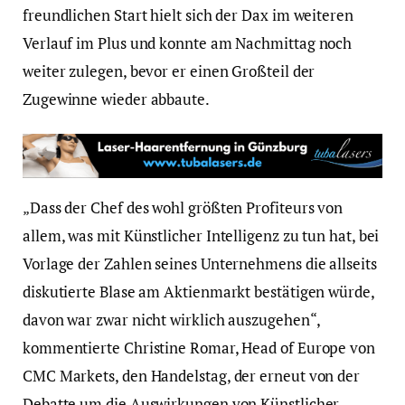
freundlichen Start hielt sich der Dax im weiteren
Verlauf im Plus und konnte am Nachmittag noch
weiter zulegen, bevor er einen Großteil der
Zugewinne wieder abbaute.
„Dass der Chef des wohl größten Profiteurs von
allem, was mit Künstlicher Intelligenz zu tun hat, bei
Vorlage der Zahlen seines Unternehmens die allseits
diskutierte Blase am Aktienmarkt bestätigen würde,
davon war zwar nicht wirklich auszugehen“,
kommentierte Christine Romar, Head of Europe von
CMC Markets, den Handelstag, der erneut von der
Debatte um die Auswirkungen von Künstlicher