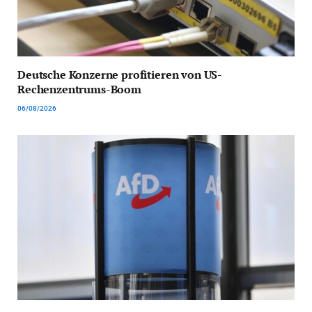
Deutsche Konzerne profitieren von US-
Rechenzentrums-Boom
06/08/2026