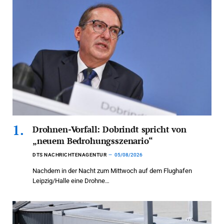
Drohnen-Vorfall: Dobrindt spricht von
„neuem Bedrohungsszenario“
DTS NACHRICHTENAGENTUR
05/08/2026
Nachdem in der Nacht zum Mittwoch auf dem Flughafen
Leipzig/Halle eine Drohne…