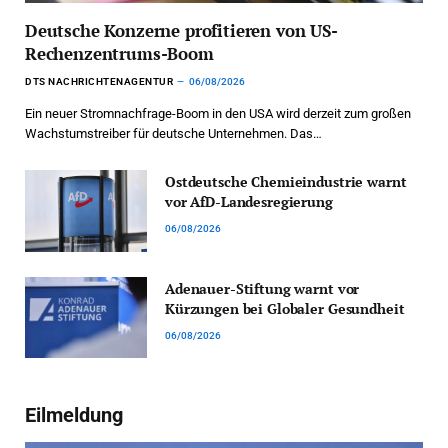
Deutsche Konzerne profitieren von US-
Rechenzentrums-Boom
DTS NACHRICHTENAGENTUR
06/08/2026
Ein neuer Stromnachfrage-Boom in den USA wird derzeit zum großen
Wachstumstreiber für deutsche Unternehmen. Das…
Ostdeutsche Chemieindustrie warnt
vor AfD-Landesregierung
06/08/2026
Adenauer-Stiftung warnt vor
Kürzungen bei Globaler Gesundheit
06/08/2026
Eilmeldung