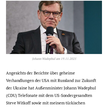
Johann Wadephul am 19.11.2025
Angesichts der Berichte über geheime
Verhandlungen der USA mit Russland zur Zukunft
der Ukraine hat Außenminister Johann Wadephul
(CDU) Telefonate mit dem US-Sondergesandten
Steve Witkoff sowie mit meinem türkischen