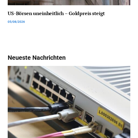
US-Börsen uneinheitlich – Goldpreis steigt
05/08/2026
Neueste Nachrichten