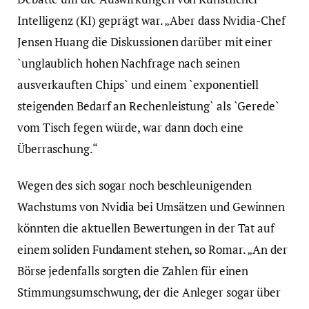
Intelligenz (KI) geprägt war. „Aber dass Nvidia-Chef
Jensen Huang die Diskussionen darüber mit einer
`unglaublich hohen Nachfrage nach seinen
ausverkauften Chips` und einem `exponentiell
steigenden Bedarf an Rechenleistung` als `Gerede`
vom Tisch fegen würde, war dann doch eine
Überraschung.“
Wegen des sich sogar noch beschleunigenden
Wachstums von Nvidia bei Umsätzen und Gewinnen
könnten die aktuellen Bewertungen in der Tat auf
einem soliden Fundament stehen, so Romar. „An der
Börse jedenfalls sorgten die Zahlen für einen
Stimmungsumschwung, der die Anleger sogar über