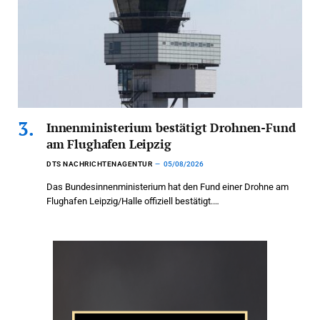
Innenministerium bestätigt Drohnen-Fund
am Flughafen Leipzig
DTS NACHRICHTENAGENTUR
05/08/2026
Das Bundesinnenministerium hat den Fund einer Drohne am
Flughafen Leipzig/Halle offiziell bestätigt.…