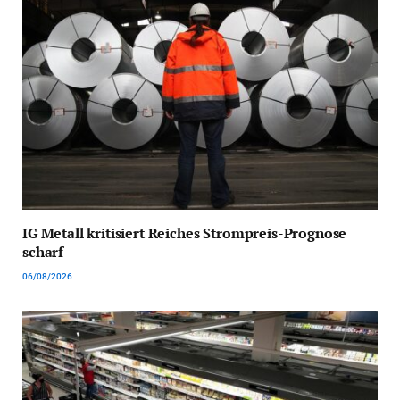
IG Metall kritisiert Reiches Strompreis-Prognose
scharf
06/08/2026