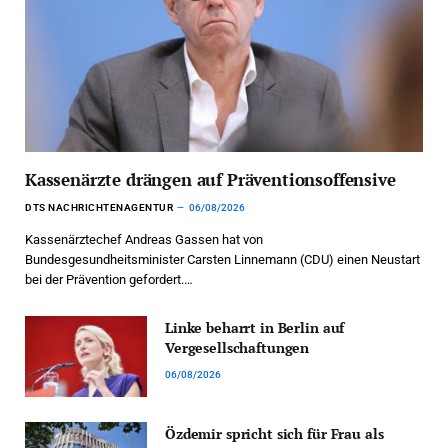
Kassenärzte drängen auf Präventionsoffensive
DTS NACHRICHTENAGENTUR
06/08/2026
Kassenärztechef Andreas Gassen hat von
Bundesgesundheitsminister Carsten Linnemann (CDU) einen Neustart
bei der Prävention gefordert.…
Linke beharrt in Berlin auf
Vergesellschaftungen
06/08/2026
Özdemir spricht sich für Frau als