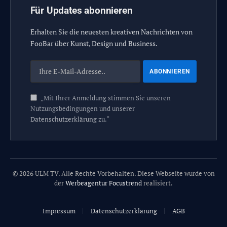
Für Updates abonnieren
Erhalten Sie die neuesten kreativen Nachrichten von
FooBar über Kunst, Design und Business.
„Mit Ihrer Anmeldung stimmen Sie unseren
Nutzungsbedingungen und unserer
Datenschutzerklärung
zu.“
© 2026 ULM TV. Alle Rechte Vorbehalten. Diese Webseite wurde von
der
Werbeagentur Focustrend
realisiert.
Impressum
Datenschutzerklärung
AGB