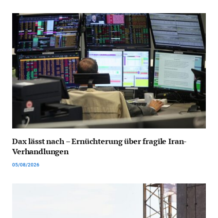
Dax lässt nach – Ernüchterung über fragile Iran-
Verhandlungen
05/08/2026