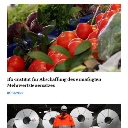
Ifo-Institut für Abschaffung des ermäßigten
Mehrwertsteuersatzes
06/08/2026