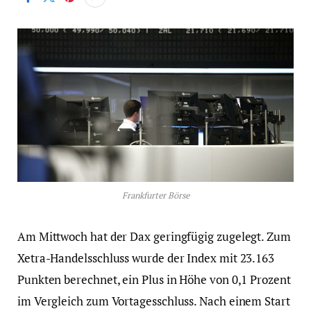
Frankfurter Börse
Am Mittwoch hat der Dax geringfügig zugelegt. Zum
Xetra-Handelsschluss wurde der Index mit 23.163
Punkten berechnet, ein Plus in Höhe von 0,1 Prozent
im Vergleich zum Vortagesschluss. Nach einem Start