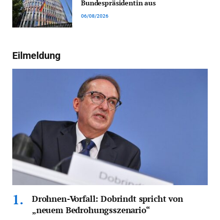
Bundespräsidentin aus
06/08/2026
Eilmeldung
Drohnen-Vorfall: Dobrindt spricht von
„neuem Bedrohungsszenario“