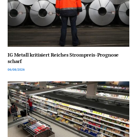
IG Metall kritisiert Reiches Strompreis-Prognose
scharf
06/08/2026