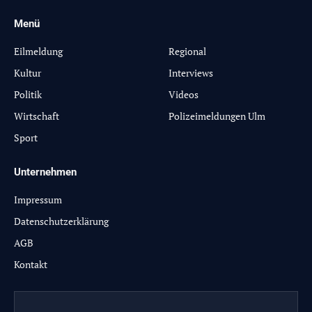
Menü
-
Eilmeldung
Regional
Kultur
Interviews
Politik
Videos
Wirtschaft
Polizeimeldungen Ulm
Sport
Unternehmen
Impressum
Datenschutzerklärung
AGB
Kontakt