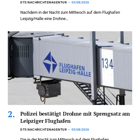
DTS NACHRICHTENAGENTUR
05/08/2026
Nachdem in der Nacht zum Mittwoch auf dem Flughafen
Leipzig/Halle eine Drohne…
Polizei bestätigt Drohne mit Sprengsatz am
Leipziger Flughafen
DTS NACHRICHTENAGENTUR
05/08/2026
Die in der Nacht zum Mittwoch auf dem Flughafen