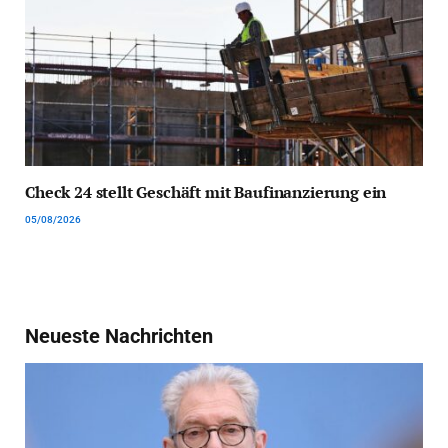
Check 24 stellt Geschäft mit Baufinanzierung ein
05/08/2026
Neueste Nachrichten