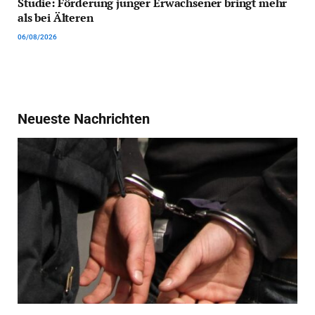
Studie: Förderung junger Erwachsener bringt mehr
als bei Älteren
06/08/2026
Neueste Nachrichten