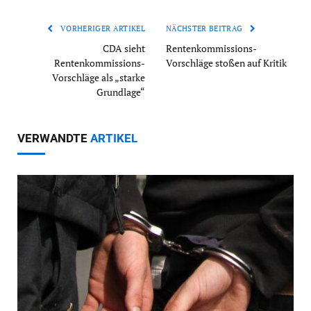
VORHERIGER ARTIKEL
NÄCHSTER BEITRAG
CDA sieht
Rentenkommissions-
Rentenkommissions-
Vorschläge stoßen auf Kritik
Vorschläge als „starke
Grundlage“
VERWANDTE
ARTIKEL