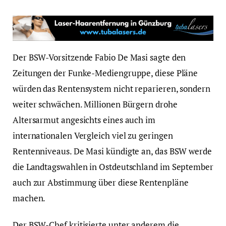
Der BSW-Vorsitzende Fabio De Masi sagte den
Zeitungen der Funke-Mediengruppe, diese Pläne
würden das Rentensystem nicht reparieren, sondern
weiter schwächen. Millionen Bürgern drohe
Altersarmut angesichts eines auch im
internationalen Vergleich viel zu geringen
Rentenniveaus. De Masi kündigte an, das BSW werde
die Landtagswahlen in Ostdeutschland im September
auch zur Abstimmung über diese Rentenpläne
machen.
Der BSW-Chef kritisierte unter anderem die