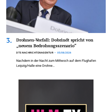
Drohnen-Vorfall: Dobrindt spricht von
„neuem Bedrohungsszenario“
DTS NACHRICHTENAGENTUR
05/08/2026
Nachdem in der Nacht zum Mittwoch auf dem Flughafen
Leipzig/Halle eine Drohne…