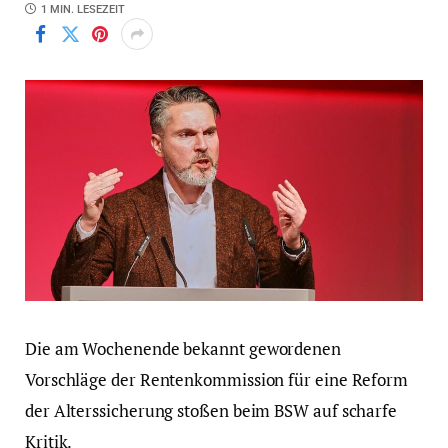
1 MIN. LESEZEIT
Die am Wochenende bekannt gewordenen
Vorschläge der Rentenkommission für eine Reform
der Alterssicherung stoßen beim BSW auf scharfe
Kritik.