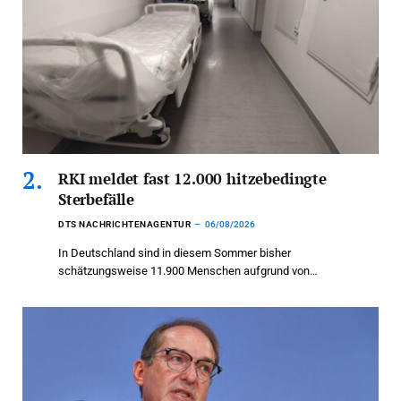
RKI meldet fast 12.000 hitzebedingte
Sterbefälle
DTS NACHRICHTENAGENTUR
06/08/2026
In Deutschland sind in diesem Sommer bisher
schätzungsweise 11.900 Menschen aufgrund von…