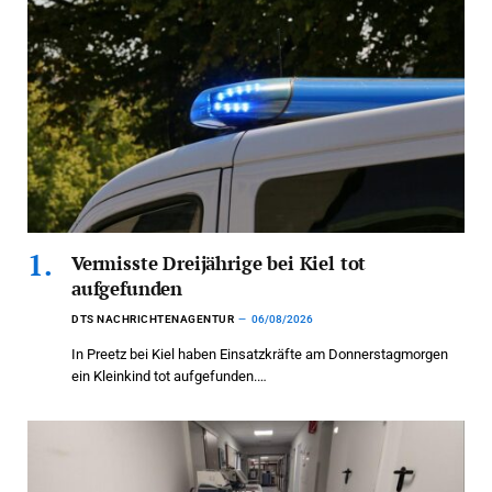
Vermisste Dreijährige bei Kiel tot
aufgefunden
DTS NACHRICHTENAGENTUR
06/08/2026
In Preetz bei Kiel haben Einsatzkräfte am Donnerstagmorgen
ein Kleinkind tot aufgefunden.…