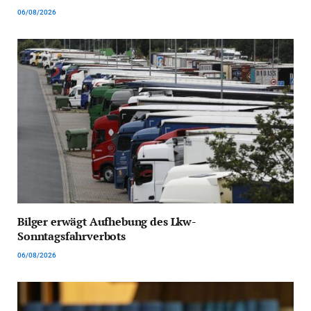
06/08/2026
Bilger erwägt Aufhebung des Lkw-
Sonntagsfahrverbots
06/08/2026