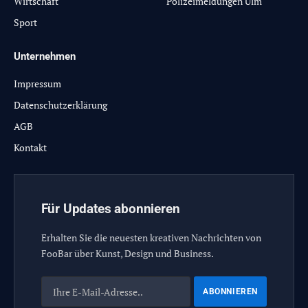
Wirtschaft
Polizeimeldungen Ulm
Sport
Unternehmen
Impressum
Datenschutzerklärung
AGB
Kontakt
Für Updates abonnieren
Erhalten Sie die neuesten kreativen Nachrichten von
FooBar über Kunst, Design und Business.