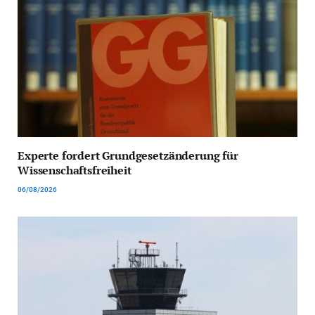
Experte fordert Grundgesetzänderung für
Wissenschaftsfreiheit
06/08/2026