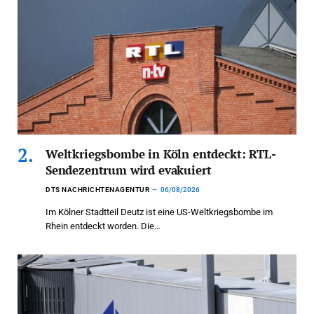
Weltkriegsbombe in Köln entdeckt: RTL-
Sendezentrum wird evakuiert
DTS NACHRICHTENAGENTUR
06/08/2026
Im Kölner Stadtteil Deutz ist eine US-Weltkriegsbombe im
Rhein entdeckt worden. Die…