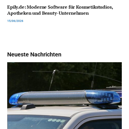
Epily.de: Moderne Software für Kosmetikstudios,
Apotheken und Beauty-Unternehmen
15/06/2026
Neueste Nachrichten