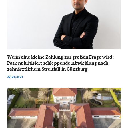
Wenn eine kleine Zahlung zur großen Frage wird:
Patient kritisiert schleppende Abwicklung nach
zahnärztlichem Streitfall in Günzburg
30/06/2026