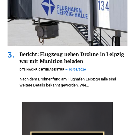
Bericht: Flugzeug neben Drohne in Leipzig
war mit Munition beladen
DTS NACHRICHTENAGENTUR
06/08/2026
Nach dem Drohnenfund am Flughafen Leipzig/Halle sind
weitere Details bekannt geworden. Wie…