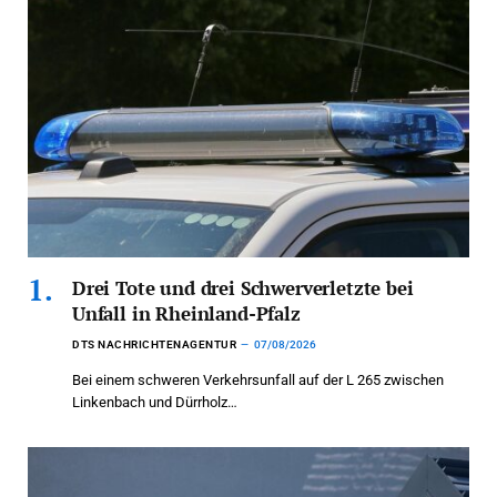
Drei Tote und drei Schwerverletzte bei
Unfall in Rheinland-Pfalz
DTS NACHRICHTENAGENTUR
07/08/2026
Bei einem schweren Verkehrsunfall auf der L 265 zwischen
Linkenbach und Dürrholz…