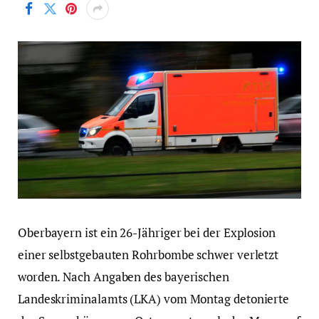
Oberbayern ist ein 26-Jähriger bei der Explosion
einer selbstgebauten Rohrbombe schwer verletzt
worden. Nach Angaben des bayerischen
Landeskriminalamts (LKA) vom Montag detonierte