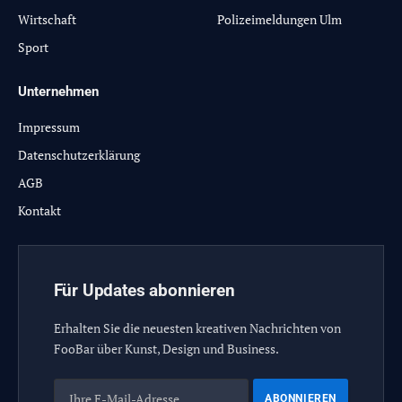
Wirtschaft
Polizeimeldungen Ulm
Sport
Unternehmen
Impressum
Datenschutzerklärung
AGB
Kontakt
Für Updates abonnieren
Erhalten Sie die neuesten kreativen Nachrichten von
FooBar über Kunst, Design und Business.