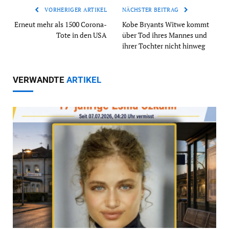
VORHERIGER ARTIKEL
NÄCHSTER BEITRAG
Erneut mehr als 1500 Corona-
Kobe Bryants Witwe kommt
Tote in den USA
über Tod ihres Mannes und
ihrer Tochter nicht hinweg
VERWANDTE
ARTIKEL