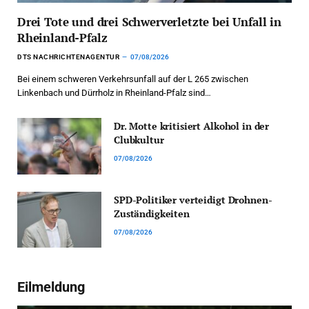
Drei Tote und drei Schwerverletzte bei Unfall in
Rheinland-Pfalz
DTS NACHRICHTENAGENTUR
07/08/2026
Bei einem schweren Verkehrsunfall auf der L 265 zwischen
Linkenbach und Dürrholz in Rheinland-Pfalz sind…
Dr. Motte kritisiert Alkohol in der
Clubkultur
07/08/2026
SPD-Politiker verteidigt Drohnen-
Zuständigkeiten
07/08/2026
Eilmeldung