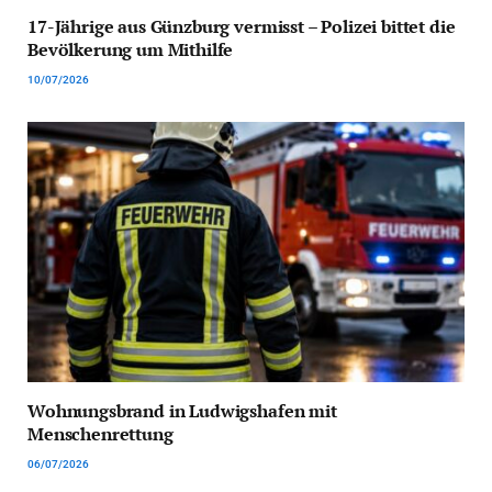
17-Jährige aus Günzburg vermisst – Polizei bittet die
Bevölkerung um Mithilfe
10/07/2026
Wohnungsbrand in Ludwigshafen mit
Menschenrettung
06/07/2026