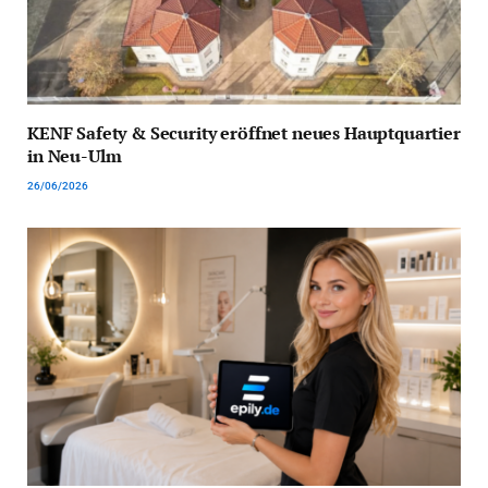
KENF Safety & Security eröffnet neues Hauptquartier
in Neu-Ulm
26/06/2026