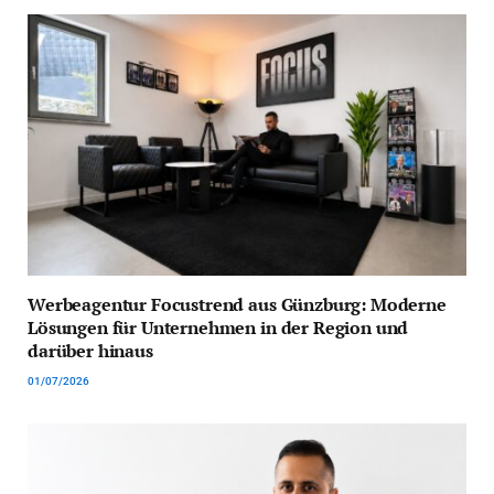
Werbeagentur Focustrend aus Günzburg: Moderne
Lösungen für Unternehmen in der Region und
darüber hinaus
01/07/2026