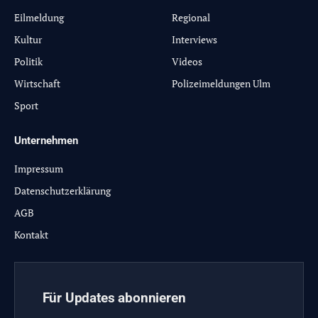
Eilmeldung
Regional
Kultur
Interviews
Politik
Videos
Wirtschaft
Polizeimeldungen Ulm
Sport
Unternehmen
Impressum
Datenschutzerklärung
AGB
Kontakt
Für Updates abonnieren