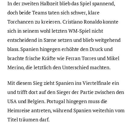
In der zweiten Halbzeit blieb das Spiel spannend,
doch beide Teams taten sich schwer, klare
Torchancen zu kreieren. Cristiano Ronaldo konnte
sich in seinem wohl letzten WM-Spiel nicht
entscheidend in Szene setzen und blieb weitgehend
blass. Spanien hingegen erhöhte den Druck und
brachte frische Kräfte wie Ferran Torres und Mikel
Merino, die letztlich den Unterschied machten.
Mit diesem Sieg zieht Spanien ins Viertelfinale ein
und trifft dort auf den Sieger der Partie zwischen den
USA und Belgien. Portugal hingegen muss die
Heimreise antreten, während Spanien weiterhin vom
Titel träumen darf.