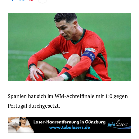
Spanien hat sich im WM-Achtelfinale mit 1:0 gegen
Portugal durchgesetzt.