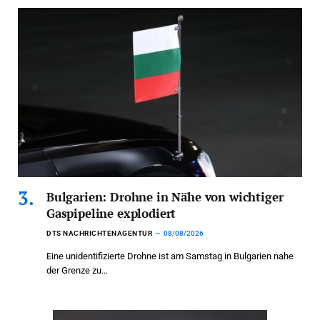
Bulgarien: Drohne in Nähe von wichtiger
Gaspipeline explodiert
DTS NACHRICHTENAGENTUR
08/08/2026
Eine unidentifizierte Drohne ist am Samstag in Bulgarien nahe
der Grenze zu…