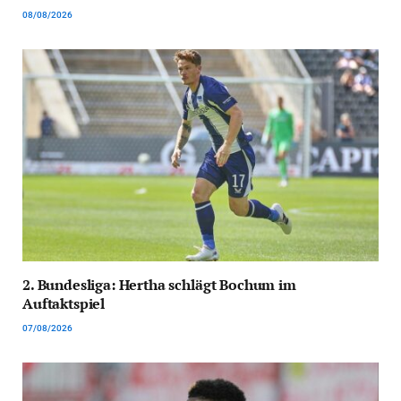
08/08/2026
2. Bundesliga: Hertha schlägt Bochum im
Auftaktspiel
07/08/2026