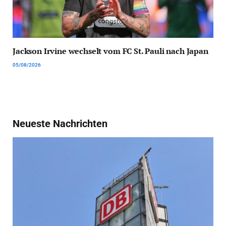
Jackson Irvine wechselt vom FC St. Pauli nach Japan
05/08/2026
Neueste Nachrichten