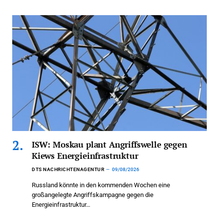
ISW: Moskau plant Angriffswelle gegen
Kiews Energieinfrastruktur
DTS NACHRICHTENAGENTUR
09/08/2026
Russland könnte in den kommenden Wochen eine
großangelegte Angriffskampagne gegen die
Energieinfrastruktur…