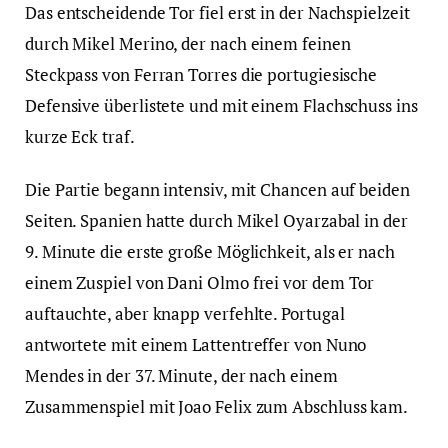
Das entscheidende Tor fiel erst in der Nachspielzeit
durch Mikel Merino, der nach einem feinen
Steckpass von Ferran Torres die portugiesische
Defensive überlistete und mit einem Flachschuss ins
kurze Eck traf.
Die Partie begann intensiv, mit Chancen auf beiden
Seiten. Spanien hatte durch Mikel Oyarzabal in der
9. Minute die erste große Möglichkeit, als er nach
einem Zuspiel von Dani Olmo frei vor dem Tor
auftauchte, aber knapp verfehlte. Portugal
antwortete mit einem Lattentreffer von Nuno
Mendes in der 37. Minute, der nach einem
Zusammenspiel mit Joao Felix zum Abschluss kam.