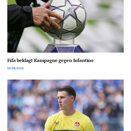
Fifa beklagt Kampagne gegen Infantino
09/08/2026