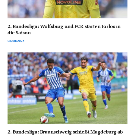
2. Bundesliga: Wolfsburg und FCK starten torlos in
die Saison
08/08/2026
2. Bundesliga: Braunschweig schießt Magdeburg ab