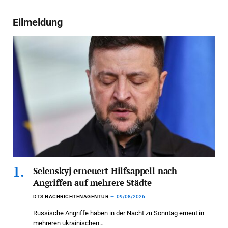
Eilmeldung
Selenskyj erneuert Hilfsappell nach
Angriffen auf mehrere Städte
DTS NACHRICHTENAGENTUR
09/08/2026
Russische Angriffe haben in der Nacht zu Sonntag erneut in
mehreren ukrainischen…