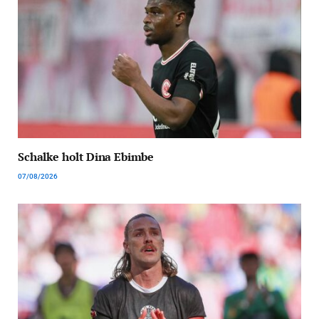
Schalke holt Dina Ebimbe
07/08/2026