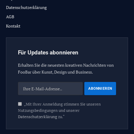
Datenschutzerklärung
AGB
Kontakt
Für Updates abonnieren
Erhalten Sie die neuesten kreativen Nachrichten von
FooBar über Kunst, Design und Business.
„Mit Ihrer Anmeldung stimmen Sie unseren
Nutzungsbedingungen und unserer
Datenschutzerklärung
zu.“