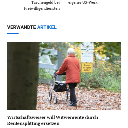
Taschengeld bei
eigenes US-Werk
Freiwilligendiensten
VERWANDTE
ARTIKEL
Wirtschaftsweiser will Witwenrente durch
Rentensplitting ersetzen