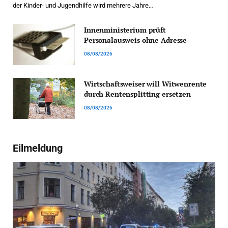
der Kinder- und Jugendhilfe wird mehrere Jahre…
Innenministerium prüft
Personalausweis ohne Adresse
08/08/2026
Wirtschaftsweiser will Witwenrente
durch Rentensplitting ersetzen
08/08/2026
Eilmeldung