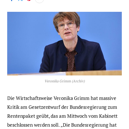
Veronika Grimm (Archiv)
Die Wirtschaftsweise Veronika Grimm hat massive
Kritik am Gesetzentwurf der Bundesregierung zum
Rentenpaket geübt, das am Mittwoch vom Kabinett
beschlossen werden soll. „Die Bundesregierung hat