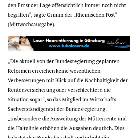
den Ernst der Lage offensichtlich immer noch nicht
begriffen“, sagte Grimm der „Rheinischen Post“
(Mittwochsausgabe).
„Die aktuell von der Bundesregierung geplanten
Reformen erreichen keine wesentlichen
Verbesserungen mit Blick auf die Nachhaltigkeit der
Rentenversicherung oder verschlechtern die
Situation sogar“, so das Mitglied im Wirtschafts-
Sachverständigenrat der Bundesregierung.
„Insbesondere die Ausweitung der Mütterrente und
die Haltelinie erhöhen die Ausgaben deutlich. Dies
belastet den Bundeshaushalt und erhöht die