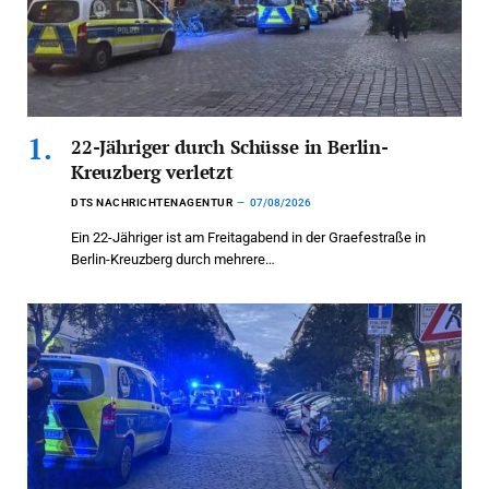
22-Jähriger durch Schüsse in Berlin-
Kreuzberg verletzt
DTS NACHRICHTENAGENTUR
07/08/2026
Ein 22-Jähriger ist am Freitagabend in der Graefestraße in
Berlin-Kreuzberg durch mehrere…