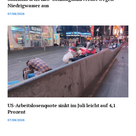
Niedrigwasser aus
07/08/2026
US-Arbeitslosenquote sinkt im Juli leicht auf 4,1
Prozent
07/08/2026