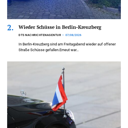
Wieder Schüsse in Berlin-Kreuzberg
DTS NACHRICHTENAGENTUR
07/08/2026
In Berlin-Kreuzberg sind am Freitagabend wieder auf offener
Straße Schüsse gefallen.Erneut war…