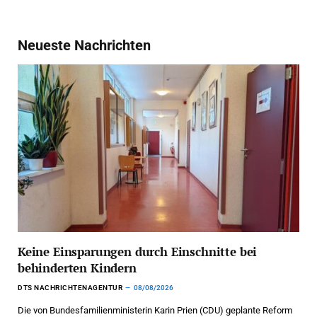
Neueste Nachrichten
Keine Einsparungen durch Einschnitte bei
behinderten Kindern
DTS NACHRICHTENAGENTUR
08/08/2026
Die von Bundesfamilienministerin Karin Prien (CDU) geplante Reform