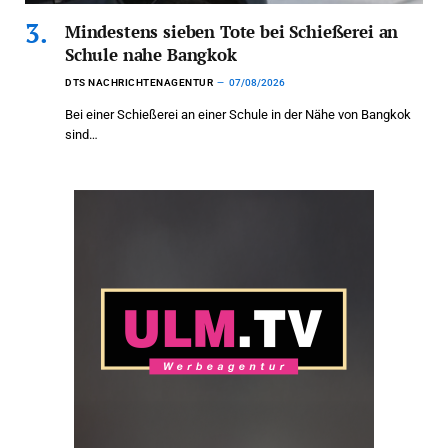
Mindestens sieben Tote bei Schießerei an
Schule nahe Bangkok
DTS NACHRICHTENAGENTUR
07/08/2026
Bei einer Schießerei an einer Schule in der Nähe von Bangkok
sind…