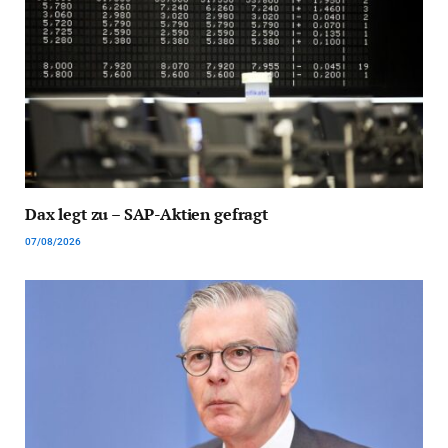
Dax legt zu – SAP-Aktien gefragt
07/08/2026