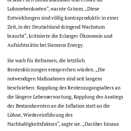
Lohnnebenkosten“, warnte Grimm. „Diese
Entwicklungen sind völlig kontraproduktiv in einer
Zeit, in der Deutschland dringend Wachstum
braucht“, kritisierte die Erlanger Ökonomin und
Aufsichtsrätin bei Siemens Energy.
Sie warb für Reformen, die letztlich
Rentenkürzungen entsprechen würden. „Die
notwendigen Maßnahmen sind seit langem
beschrieben: Kopplung des Rentenzugangsalters an
die längere Lebenserwartung, Kopplung des Anstiegs
der Bestandsrenten an die Inflation statt an die
Löhne, Wiedereinführung des
Nachhaltigkeitsfaktors“, sagte sie. „Darüber hinaus