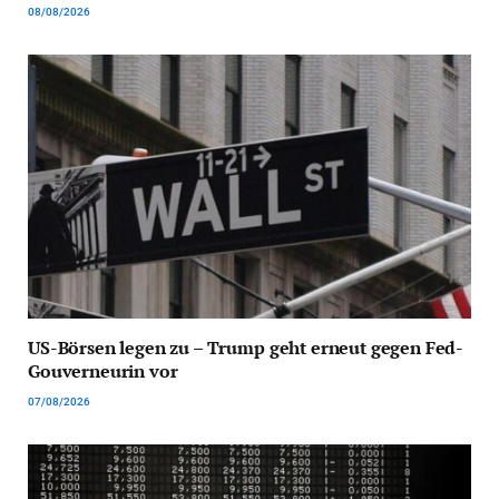
08/08/2026
US-Börsen legen zu – Trump geht erneut gegen Fed-
Gouverneurin vor
07/08/2026