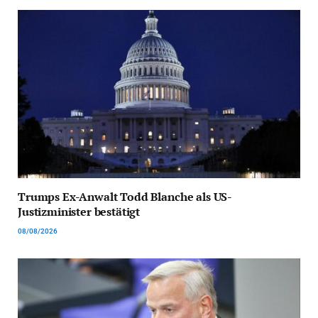
Trumps Ex-Anwalt Todd Blanche als US-
Justizminister bestätigt
08/08/2026