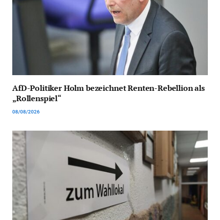
AfD-Politiker Holm bezeichnet Renten-Rebellion als
„Rollenspiel“
08/08/2026