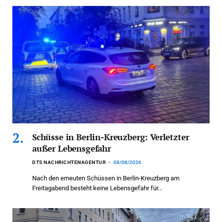
Schüsse in Berlin-Kreuzberg: Verletzter
außer Lebensgefahr
DTS NACHRICHTENAGENTUR
08/08/2026
Nach den erneuten Schüssen in Berlin-Kreuzberg am
Freitagabend besteht keine Lebensgefahr für…