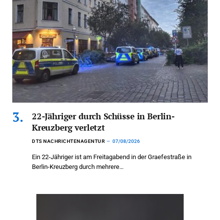
22-Jähriger durch Schüsse in Berlin-
Kreuzberg verletzt
DTS NACHRICHTENAGENTUR
07/08/2026
Ein 22-Jähriger ist am Freitagabend in der Graefestraße in
Berlin-Kreuzberg durch mehrere…