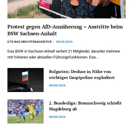
Protest gegen AfD-Annäherung – Austritte beim
BSW Sachsen-Anhalt
DTS NACHRICHTENAGENTUR
08/08/2026
Das BSW in Sachsen-Anhalt verliert 21 Mitglieder, darunter mehrere
mit früheren oder aktuellen Führungsfunktionen. Das…
Bulgarien: Drohne in Nähe von
wichtiger Gaspipeline explodiert
08/08/2026
2. Bundesliga: Braunschweig schießt
Magdeburg ab
08/08/2026