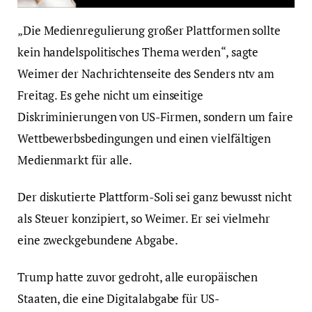
„Die Medienregulierung großer Plattformen sollte
kein handelspolitisches Thema werden“, sagte
Weimer der Nachrichtenseite des Senders ntv am
Freitag. Es gehe nicht um einseitige
Diskriminierungen von US-Firmen, sondern um faire
Wettbewerbsbedingungen und einen vielfältigen
Medienmarkt für alle.
Der diskutierte Plattform-Soli sei ganz bewusst nicht
als Steuer konzipiert, so Weimer. Er sei vielmehr
eine zweckgebundene Abgabe.
Trump hatte zuvor gedroht, alle europäischen
Staaten, die eine Digitalabgabe für US-