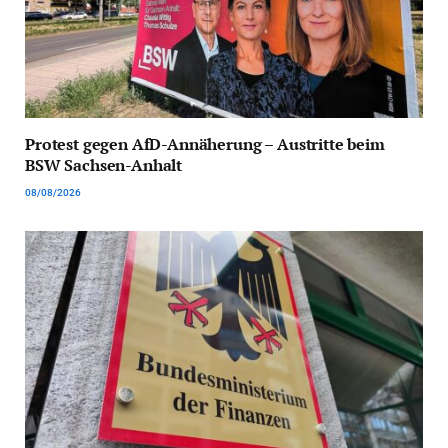
Protest gegen AfD-Annäherung – Austritte beim
BSW Sachsen-Anhalt
08/08/2026