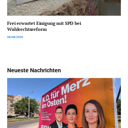
Frei erwartet Einigung mit SPD bei
Wahlrechtsreform
08/08/2026
Neueste Nachrichten