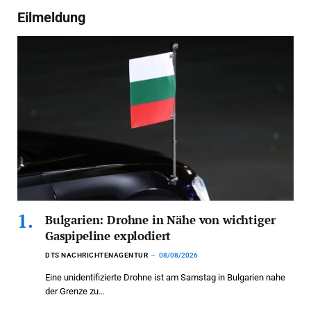
Eilmeldung
Bulgarien: Drohne in Nähe von wichtiger
Gaspipeline explodiert
DTS NACHRICHTENAGENTUR
08/08/2026
Eine unidentifizierte Drohne ist am Samstag in Bulgarien nahe
der Grenze zu…