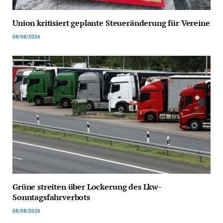
Union kritisiert geplante Steueränderung für Vereine
08/08/2026
Grüne streiten über Lockerung des Lkw-
Sonntagsfahrverbots
08/08/2026