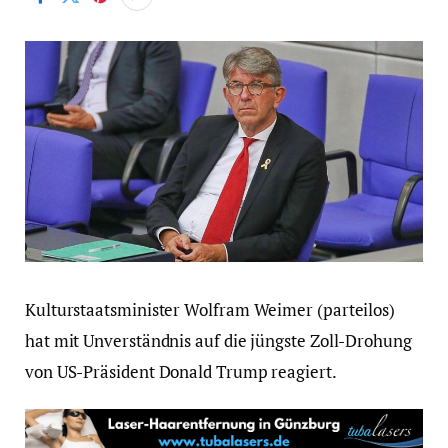
Kulturstaatsminister Wolfram Weimer (parteilos)
hat mit Unverständnis auf die jüngste Zoll-Drohung
von US-Präsident Donald Trump reagiert.