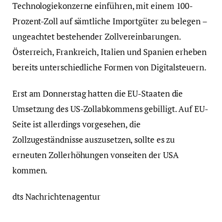
Technologiekonzerne einführen, mit einem 100-
Prozent-Zoll auf sämtliche Importgüter zu belegen –
ungeachtet bestehender Zollvereinbarungen.
Österreich, Frankreich, Italien und Spanien erheben
bereits unterschiedliche Formen von Digitalsteuern.
Erst am Donnerstag hatten die EU-Staaten die
Umsetzung des US-Zollabkommens gebilligt. Auf EU-
Seite ist allerdings vorgesehen, die
Zollzugeständnisse auszusetzen, sollte es zu
erneuten Zollerhöhungen vonseiten der USA
kommen.
dts Nachrichtenagentur