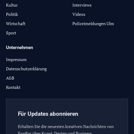
Kultur
Interviews
Politik
Videos
Wirtschaft
Polizeimeldungen Ulm
Sport
Unternehmen
Impressum
Datenschutzerklärung
AGB
Kontakt
Für Updates abonnieren
Erhalten Sie die neuesten kreativen Nachrichten von
FooBar über Kunst, Design und Business.