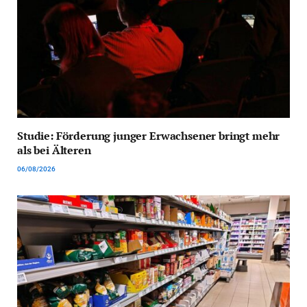
Studie: Förderung junger Erwachsener bringt mehr
als bei Älteren
06/08/2026