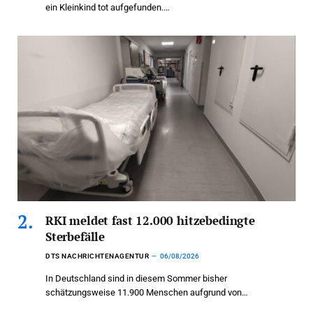
ein Kleinkind tot aufgefunden.…
RKI meldet fast 12.000 hitzebedingte
Sterbefälle
DTS NACHRICHTENAGENTUR
06/08/2026
In Deutschland sind in diesem Sommer bisher
schätzungsweise 11.900 Menschen aufgrund von…