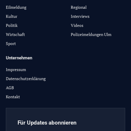
Eilmeldung
Regional
Kultur
Interviews
Politik
Videos
Wirtschaft
Polizeimeldungen Ulm
Sport
Unternehmen
Impressum
Datenschutzerklärung
AGB
Kontakt
Für Updates abonnieren