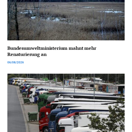
Bundesumweltministerium mahnt mehr
Renaturierung an
06/08/2026