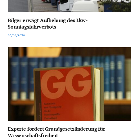
Bilger erwägt Aufhebung des Lkw-
Sonntagsfahrverbots
06/08/2026
Experte fordert Grundgesetzänderung für
Wissenschaftsfreiheit