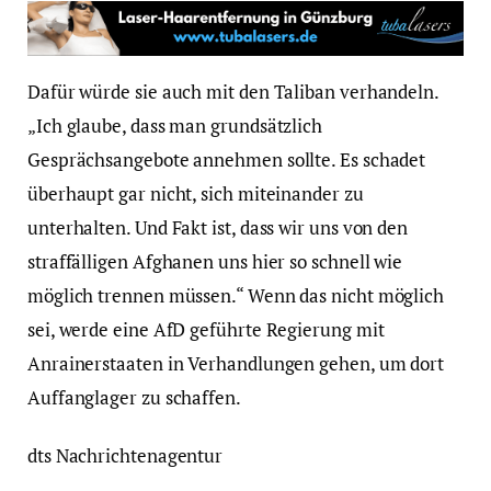
Dafür würde sie auch mit den Taliban verhandeln.
„Ich glaube, dass man grundsätzlich
Gesprächsangebote annehmen sollte. Es schadet
überhaupt gar nicht, sich miteinander zu
unterhalten. Und Fakt ist, dass wir uns von den
straffälligen Afghanen uns hier so schnell wie
möglich trennen müssen.“ Wenn das nicht möglich
sei, werde eine AfD geführte Regierung mit
Anrainerstaaten in Verhandlungen gehen, um dort
Auffanglager zu schaffen.
dts Nachrichtenagentur