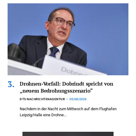
Drohnen-Vorfall: Dobrindt spricht von
„neuem Bedrohungsszenario“
DTS NACHRICHTENAGENTUR
05/08/2026
Nachdem in der Nacht zum Mittwoch auf dem Flughafen
Leipzig/Halle eine Drohne…