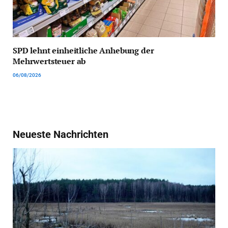
SPD lehnt einheitliche Anhebung der
Mehrwertsteuer ab
06/08/2026
Neueste Nachrichten