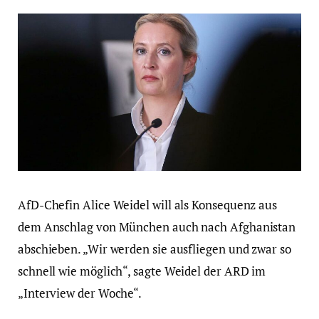
AfD-Chefin Alice Weidel will als Konsequenz aus
dem Anschlag von München auch nach Afghanistan
abschieben. „Wir werden sie ausfliegen und zwar so
schnell wie möglich“, sagte Weidel der ARD im
„Interview der Woche“.