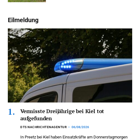
Eilmeldung
Vermisste Dreijährige bei Kiel tot
aufgefunden
DTS NACHRICHTENAGENTUR
06/08/2026
In Preetz bei Kiel haben Einsatzkräfte am Donnerstagmorgen