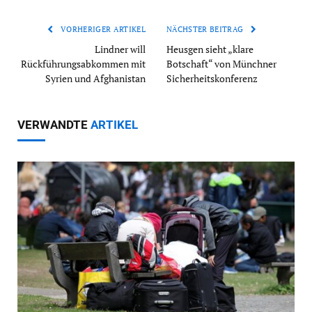
VORHERIGER ARTIKEL
NÄCHSTER BEITRAG
Lindner will
Heusgen sieht „klare
Rückführungsabkommen mit
Botschaft“ von Münchner
Syrien und Afghanistan
Sicherheitskonferenz
VERWANDTE
ARTIKEL