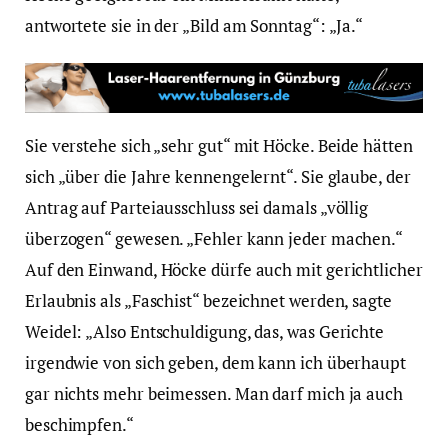
antwortete sie in der „Bild am Sonntag“: „Ja.“
Sie verstehe sich „sehr gut“ mit Höcke. Beide hätten
sich „über die Jahre kennengelernt“. Sie glaube, der
Antrag auf Parteiausschluss sei damals „völlig
überzogen“ gewesen. „Fehler kann jeder machen.“
Auf den Einwand, Höcke dürfe auch mit gerichtlicher
Erlaubnis als „Faschist“ bezeichnet werden, sagte
Weidel: „Also Entschuldigung, das, was Gerichte
irgendwie von sich geben, dem kann ich überhaupt
gar nichts mehr beimessen. Man darf mich ja auch
beschimpfen.“