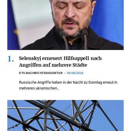
Selenskyj erneuert Hilfsappell nach
Angriffen auf mehrere Städte
DTS NACHRICHTENAGENTUR
09/08/2026
Russische Angriffe haben in der Nacht zu Sonntag erneut in
mehreren ukrainischen…