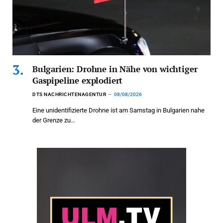
Bulgarien: Drohne in Nähe von wichtiger
Gaspipeline explodiert
DTS NACHRICHTENAGENTUR
08/08/2026
Eine unidentifizierte Drohne ist am Samstag in Bulgarien nahe
der Grenze zu…