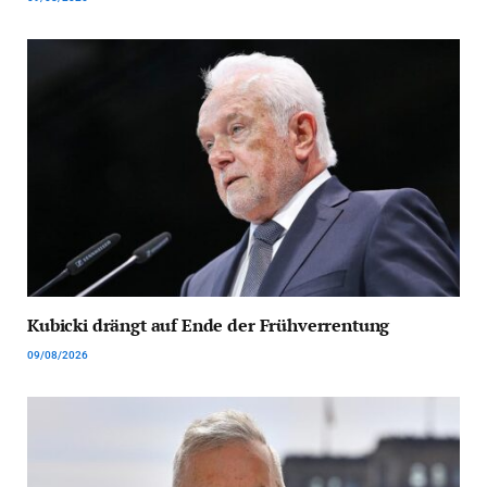
Kubicki drängt auf Ende der Frühverrentung
09/08/2026