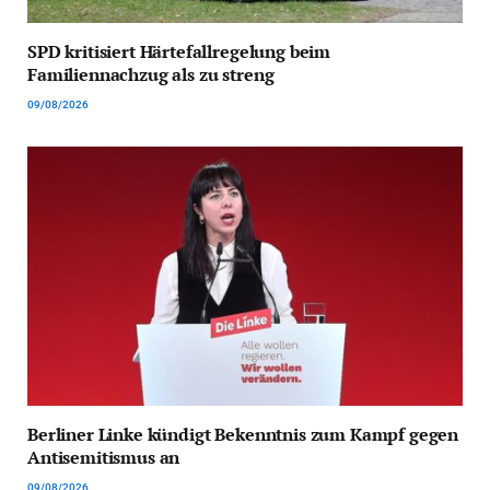
SPD kritisiert Härtefallregelung beim
Familiennachzug als zu streng
09/08/2026
Berliner Linke kündigt Bekenntnis zum Kampf gegen
Antisemitismus an
09/08/2026