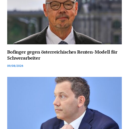
Bofinger gegen österreichisches Renten-Modell für
Schwerarbeiter
09/08/2026