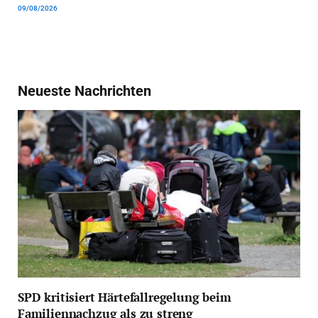
09/08/2026
Neueste Nachrichten
SPD kritisiert Härtefallregelung beim
Familiennachzug als zu streng