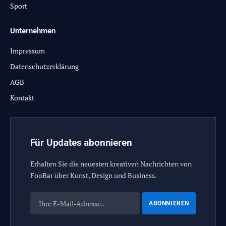
Sport
Unternehmen
Impressum
Datenschutzerklärung
AGB
Kontakt
Für Updates abonnieren
Erhalten Sie die neuesten kreativen Nachrichten von
FooBar über Kunst, Design und Business.