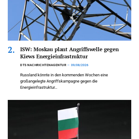
ISW: Moskau plant Angriffswelle gegen
Kiews Energieinfrastruktur
DTS NACHRICHTENAGENTUR
09/08/2026
Russland könnte in den kommenden Wochen eine
großangelegte Angriffskampagne gegen die
Energieinfrastruktur…