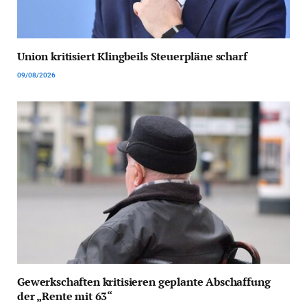
Union kritisiert Klingbeils Steuerpläne scharf
09/08/2026
Gewerkschaften kritisieren geplante Abschaffung
der „Rente mit 63“