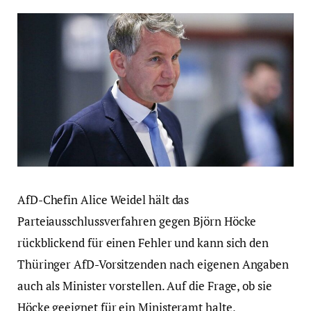
AfD-Chefin Alice Weidel hält das
Parteiausschlussverfahren gegen Björn Höcke
rückblickend für einen Fehler und kann sich den
Thüringer AfD-Vorsitzenden nach eigenen Angaben
auch als Minister vorstellen. Auf die Frage, ob sie
Höcke geeignet für ein Ministeramt halte,