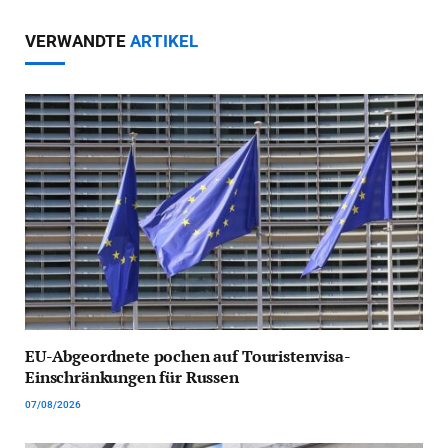
VERWANDTE
ARTIKEL
EU-Abgeordnete pochen auf Touristenvisa-
Einschränkungen für Russen
07/08/2026