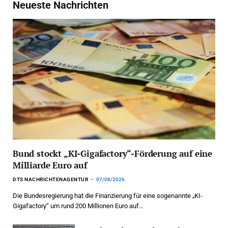
Neueste Nachrichten
Bund stockt „KI-Gigafactory“-Förderung auf eine
Milliarde Euro auf
DTS NACHRICHTENAGENTUR
07/08/2026
Die Bundesregierung hat die Finanzierung für eine sogenannte „KI-
Gigafactory“ um rund 200 Millionen Euro auf…