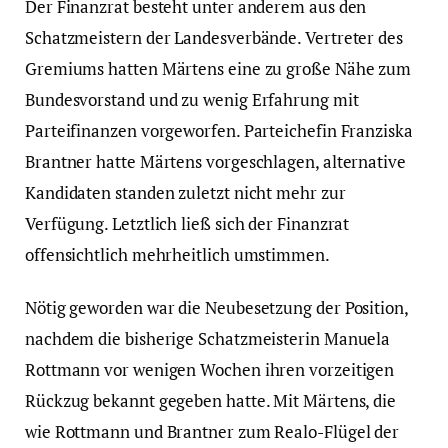
Der Finanzrat besteht unter anderem aus den
Schatzmeistern der Landesverbände. Vertreter des
Gremiums hatten Märtens eine zu große Nähe zum
Bundesvorstand und zu wenig Erfahrung mit
Parteifinanzen vorgeworfen. Parteichefin Franziska
Brantner hatte Märtens vorgeschlagen, alternative
Kandidaten standen zuletzt nicht mehr zur
Verfügung. Letztlich ließ sich der Finanzrat
offensichtlich mehrheitlich umstimmen.
Nötig geworden war die Neubesetzung der Position,
nachdem die bisherige Schatzmeisterin Manuela
Rottmann vor wenigen Wochen ihren vorzeitigen
Rückzug bekannt gegeben hatte. Mit Märtens, die
wie Rottmann und Brantner zum Realo-Flügel der