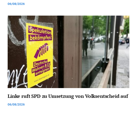
06/08/2026
Linke ruft SPD zu Umsetzung von Volksentscheid auf
06/08/2026