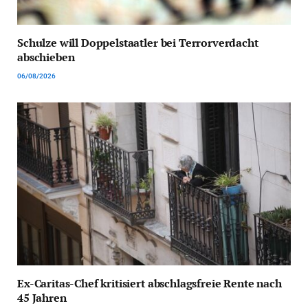
Schulze will Doppelstaatler bei Terrorverdacht
abschieben
06/08/2026
Ex-Caritas-Chef kritisiert abschlagsfreie Rente nach
45 Jahren