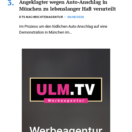
Angeklagter wegen Auto-Anschlag in
München zu lebenslanger Haft verurteilt
DTS NACHRICHTENAGENTUR
06/08/2026
Im Prozess um den tödlichen Auto-Anschlag auf eine
Demonstration in München im…