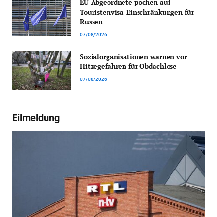
EU-Abgeordnete pochen auf
Touristenvisa-Einschränkungen für
Russen
07/08/2026
Sozialorganisationen warnen vor
Hitzegefahren für Obdachlose
07/08/2026
Eilmeldung