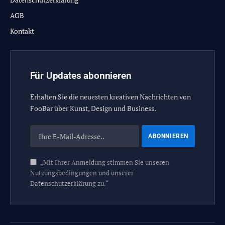
AGB
Kontakt
Für Updates abonnieren
Erhalten Sie die neuesten kreativen Nachrichten von
FooBar über Kunst, Design und Business.
„Mit Ihrer Anmeldung stimmen Sie unseren
Nutzungsbedingungen und unserer
Datenschutzerklärung
zu.“