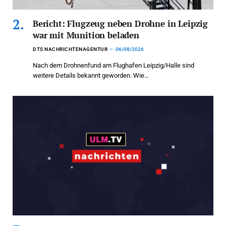
Bericht: Flugzeug neben Drohne in Leipzig
war mit Munition beladen
DTS NACHRICHTENAGENTUR
06/08/2026
Nach dem Drohnenfund am Flughafen Leipzig/Halle sind
weitere Details bekannt geworden. Wie…