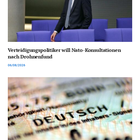
Verteidigungspolitiker will Nato-Konsultationen
nach Drohnenfund
06/08/2026