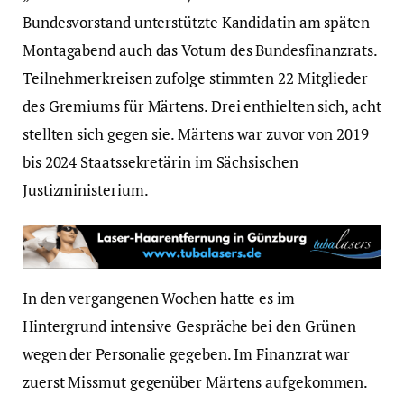
Bundesvorstand unterstützte Kandidatin am späten
Montagabend auch das Votum des Bundesfinanzrats.
Teilnehmerkreisen zufolge stimmten 22 Mitglieder
des Gremiums für Märtens. Drei enthielten sich, acht
stellten sich gegen sie. Märtens war zuvor von 2019
bis 2024 Staatssekretärin im Sächsischen
Justizministerium.
In den vergangenen Wochen hatte es im
Hintergrund intensive Gespräche bei den Grünen
wegen der Personalie gegeben. Im Finanzrat war
zuerst Missmut gegenüber Märtens aufgekommen.