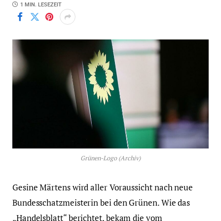
1 MIN. LESEZEIT
Grünen-Logo (Archiv)
Gesine Märtens wird aller Voraussicht nach neue
Bundesschatzmeisterin bei den Grünen. Wie das
„Handelsblatt“ berichtet, bekam die vom