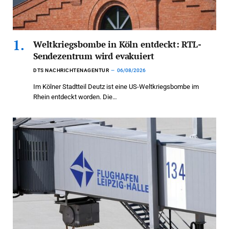
Weltkriegsbombe in Köln entdeckt: RTL-
Sendezentrum wird evakuiert
DTS NACHRICHTENAGENTUR
06/08/2026
Im Kölner Stadtteil Deutz ist eine US-Weltkriegsbombe im
Rhein entdeckt worden. Die…