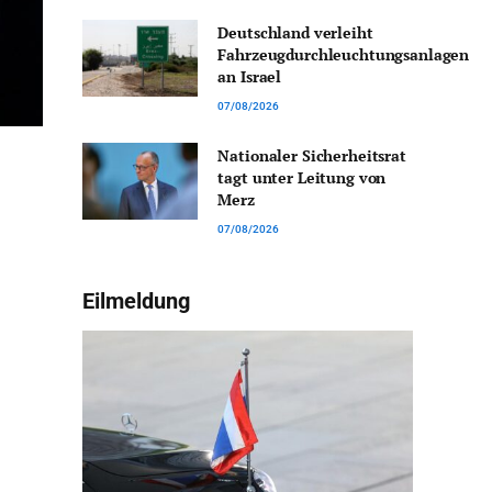
Deutschland verleiht
Fahrzeugdurchleuchtungsanlagen
an Israel
07/08/2026
Nationaler Sicherheitsrat
tagt unter Leitung von
Merz
07/08/2026
Eilmeldung