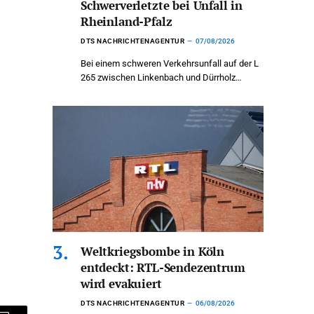
Schwerverletzte bei Unfall in
Rheinland-Pfalz
DTS NACHRICHTENAGENTUR
07/08/2026
Bei einem schweren Verkehrsunfall auf der L
265 zwischen Linkenbach und Dürrholz…
Weltkriegsbombe in Köln
entdeckt: RTL-Sendezentrum
wird evakuiert
DTS NACHRICHTENAGENTUR
06/08/2026