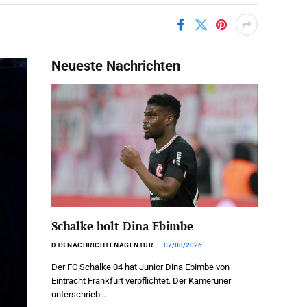
Neueste Nachrichten
Schalke holt Dina Ebimbe
DTS NACHRICHTENAGENTUR
07/08/2026
Der FC Schalke 04 hat Junior Dina Ebimbe von
Eintracht Frankfurt verpflichtet. Der Kameruner
unterschrieb…