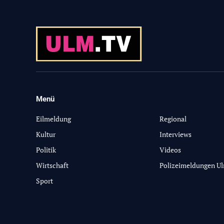
Menü
-
Eilmeldung
Regional
Kultur
Interviews
Politik
Videos
Wirtschaft
Polizeimeldungen U
Sport