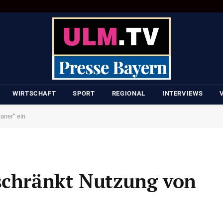
WIRTSCHAFT
SPORT
REGIONAL
INTERVIEWS
aner“ ein
schränkt Nutzung von