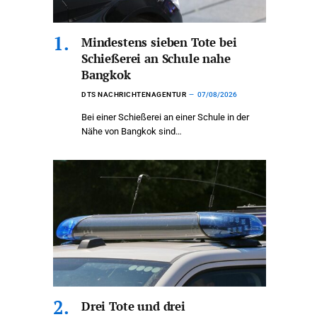
Mindestens sieben Tote bei
Schießerei an Schule nahe
Bangkok
DTS NACHRICHTENAGENTUR
07/08/2026
Bei einer Schießerei an einer Schule in der
Nähe von Bangkok sind…
Drei Tote und drei