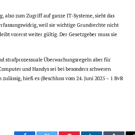
 also zum Zugriff auf ganze IT-Systeme, sieht das
erfassungswidrig, weil sie wichtige Grundrechte nicht
leibt vorerst weiter gültig. Der Gesetzgeber muss sie
und strafprozessuale Überwachungsregeln aber für
 Computer und Handys sei bei besonders schweren
zulässig, hieß es (Beschluss vom 24. Juni 2025 – 1 BvR