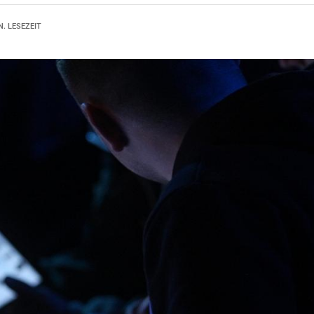
N. LESEZEIT