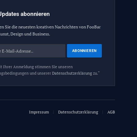
Updates abonnieren
en Sie die neuesten kreativen Nachrichten von FooBar
unst, Design und Business.
t Ihrer Anmeldung stimmen Sie unseren
ngsbedingungen und unserer
Datenschutzerklärung
zu.“
Impressum
Datenschutzerklärung
AGB