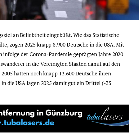
ziel an Beliebtheit eingebüßt. Wie das Statistische
lte, zogen 2025 knapp 8.900 Deutsche in die USA. Mit
 infolge der Corona-Pandemie geprägten Jahre 2020
swanderer in die Vereinigten Staaten damit auf den
. 2005 hatten noch knapp 13.600 Deutsche ihren
 in die USA lagen 2025 damit gut ein Drittel (-35