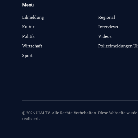
Menü
-
Eilmeldung
Regional
Kultur
Interviews
Politik
Videos
Wirtschaft
Polizeimeldungen U
Sport
© 2026 ULM TV. Alle Rechte Vorbehalten. Diese Webseite wurde
realisiert.