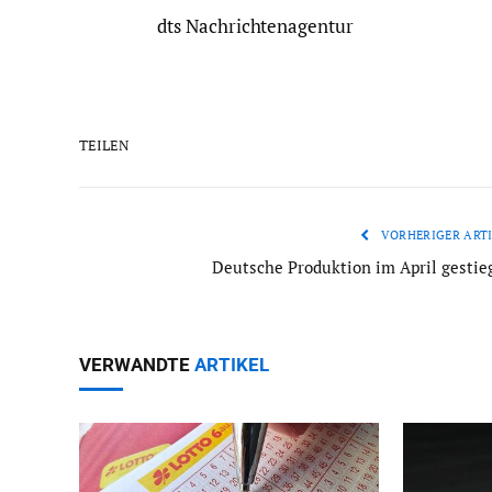
dts Nachrichtenagentur
TEILEN
VORHERIGER ARTI
Deutsche Produktion im April gestie
VERWANDTE
ARTIKEL