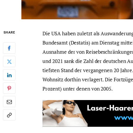
Die USA haben zuletzt als Auswanderungs
SHARE
Bundesamt (Destatis) am Dienstag mittei
Ausnahme der von Reisebeschränkungen
und 2021 sank die Zahl der deutschen Au
tiefsten Stand der vergangenen 20 Jahre
Wohnsitz dorthin verlagert. Die Fortzüge
Prozent) unter denen von 2005.