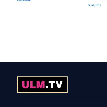
08/08/2026
08/08/2026