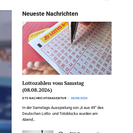
Neueste Nachrichten
Lottozahlen vom Samstag
(08.08.2026)
DTS NACHRICHTENAGENTUR
08/08/2026
In der Samstags-Ausspielung von „6 aus 49“ des
Deutschen Lotto- und Totoblocks wurden am
Abend…