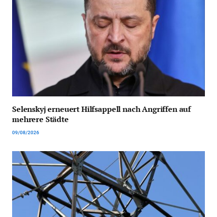
Selenskyj erneuert Hilfsappell nach Angriffen auf
mehrere Städte
09/08/2026