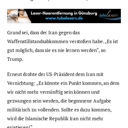
Grund sei, dass der Iran gegen das
Waffenstillstandsabkommen verstoßen habe. „Es ist
gut möglich, dass sie es nie lernen werden“, so
Trump.
Erneut drohte der US-Präsident dem Iran mit
Vernichtung: „Es könnte ein Punkt kommen, an dem
wir nicht mehr vernünftig sein können und
gezwungen sein werden, die begonnene Aufgabe
militärisch zu vollenden. Sollte es dazu kommen,
wird die Islamische Republik Iran nicht mehr
existieren!“