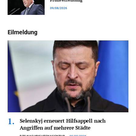
09/08/2026
Eilmeldung
Selenskyj erneuert Hilfsappell nach
Angriffen auf mehrere Städte