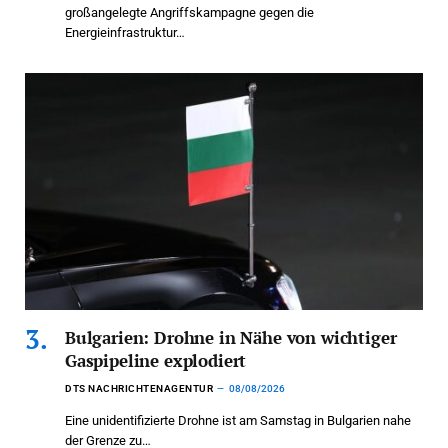
großangelegte Angriffskampagne gegen die
Energieinfrastruktur…
Bulgarien: Drohne in Nähe von wichtiger
Gaspipeline explodiert
DTS NACHRICHTENAGENTUR
08/08/2026
Eine unidentifizierte Drohne ist am Samstag in Bulgarien nahe
der Grenze zu…