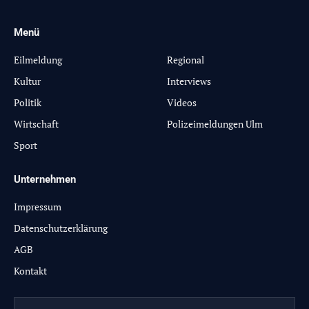
Menü
-
Eilmeldung
Regional
Kultur
Interviews
Politik
Videos
Wirtschaft
Polizeimeldungen Ulm
Sport
Unternehmen
Impressum
Datenschutzerklärung
AGB
Kontakt