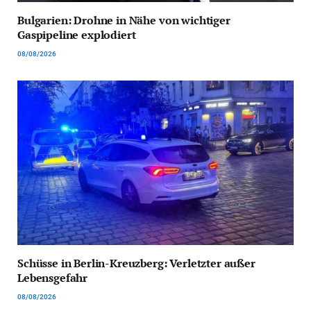
Bulgarien: Drohne in Nähe von wichtiger
Gaspipeline explodiert
08/08/2026
Schüsse in Berlin-Kreuzberg: Verletzter außer
Lebensgefahr
08/08/2026