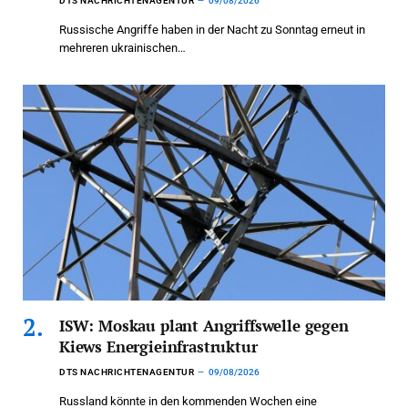
DTS NACHRICHTENAGENTUR
09/08/2026
Russische Angriffe haben in der Nacht zu Sonntag erneut in
mehreren ukrainischen…
ISW: Moskau plant Angriffswelle gegen
Kiews Energieinfrastruktur
DTS NACHRICHTENAGENTUR
09/08/2026
Russland könnte in den kommenden Wochen eine