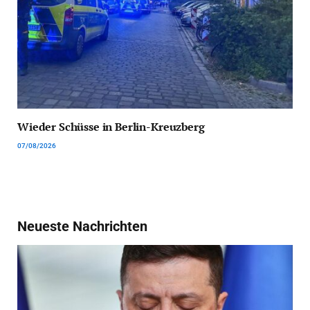
Wieder Schüsse in Berlin-Kreuzberg
07/08/2026
Neueste Nachrichten