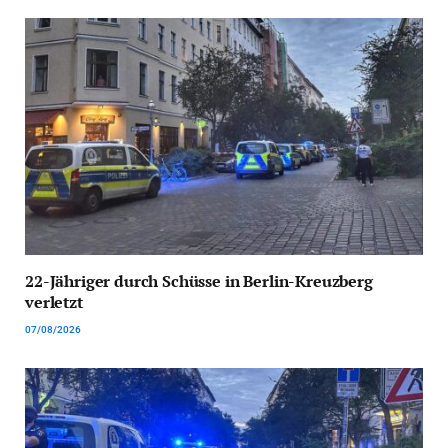
22-Jähriger durch Schüsse in Berlin-Kreuzberg
verletzt
07/08/2026