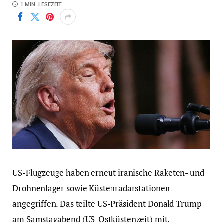
1 MIN. LESEZEIT
US-Flugzeuge haben erneut iranische Raketen- und
Drohnenlager sowie Küstenradarstationen
angegriffen. Das teilte US-Präsident Donald Trump
am Samstagabend (US-Ostküstenzeit) mit.