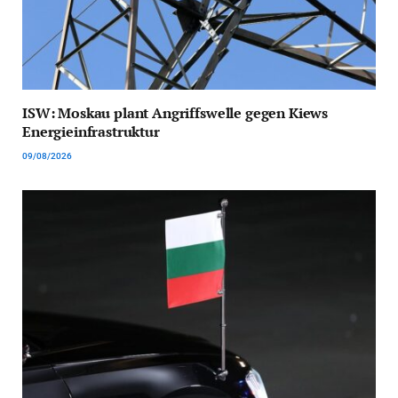
ISW: Moskau plant Angriffswelle gegen Kiews
Energieinfrastruktur
09/08/2026