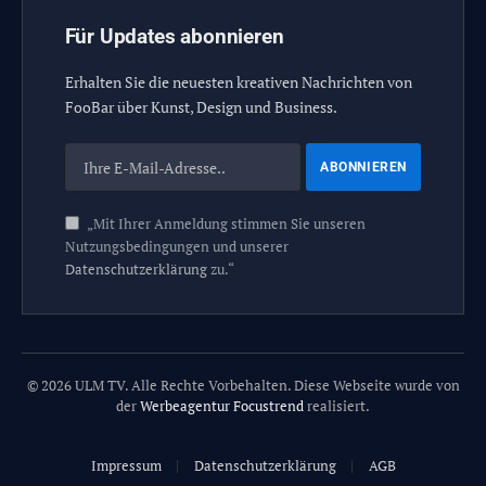
Für Updates abonnieren
Erhalten Sie die neuesten kreativen Nachrichten von
FooBar über Kunst, Design und Business.
„Mit Ihrer Anmeldung stimmen Sie unseren
Nutzungsbedingungen und unserer
Datenschutzerklärung
zu.“
© 2026 ULM TV. Alle Rechte Vorbehalten. Diese Webseite wurde von
der
Werbeagentur Focustrend
realisiert.
Impressum
Datenschutzerklärung
AGB