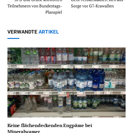
Teilnehmern von Bundestags-
Sorge vor G7-Krawallen
Planspiel
VERWANDTE
ARTIKEL
Keine flächendeckenden Engpässe bei
Mineralwasser