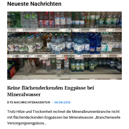
Neueste Nachrichten
Keine flächendeckenden Engpässe bei
Mineralwasser
DTS NACHRICHTENAGENTUR
06/08/2026
Trotz Hitze und Trockenheit rechnet die Mineralbrunnenbranche nicht
mit flächendeckenden Engpässen bei Mineralwasser. „Branchenweite
Versorgungsengpässe…