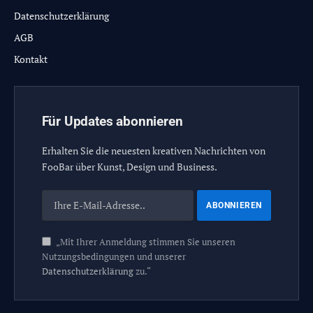
Datenschutzerklärung
AGB
Kontakt
Für Updates abonnieren
Erhalten Sie die neuesten kreativen Nachrichten von
FooBar über Kunst, Design und Business.
„Mit Ihrer Anmeldung stimmen Sie unseren
Nutzungsbedingungen und unserer
Datenschutzerklärung
zu.“