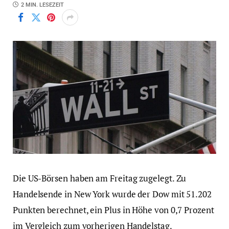
2 MIN. LESEZEIT
Die US-Börsen haben am Freitag zugelegt. Zu
Handelsende in New York wurde der Dow mit 51.202
Punkten berechnet, ein Plus in Höhe von 0,7 Prozent
im Vergleich zum vorherigen Handelstag.