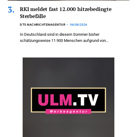
RKI meldet fast 12.000 hitzebedingte
Sterbefälle
DTS NACHRICHTENAGENTUR
06/08/2026
In Deutschland sind in diesem Sommer bisher
schätzungsweise 11.900 Menschen aufgrund von…