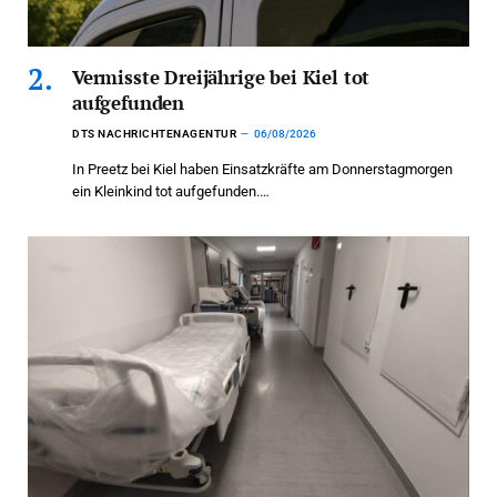
Vermisste Dreijährige bei Kiel tot
aufgefunden
DTS NACHRICHTENAGENTUR
06/08/2026
In Preetz bei Kiel haben Einsatzkräfte am Donnerstagmorgen
ein Kleinkind tot aufgefunden.…