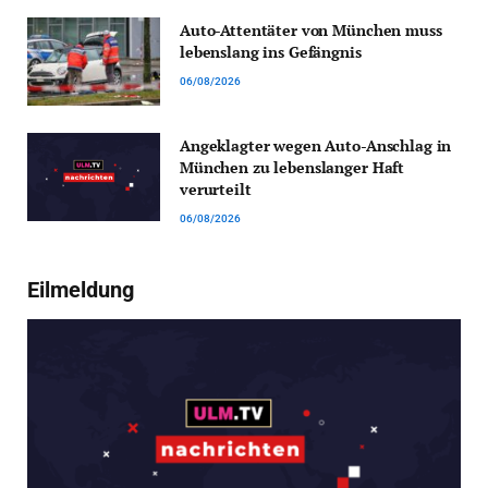
Auto-Attentäter von München muss
lebenslang ins Gefängnis
06/08/2026
Angeklagter wegen Auto-Anschlag in
München zu lebenslanger Haft
verurteilt
06/08/2026
Eilmeldung