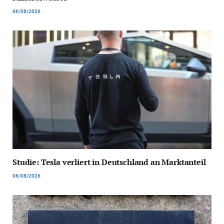
06/08/2026
Studie: Tesla verliert in Deutschland an Marktanteil
06/08/2026