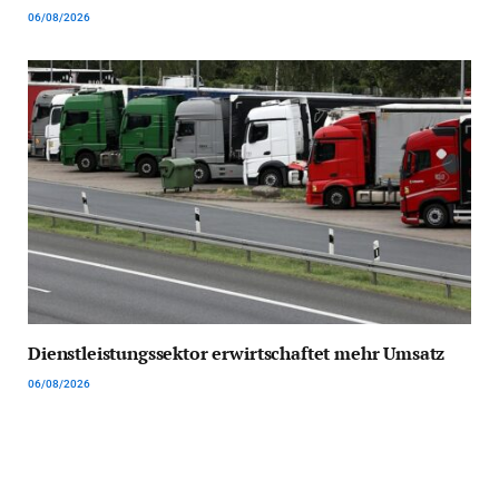
06/08/2026
Dienstleistungssektor erwirtschaftet mehr Umsatz
06/08/2026