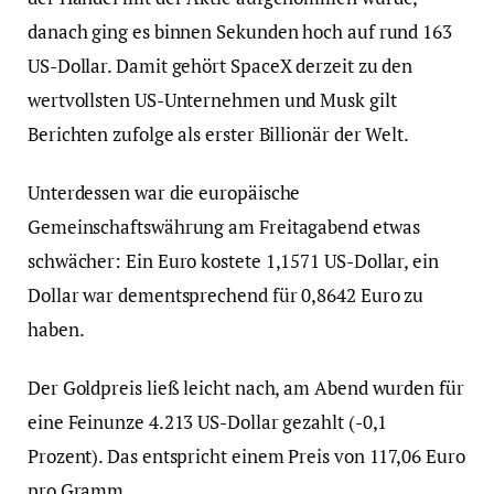
danach ging es binnen Sekunden hoch auf rund 163
US-Dollar. Damit gehört SpaceX derzeit zu den
wertvollsten US-Unternehmen und Musk gilt
Berichten zufolge als erster Billionär der Welt.
Unterdessen war die europäische
Gemeinschaftswährung am Freitagabend etwas
schwächer: Ein Euro kostete 1,1571 US-Dollar, ein
Dollar war dementsprechend für 0,8642 Euro zu
haben.
Der Goldpreis ließ leicht nach, am Abend wurden für
eine Feinunze 4.213 US-Dollar gezahlt (-0,1
Prozent). Das entspricht einem Preis von 117,06 Euro
pro Gramm.