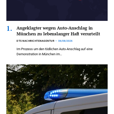
Angeklagter wegen Auto-Anschlag in
München zu lebenslanger Haft verurteilt
DTS NACHRICHTENAGENTUR
06/08/2026
Im Prozess um den tödlichen Auto-Anschlag auf eine
Demonstration in München im…