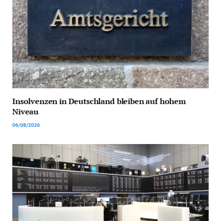
Insolvenzen in Deutschland bleiben auf hohem
Niveau
06/08/2026