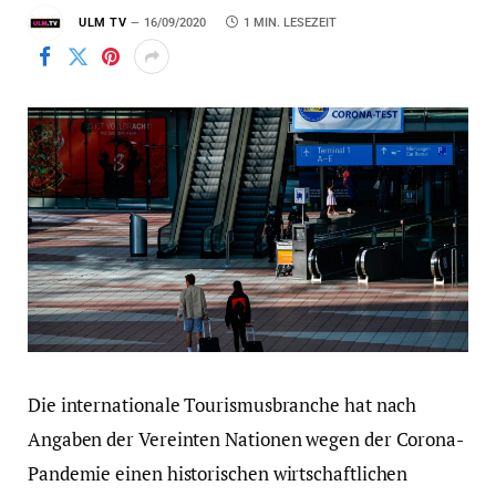
ULM TV
16/09/2020
1 MIN. LESEZEIT
Die internationale Tourismusbranche hat nach
Angaben der Vereinten Nationen wegen der Corona-
Pandemie einen historischen wirtschaftlichen