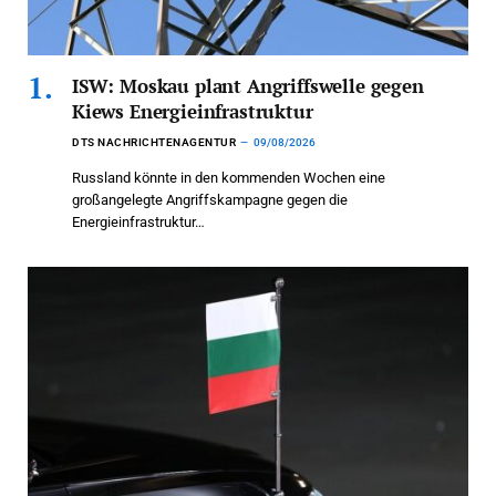
ISW: Moskau plant Angriffswelle gegen
Kiews Energieinfrastruktur
DTS NACHRICHTENAGENTUR
09/08/2026
Russland könnte in den kommenden Wochen eine
großangelegte Angriffskampagne gegen die
Energieinfrastruktur…