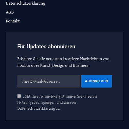
Datenschutzerklärung
AGB
Kontakt
Für Updates abonnieren
Erhalten Sie die neuesten kreativen Nachrichten von
FooBar über Kunst, Design und Business.
„Mit Ihrer Anmeldung stimmen Sie unseren
Nutzungsbedingungen und unserer
Datenschutzerklärung
zu.“