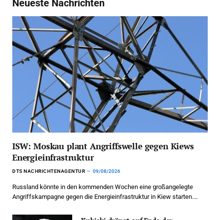
Neueste Nachrichten
ISW: Moskau plant Angriffswelle gegen Kiews
Energieinfrastruktur
DTS NACHRICHTENAGENTUR
09/08/2026
Russland könnte in den kommenden Wochen eine großangelegte
Angriffskampagne gegen die Energieinfrastruktur in Kiew starten.…