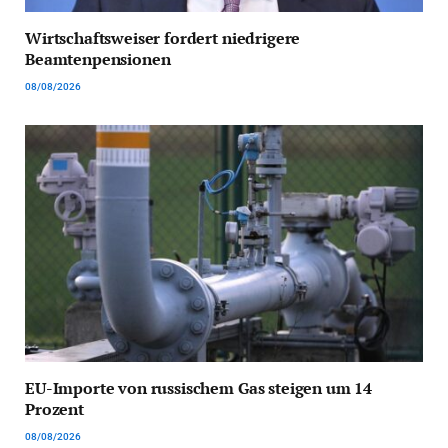
Wirtschaftsweiser fordert niedrigere
Beamtenpensionen
08/08/2026
EU-Importe von russischem Gas steigen um 14
Prozent
08/08/2026