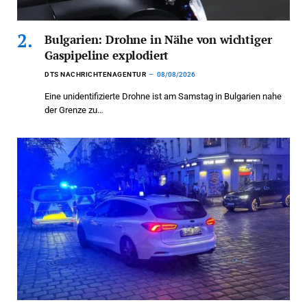
Bulgarien: Drohne in Nähe von wichtiger
Gaspipeline explodiert
DTS NACHRICHTENAGENTUR
08/08/2026
Eine unidentifizierte Drohne ist am Samstag in Bulgarien nahe
der Grenze zu…