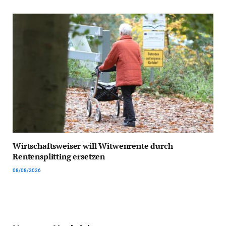
Wirtschaftsweiser will Witwenrente durch
Rentensplitting ersetzen
08/08/2026