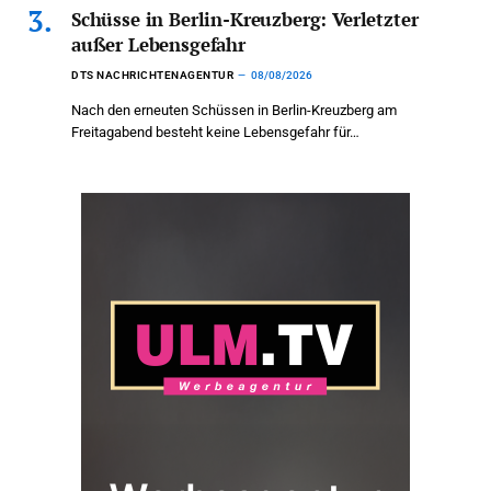
Schüsse in Berlin-Kreuzberg: Verletzter
außer Lebensgefahr
DTS NACHRICHTENAGENTUR
08/08/2026
Nach den erneuten Schüssen in Berlin-Kreuzberg am
Freitagabend besteht keine Lebensgefahr für…