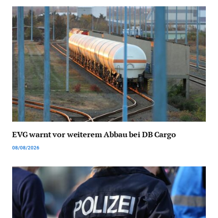
EVG warnt vor weiterem Abbau bei DB Cargo
08/08/2026