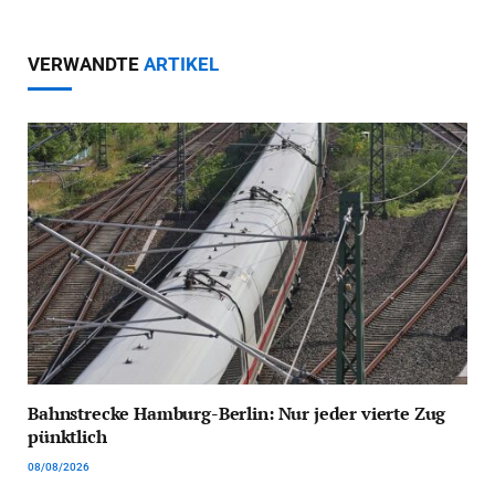
VERWANDTE
ARTIKEL
Bahnstrecke Hamburg-Berlin: Nur jeder vierte Zug
pünktlich
08/08/2026