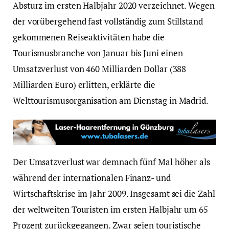
Absturz im ersten Halbjahr 2020 verzeichnet. Wegen
der vorübergehend fast vollständig zum Stillstand
gekommenen Reiseaktivitäten habe die
Tourismusbranche von Januar bis Juni einen
Umsatzverlust von 460 Milliarden Dollar (388
Milliarden Euro) erlitten, erklärte die
Welttourismusorganisation am Dienstag in Madrid.
Der Umsatzverlust war demnach fünf Mal höher als
während der internationalen Finanz- und
Wirtschaftskrise im Jahr 2009. Insgesamt sei die Zahl
der weltweiten Touristen im ersten Halbjahr um 65
Prozent zurückgegangen. Zwar seien touristische