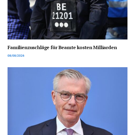
Familienzuschläge für Beamte kosten Milliarden
08/08/2026