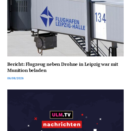
Bericht: Flugzeug neben Drohne in Leipzig war mit
Munition beladen
06/08/2026