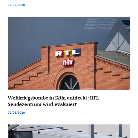
07/08/2026
Weltkriegsbombe in Köln entdeckt: RTL-
Sendezentrum wird evakuiert
06/08/2026