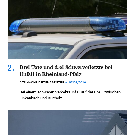
Drei Tote und drei Schwerverletzte bei
Unfall in Rheinland-Pfalz
DTS NACHRICHTENAGENTUR
07/08/2026
Bei einem schweren Verkehrsunfall auf der L 265 zwischen
Linkenbach und Dürrholz…