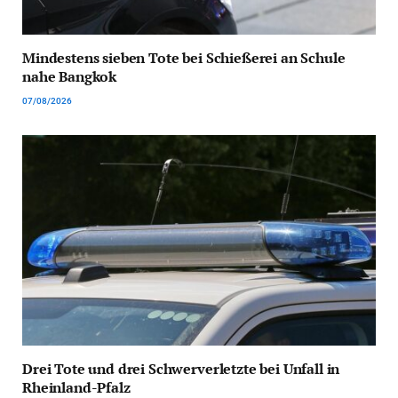
Mindestens sieben Tote bei Schießerei an Schule
nahe Bangkok
07/08/2026
Drei Tote und drei Schwerverletzte bei Unfall in
Rheinland-Pfalz