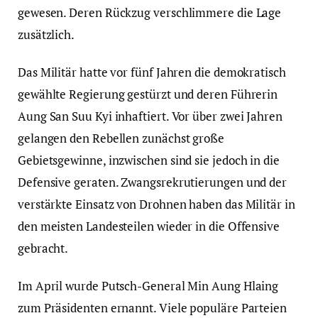
gewesen. Deren Rückzug verschlimmere die Lage
zusätzlich.
Das Militär hatte vor fünf Jahren die demokratisch
gewählte Regierung gestürzt und deren Führerin
Aung San Suu Kyi inhaftiert. Vor über zwei Jahren
gelangen den Rebellen zunächst große
Gebietsgewinne, inzwischen sind sie jedoch in die
Defensive geraten. Zwangsrekrutierungen und der
verstärkte Einsatz von Drohnen haben das Militär in
den meisten Landesteilen wieder in die Offensive
gebracht.
Im April wurde Putsch-General Min Aung Hlaing
zum Präsidenten ernannt. Viele populäre Parteien