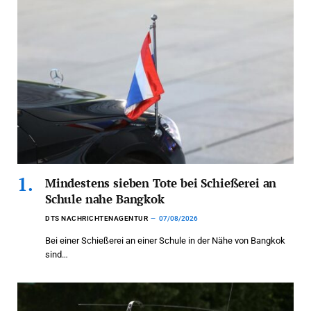
Mindestens sieben Tote bei Schießerei an
Schule nahe Bangkok
DTS NACHRICHTENAGENTUR
07/08/2026
Bei einer Schießerei an einer Schule in der Nähe von Bangkok
sind…