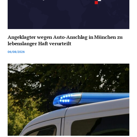
Angeklagter wegen Auto-Anschlag in München zu
lebenslanger Haft verurteilt
06/08/2026