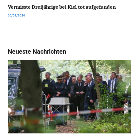
Vermisste Dreijährige bei Kiel tot aufgefunden
06/08/2026
Neueste Nachrichten