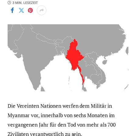
3 MIN. LESEZEIT
Die Vereinten Nationen werfen dem Militär in
Myanmar vor, innerhalb von sechs Monaten im
vergangenen Jahr für den Tod von mehr als 700
Zivilisten verantwortlich zu sein.