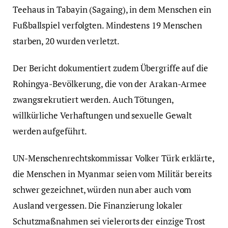
Teehaus in Tabayin (Sagaing), in dem Menschen ein
Fußballspiel verfolgten. Mindestens 19 Menschen
starben, 20 wurden verletzt.
Der Bericht dokumentiert zudem Übergriffe auf die
Rohingya-Bevölkerung, die von der Arakan-Armee
zwangsrekrutiert werden. Auch Tötungen,
willkürliche Verhaftungen und sexuelle Gewalt
werden aufgeführt.
UN-Menschenrechtskommissar Volker Türk erklärte,
die Menschen in Myanmar seien vom Militär bereits
schwer gezeichnet, würden nun aber auch vom
Ausland vergessen. Die Finanzierung lokaler
Schutzmaßnahmen sei vielerorts der einzige Trost