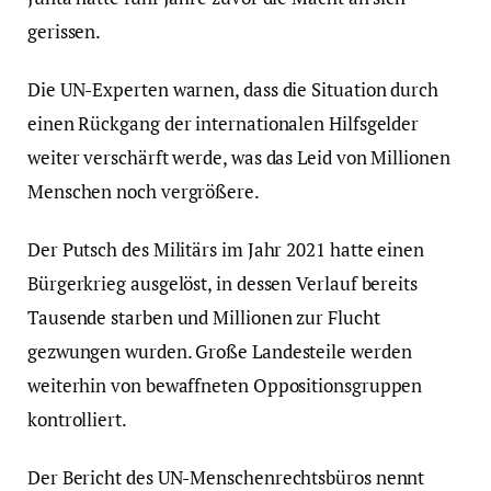
gerissen.
Die UN-Experten warnen, dass die Situation durch
einen Rückgang der internationalen Hilfsgelder
weiter verschärft werde, was das Leid von Millionen
Menschen noch vergrößere.
Der Putsch des Militärs im Jahr 2021 hatte einen
Bürgerkrieg ausgelöst, in dessen Verlauf bereits
Tausende starben und Millionen zur Flucht
gezwungen wurden. Große Landesteile werden
weiterhin von bewaffneten Oppositionsgruppen
kontrolliert.
Der Bericht des UN-Menschenrechtsbüros nennt