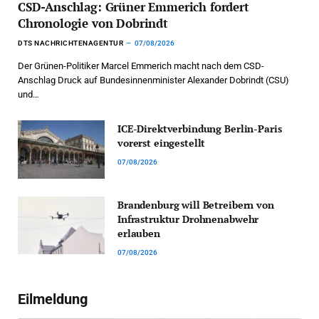
CSD-Anschlag: Grüner Emmerich fordert
Chronologie von Dobrindt
DTS NACHRICHTENAGENTUR
07/08/2026
Der Grünen-Politiker Marcel Emmerich macht nach dem CSD-
Anschlag Druck auf Bundesinnenminister Alexander Dobrindt (CSU)
und…
ICE-Direktverbindung Berlin-Paris
vorerst eingestellt
07/08/2026
Brandenburg will Betreibern von
Infrastruktur Drohnenabwehr
erlauben
07/08/2026
Eilmeldung