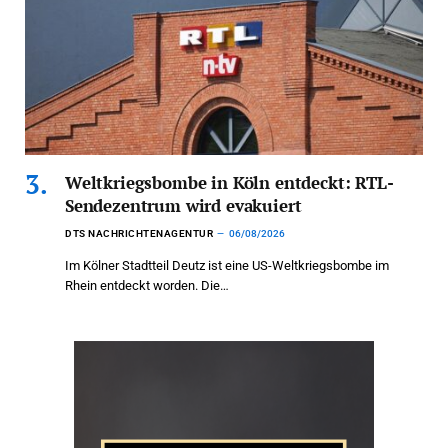
Weltkriegsbombe in Köln entdeckt: RTL-
Sendezentrum wird evakuiert
DTS NACHRICHTENAGENTUR
06/08/2026
Im Kölner Stadtteil Deutz ist eine US-Weltkriegsbombe im
Rhein entdeckt worden. Die…