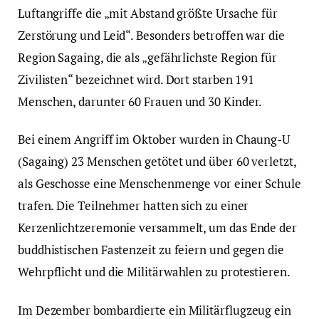
Luftangriffe die „mit Abstand größte Ursache für
Zerstörung und Leid“. Besonders betroffen war die
Region Sagaing, die als „gefährlichste Region für
Zivilisten“ bezeichnet wird. Dort starben 191
Menschen, darunter 60 Frauen und 30 Kinder.
Bei einem Angriff im Oktober wurden in Chaung-U
(Sagaing) 23 Menschen getötet und über 60 verletzt,
als Geschosse eine Menschenmenge vor einer Schule
trafen. Die Teilnehmer hatten sich zu einer
Kerzenlichtzeremonie versammelt, um das Ende der
buddhistischen Fastenzeit zu feiern und gegen die
Wehrpflicht und die Militärwahlen zu protestieren.
Im Dezember bombardierte ein Militärflugzeug ein