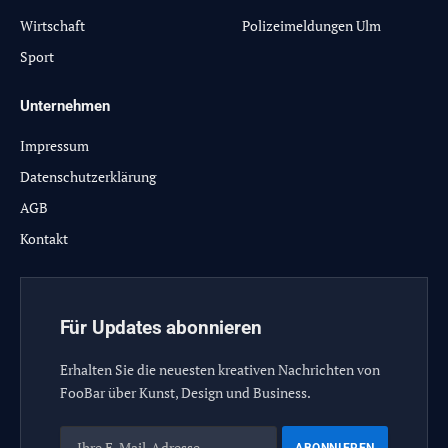
Wirtschaft
Polizeimeldungen Ulm
Sport
Unternehmen
Impressum
Datenschutzerklärung
AGB
Kontakt
Für Updates abonnieren
Erhalten Sie die neuesten kreativen Nachrichten von
FooBar über Kunst, Design und Business.