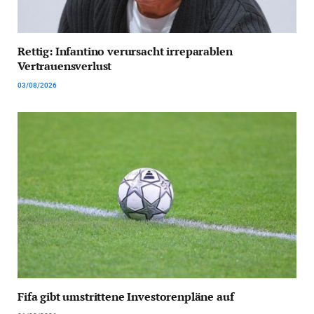
Rettig: Infantino verursacht irreparablen
Vertrauensverlust
03/08/2026
Fifa gibt umstrittene Investorenpläne auf