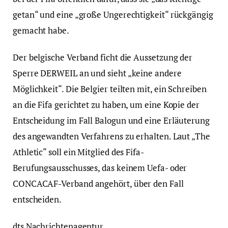
getan“ und eine „große Ungerechtigkeit“ rückgängig
gemacht habe.
Der belgische Verband ficht die Aussetzung der
Sperre DERWEIL an und sieht „keine andere
Möglichkeit“. Die Belgier teilten mit, ein Schreiben
an die Fifa gerichtet zu haben, um eine Kopie der
Entscheidung im Fall Balogun und eine Erläuterung
des angewandten Verfahrens zu erhalten. Laut „The
Athletic“ soll ein Mitglied des Fifa-
Berufungsausschusses, das keinem Uefa- oder
CONCACAF-Verband angehört, über den Fall
entscheiden.
dts Nachrichtenagentur