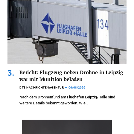
Bericht: Flugzeug neben Drohne in Leipzig
war mit Munition beladen
DTS NACHRICHTENAGENTUR
06/08/2026
Nach dem Drohnenfund am Flughafen Leipzig/Halle sind
weitere Details bekannt geworden. Wie…