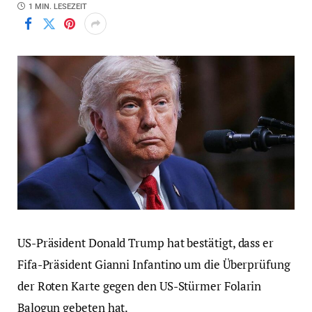
1 MIN. LESEZEIT
US-Präsident Donald Trump hat bestätigt, dass er
Fifa-Präsident Gianni Infantino um die Überprüfung
der Roten Karte gegen den US-Stürmer Folarin
Balogun gebeten hat.