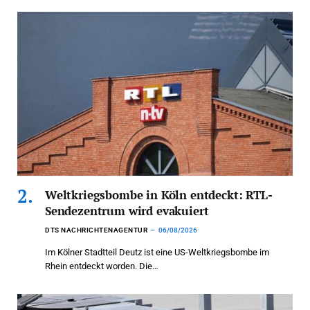
Weltkriegsbombe in Köln entdeckt: RTL-
Sendezentrum wird evakuiert
DTS NACHRICHTENAGENTUR
06/08/2026
Im Kölner Stadtteil Deutz ist eine US-Weltkriegsbombe im
Rhein entdeckt worden. Die…