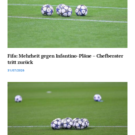
Fifa: Mehrheit gegen Infantino-Pläne – Chefberater
tritt zurück
31/07/2026