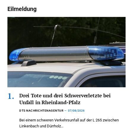
Eilmeldung
Drei Tote und drei Schwerverletzte bei
Unfall in Rheinland-Pfalz
DTS NACHRICHTENAGENTUR
07/08/2026
Bei einem schweren Verkehrsunfall auf der L 265 zwischen
Linkenbach und Dürrholz…