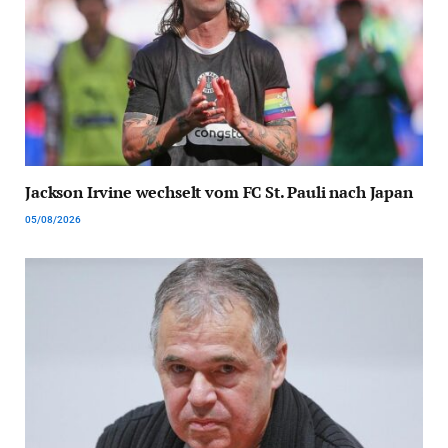
Jackson Irvine wechselt vom FC St. Pauli nach Japan
05/08/2026