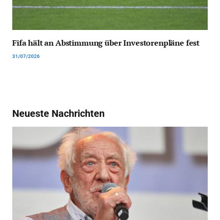
Fifa hält an Abstimmung über Investorenpläne fest
31/07/2026
Neueste Nachrichten