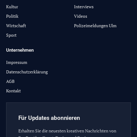
Kultur
Interviews
Politik
Videos
Wirtschaft
Polizeimeldungen Ulm
Sport
Unternehmen
Impressum
Datenschutzerklärung
AGB
Kontakt
Für Updates abonnieren
Erhalten Sie die neuesten kreativen Nachrichten von