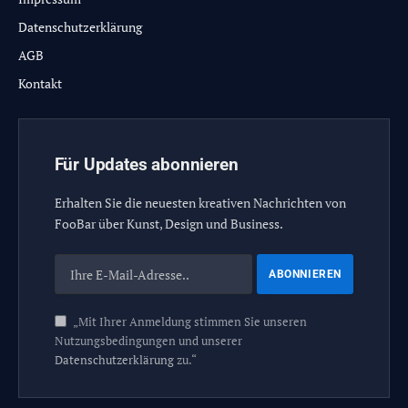
Datenschutzerklärung
AGB
Kontakt
Für Updates abonnieren
Erhalten Sie die neuesten kreativen Nachrichten von
FooBar über Kunst, Design und Business.
„Mit Ihrer Anmeldung stimmen Sie unseren
Nutzungsbedingungen und unserer
Datenschutzerklärung
zu.“