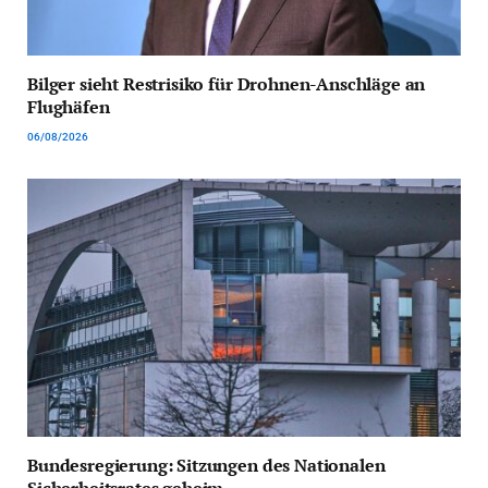
Bilger sieht Restrisiko für Drohnen-Anschläge an
Flughäfen
06/08/2026
Bundesregierung: Sitzungen des Nationalen
Sicherheitsrates geheim