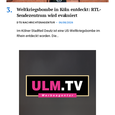
Weltkriegsbombe in Köln entdeckt: RTL-
Sendezentrum wird evakuiert
DTS NACHRICHTENAGENTUR
06/08/2026
Im Kölner Stadtteil Deutz ist eine US-Weltkriegsbombe im
Rhein entdeckt worden. Die…