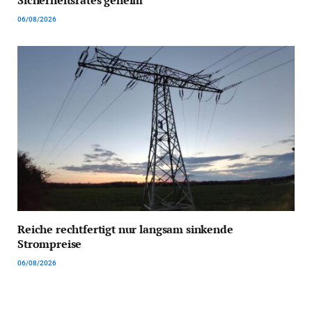
06/08/2026
Reiche rechtfertigt nur langsam sinkende
Strompreise
06/08/2026