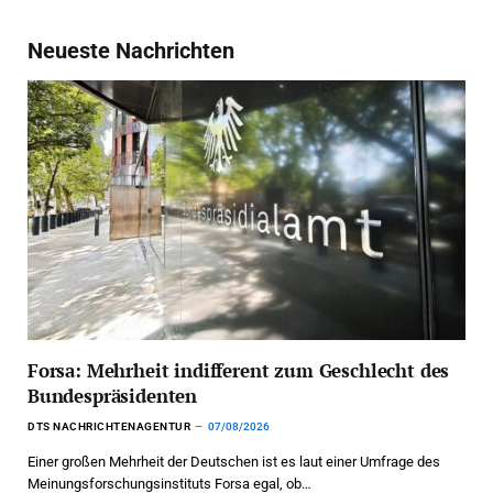
Neueste Nachrichten
Forsa: Mehrheit indifferent zum Geschlecht des
Bundespräsidenten
DTS NACHRICHTENAGENTUR
07/08/2026
Einer großen Mehrheit der Deutschen ist es laut einer Umfrage des
Meinungsforschungsinstituts Forsa egal, ob…