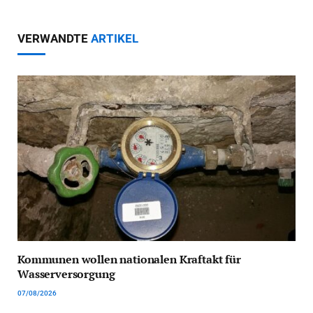
VERWANDTE
ARTIKEL
Kommunen wollen nationalen Kraftakt für
Wasserversorgung
07/08/2026