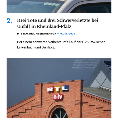
Drei Tote und drei Schwerverletzte bei
Unfall in Rheinland-Pfalz
DTS NACHRICHTENAGENTUR
07/08/2026
Bei einem schweren Verkehrsunfall auf der L 265 zwischen
Linkenbach und Dürrholz…