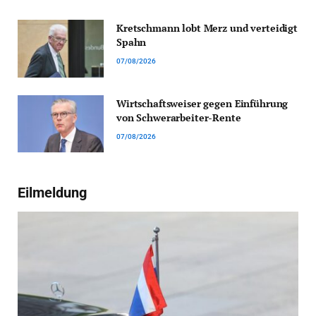
Kretschmann lobt Merz und verteidigt
Spahn
07/08/2026
Wirtschaftsweiser gegen Einführung
von Schwerarbeiter-Rente
07/08/2026
Eilmeldung