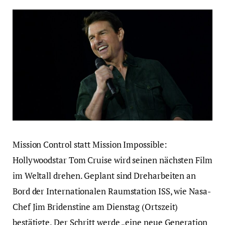
Mission Control statt Mission Impossible:
Hollywoodstar Tom Cruise wird seinen nächsten Film
im Weltall drehen. Geplant sind Dreharbeiten an
Bord der Internationalen Raumstation ISS, wie Nasa-
Chef Jim Bridenstine am Dienstag (Ortszeit)
bestätigte. Der Schritt werde „eine neue Generation