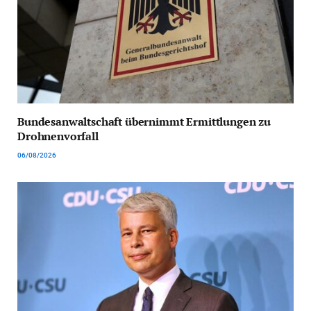
Bundesanwaltschaft übernimmt Ermittlungen zu
Drohnenvorfall
06/08/2026