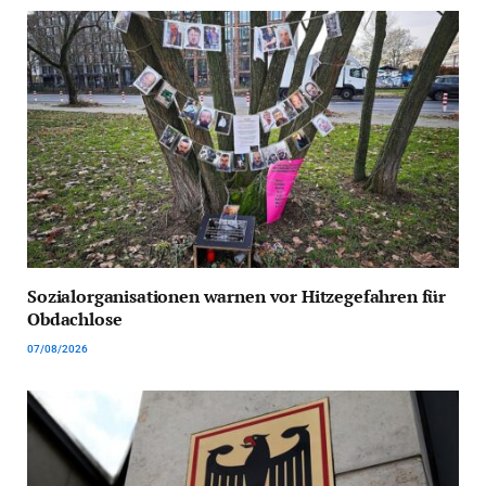
Sozialorganisationen warnen vor Hitzegefahren für
Obdachlose
07/08/2026