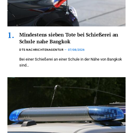
Mindestens sieben Tote bei Schießerei an
Schule nahe Bangkok
DTS NACHRICHTENAGENTUR
07/08/2026
Bei einer Schießerei an einer Schule in der Nähe von Bangkok
sind…