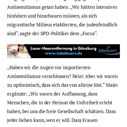
Antisemitismus getan haben. „Wir hätten intensiver
hinhören und hinschauen müssen, als sich
migrantische Milieus etablierten, die judenfeindlich
sind“, sagte der SPD-Politiker dem „Focus“.
„Haben wir die Augen vor importierten
Antisemitismus verschlossen? Nein! Aber wir waren
zu optimistisch, dass sich das von alleine löst.“ Maier
ergänzte: „Wir waren der Auffassung, dass
Menschen, die in der Heimat die Unfreiheit erlebt
haben, bei uns die freie Gesellschaft schätzen. Dass
jeder lieben kann, wen er will. Dass Frauen