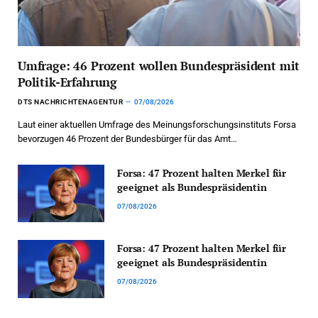
Umfrage: 46 Prozent wollen Bundespräsident mit
Politik-Erfahrung
DTS NACHRICHTENAGENTUR
07/08/2026
Laut einer aktuellen Umfrage des Meinungsforschungsinstituts Forsa
bevorzugen 46 Prozent der Bundesbürger für das Amt…
Forsa: 47 Prozent halten Merkel für
geeignet als Bundespräsidentin
07/08/2026
Forsa: 47 Prozent halten Merkel für
geeignet als Bundespräsidentin
07/08/2026