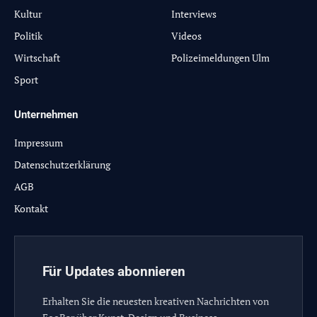
Kultur
Interviews
Politik
Videos
Wirtschaft
Polizeimeldungen Ulm
Sport
Unternehmen
Impressum
Datenschutzerklärung
AGB
Kontakt
Für Updates abonnieren
Erhalten Sie die neuesten kreativen Nachrichten von