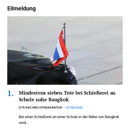
Eilmeldung
Mindestens sieben Tote bei Schießerei an
Schule nahe Bangkok
DTS NACHRICHTENAGENTUR
07/08/2026
Bei einer Schießerei an einer Schule in der Nähe von Bangkok
sind…