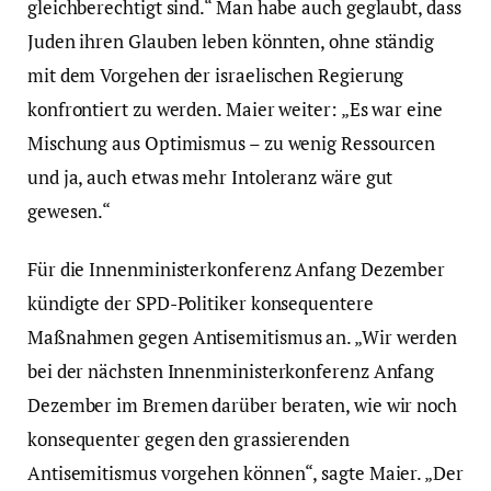
gleichberechtigt sind.“ Man habe auch geglaubt, dass
Juden ihren Glauben leben könnten, ohne ständig
mit dem Vorgehen der israelischen Regierung
konfrontiert zu werden. Maier weiter: „Es war eine
Mischung aus Optimismus – zu wenig Ressourcen
und ja, auch etwas mehr Intoleranz wäre gut
gewesen.“
Für die Innenministerkonferenz Anfang Dezember
kündigte der SPD-Politiker konsequentere
Maßnahmen gegen Antisemitismus an. „Wir werden
bei der nächsten Innenministerkonferenz Anfang
Dezember im Bremen darüber beraten, wie wir noch
konsequenter gegen den grassierenden
Antisemitismus vorgehen können“, sagte Maier. „Der