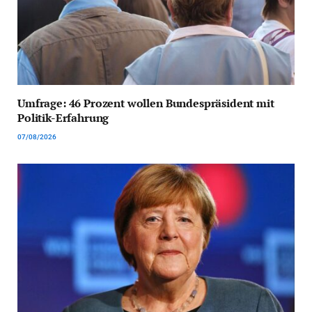
Umfrage: 46 Prozent wollen Bundespräsident mit
Politik-Erfahrung
07/08/2026