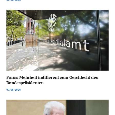
Forsa: Mehrheit indifferent zum Geschlecht des
Bundespräsidenten
07/08/2026