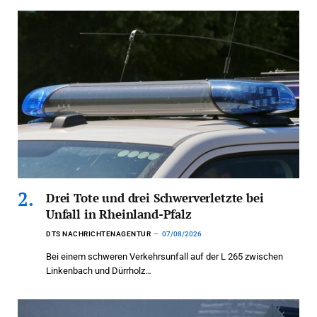
Drei Tote und drei Schwerverletzte bei
Unfall in Rheinland-Pfalz
DTS NACHRICHTENAGENTUR
07/08/2026
Bei einem schweren Verkehrsunfall auf der L 265 zwischen
Linkenbach und Dürrholz…