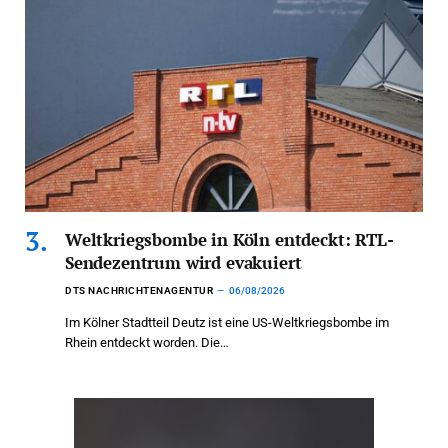
Weltkriegsbombe in Köln entdeckt: RTL-
Sendezentrum wird evakuiert
DTS NACHRICHTENAGENTUR
06/08/2026
Im Kölner Stadtteil Deutz ist eine US-Weltkriegsbombe im
Rhein entdeckt worden. Die…