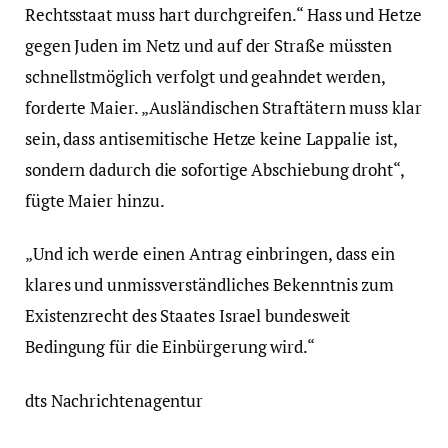
Rechtsstaat muss hart durchgreifen.“ Hass und Hetze
gegen Juden im Netz und auf der Straße müssten
schnellstmöglich verfolgt und geahndet werden,
forderte Maier. „Ausländischen Straftätern muss klar
sein, dass antisemitische Hetze keine Lappalie ist,
sondern dadurch die sofortige Abschiebung droht“,
fügte Maier hinzu.
„Und ich werde einen Antrag einbringen, dass ein
klares und unmissverständliches Bekenntnis zum
Existenzrecht des Staates Israel bundesweit
Bedingung für die Einbürgerung wird.“
dts Nachrichtenagentur