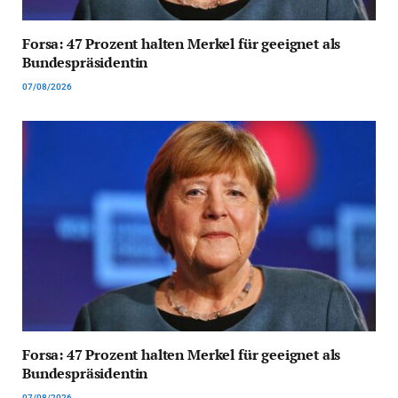
Forsa: 47 Prozent halten Merkel für geeignet als
Bundespräsidentin
07/08/2026
Forsa: 47 Prozent halten Merkel für geeignet als
Bundespräsidentin
07/08/2026