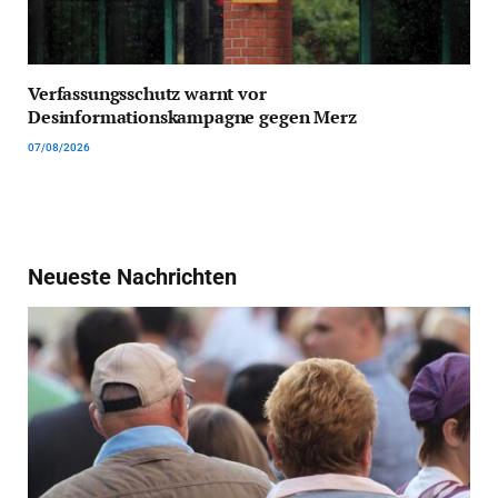
Verfassungsschutz warnt vor
Desinformationskampagne gegen Merz
07/08/2026
Neueste Nachrichten