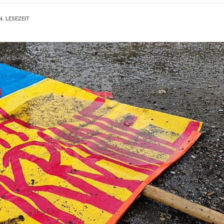
N. LESEZEIT