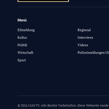
Menü
-
Eilmeldung
Regional
Kultur
Interviews
Politik
Videos
Wirtschaft
Polizeimeldungen U
Sport
© 2026 ULM TV. Alle Rechte Vorbehalten. Diese Webseite wurde