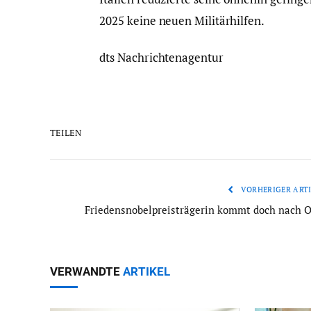
2025 keine neuen Militärhilfen.
dts Nachrichtenagentur
TEILEN
VORHERIGER ARTI
Friedensnobelpreisträgerin kommt doch nach O
VERWANDTE
ARTIKEL