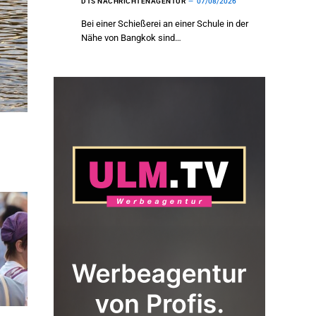
DTS NACHRICHTENAGENTUR
07/08/2026
Bei einer Schießerei an einer Schule in der
Nähe von Bangkok sind…