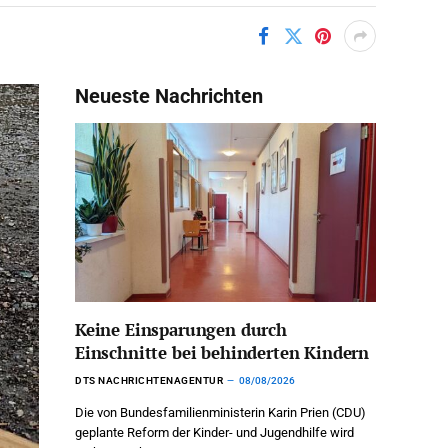
Neueste Nachrichten
Keine Einsparungen durch
Einschnitte bei behinderten Kindern
DTS NACHRICHTENAGENTUR
08/08/2026
Die von Bundesfamilienministerin Karin Prien (CDU)
geplante Reform der Kinder- und Jugendhilfe wird