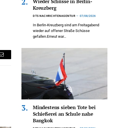
Wieder Schüsse in Berlin-
Kreuzberg
DTS NACHRICHTENAGENTUR
07/08/2026
In Berlin-Kreuzberg sind am Freitagabend
wieder auf offener Straße Schüsse
gefallen.Erneut war…
Email
Mindestens sieben Tote bei
Schießerei an Schule nahe
Bangkok