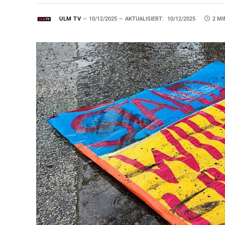
ULM TV
10/12/2025
AKTUALISIERT:
10/12/2025
2 MI