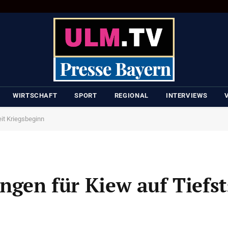
WIRTSCHAFT
SPORT
REGIONAL
INTERVIEWS
eit Kriegsbeginn
ngen für Kiew auf Tiefst