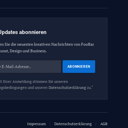
Updates abonnieren
en Sie die neuesten kreativen Nachrichten von FooBar
unst, Design und Business.
t Ihrer Anmeldung stimmen Sie unseren
ngsbedingungen und unserer
Datenschutzerklärung
zu.“
Impressum
Datenschutzerklärung
AGB