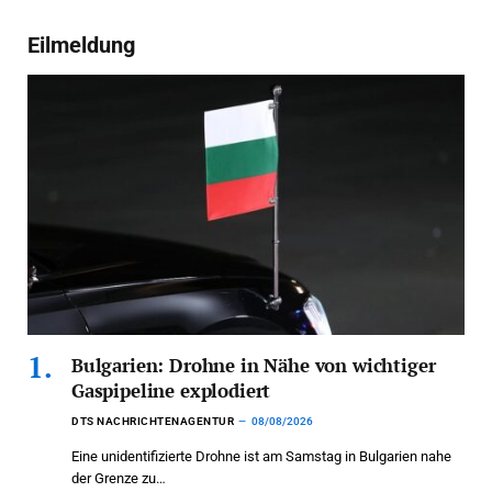
Eilmeldung
Bulgarien: Drohne in Nähe von wichtiger
Gaspipeline explodiert
DTS NACHRICHTENAGENTUR
08/08/2026
Eine unidentifizierte Drohne ist am Samstag in Bulgarien nahe
der Grenze zu…