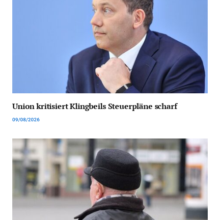
Union kritisiert Klingbeils Steuerpläne scharf
09/08/2026