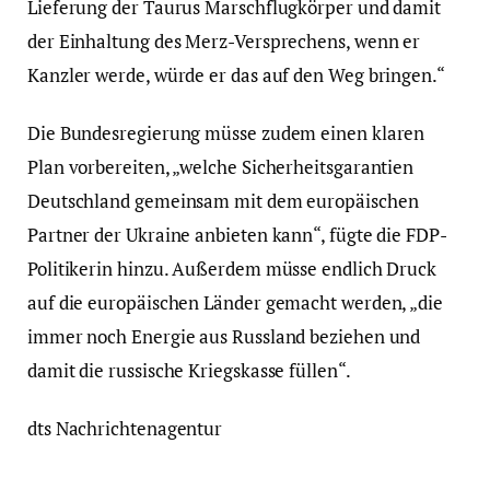
Lieferung der Taurus Marschflugkörper und damit
der Einhaltung des Merz-Versprechens, wenn er
Kanzler werde, würde er das auf den Weg bringen.“
Die Bundesregierung müsse zudem einen klaren
Plan vorbereiten, „welche Sicherheitsgarantien
Deutschland gemeinsam mit dem europäischen
Partner der Ukraine anbieten kann“, fügte die FDP-
Politikerin hinzu. Außerdem müsse endlich Druck
auf die europäischen Länder gemacht werden, „die
immer noch Energie aus Russland beziehen und
damit die russische Kriegskasse füllen“.
dts Nachrichtenagentur