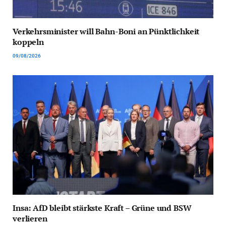
Verkehrsminister will Bahn-Boni an Pünktlichkeit
koppeln
09/08/2026
Insa: AfD bleibt stärkste Kraft – Grüne und BSW
verlieren