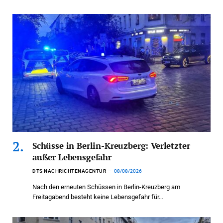
Schüsse in Berlin-Kreuzberg: Verletzter
außer Lebensgefahr
DTS NACHRICHTENAGENTUR
08/08/2026
Nach den erneuten Schüssen in Berlin-Kreuzberg am
Freitagabend besteht keine Lebensgefahr für…