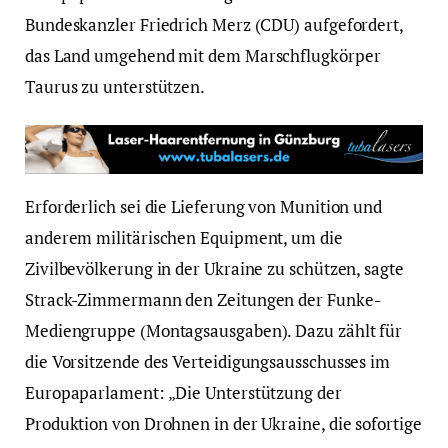
Bundeskanzler Friedrich Merz (CDU) aufgefordert,
das Land umgehend mit dem Marschflugkörper
Taurus zu unterstützen.
Erforderlich sei die Lieferung von Munition und
anderem militärischen Equipment, um die
Zivilbevölkerung in der Ukraine zu schützen, sagte
Strack-Zimmermann den Zeitungen der Funke-
Mediengruppe (Montagsausgaben). Dazu zählt für
die Vorsitzende des Verteidigungsausschusses im
Europaparlament: „Die Unterstützung der
Produktion von Drohnen in der Ukraine, die sofortige