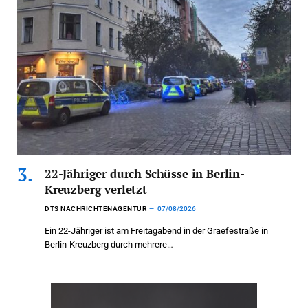
22-Jähriger durch Schüsse in Berlin-
Kreuzberg verletzt
DTS NACHRICHTENAGENTUR
07/08/2026
Ein 22-Jähriger ist am Freitagabend in der Graefestraße in
Berlin-Kreuzberg durch mehrere…