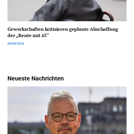
Gewerkschaften kritisieren geplante Abschaffung
der „Rente mit 63“
09/08/2026
Neueste Nachrichten