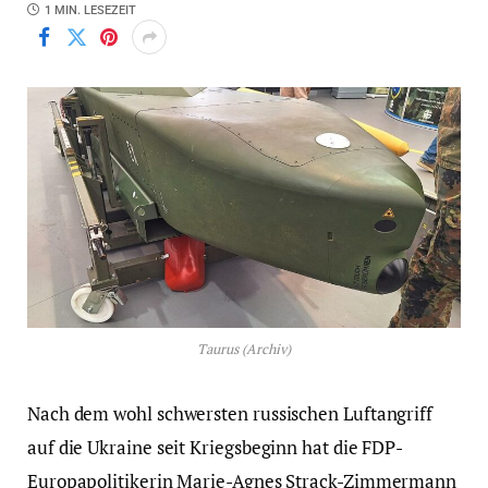
1 MIN. LESEZEIT
Taurus (Archiv)
Nach dem wohl schwersten russischen Luftangriff
auf die Ukraine seit Kriegsbeginn hat die FDP-
Europapolitikerin Marie-Agnes Strack-Zimmermann