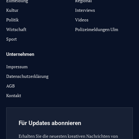
Eilmeldung
Regional
Kultur
Interviews
Politik
Videos
Wirtschaft
Polizeimeldungen Ulm
Sport
Unternehmen
Impressum
Datenschutzerklärung
AGB
Kontakt
Für Updates abonnieren
Erhalten Sie die neuesten kreativen Nachrichten von