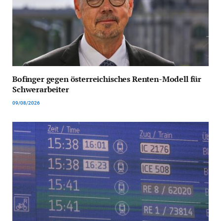
Bofinger gegen österreichisches Renten-Modell für
Schwerarbeiter
09/08/2026