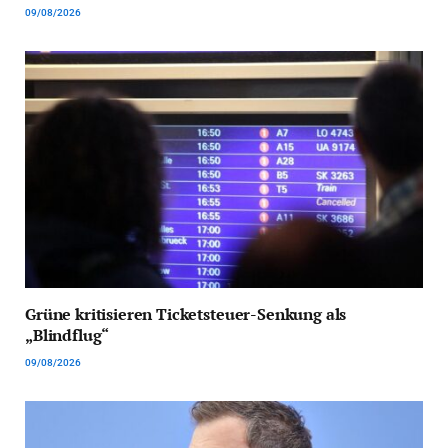
09/08/2026
Grüne kritisieren Ticketsteuer-Senkung als
„Blindflug“
09/08/2026