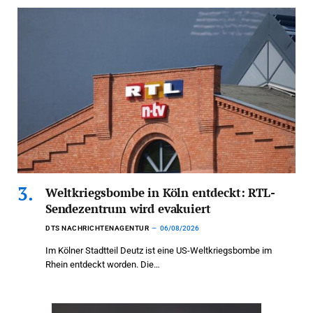
Weltkriegsbombe in Köln entdeckt: RTL-
Sendezentrum wird evakuiert
DTS NACHRICHTENAGENTUR
06/08/2026
Im Kölner Stadtteil Deutz ist eine US-Weltkriegsbombe im
Rhein entdeckt worden. Die…