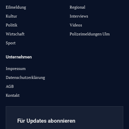
Eilmeldung
Regional
Kultur
Interviews
Politik
Videos
Wirtschaft
Polizeimeldungen Ulm
Sport
Unternehmen
Impressum
Datenschutzerklärung
AGB
Kontakt
Für Updates abonnieren