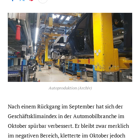
Autoproduktion (Archiv)
Nach einem Rückgang im September hat sich der
Geschäftsklimaindex in der Automobilbranche im
Oktober spürbar verbessert. Er bleibt zwar merklich
im negativen Bereich, kletterte im Oktober jedoch