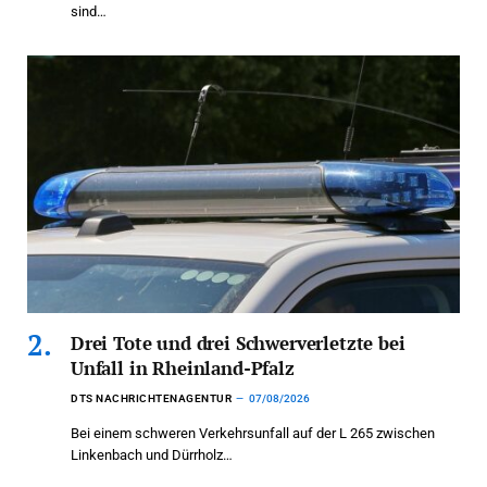
sind…
Drei Tote und drei Schwerverletzte bei
Unfall in Rheinland-Pfalz
DTS NACHRICHTENAGENTUR
07/08/2026
Bei einem schweren Verkehrsunfall auf der L 265 zwischen
Linkenbach und Dürrholz…