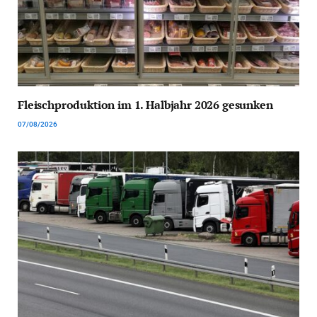
Fleischproduktion im 1. Halbjahr 2026 gesunken
07/08/2026