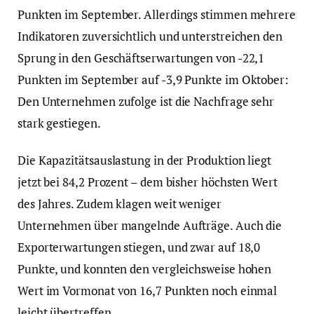
Punkten im September. Allerdings stimmen mehrere
Indikatoren zuversichtlich und unterstreichen den
Sprung in den Geschäftserwartungen von -22,1
Punkten im September auf -3,9 Punkte im Oktober:
Den Unternehmen zufolge ist die Nachfrage sehr
stark gestiegen.
Die Kapazitätsauslastung in der Produktion liegt
jetzt bei 84,2 Prozent – dem bisher höchsten Wert
des Jahres. Zudem klagen weit weniger
Unternehmen über mangelnde Aufträge. Auch die
Exporterwartungen stiegen, und zwar auf 18,0
Punkte, und konnten den vergleichsweise hohen
Wert im Vormonat von 16,7 Punkten noch einmal
leicht übertreffen.