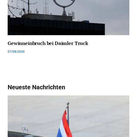
Gewinneinbruch bei Daimler Truck
07/08/2026
Neueste Nachrichten