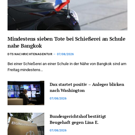
Mindestens sieben Tote bei Schießerei an Schule
nahe Bangkok
DTS NACHRICHTENAGENTUR
07/08/2026
Bei einer Schießerei an einer Schule in der Nähe von Bangkok sind am
Freitag mindestens…
Dax startet positiv – Anleger blicken
nach Washington
07/08/2026
Bundesgerichtshof bestätigt
Beugehaft gegen Lina E.
07/08/2026