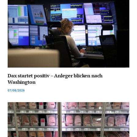
Dax startet positiv – Anleger blicken nach
Washington
07/08/2026