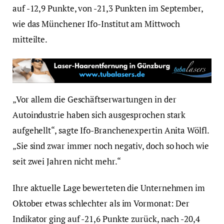
auf -12,9 Punkte, von -21,3 Punkten im September,
wie das Münchener Ifo-Institut am Mittwoch
mitteilte.
„Vor allem die Geschäftserwartungen in der
Autoindustrie haben sich ausgesprochen stark
aufgehellt“, sagte Ifo-Branchenexpertin Anita Wölfl.
„Sie sind zwar immer noch negativ, doch so hoch wie
seit zwei Jahren nicht mehr.“
Ihre aktuelle Lage bewerteten die Unternehmen im
Oktober etwas schlechter als im Vormonat: Der
Indikator ging auf -21,6 Punkte zurück, nach -20,4