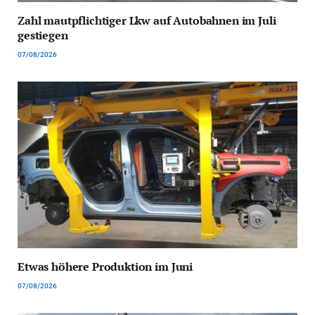
Zahl mautpflichtiger Lkw auf Autobahnen im Juli
gestiegen
07/08/2026
Etwas höhere Produktion im Juni
07/08/2026