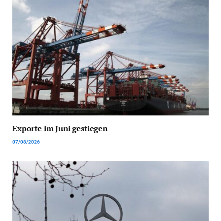
Exporte im Juni gestiegen
07/08/2026