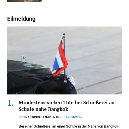
Eilmeldung
Mindestens sieben Tote bei Schießerei an
Schule nahe Bangkok
DTS NACHRICHTENAGENTUR
07/08/2026
Bei einer Schießerei an einer Schule in der Nähe von Bangkok