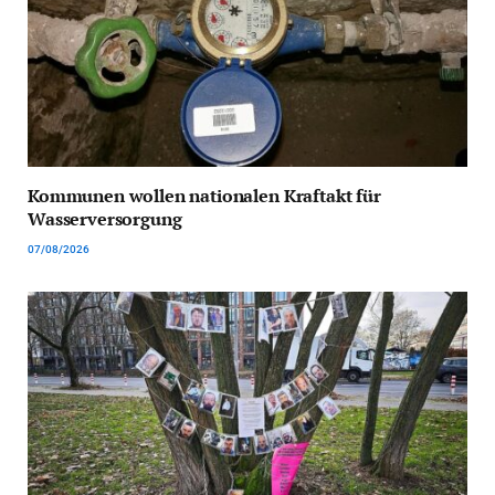
Kommunen wollen nationalen Kraftakt für
Wasserversorgung
07/08/2026