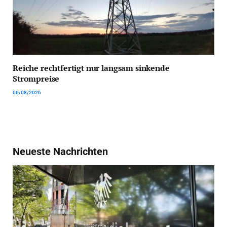
Reiche rechtfertigt nur langsam sinkende
Strompreise
06/08/2026
Neueste Nachrichten