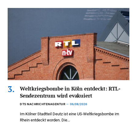
Weltkriegsbombe in Köln entdeckt: RTL-
Sendezentrum wird evakuiert
DTS NACHRICHTENAGENTUR
06/08/2026
Im Kölner Stadtteil Deutz ist eine US-Weltkriegsbombe im
Rhein entdeckt worden. Die…