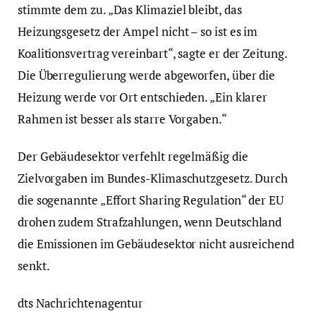
stimmte dem zu. „Das Klimaziel bleibt, das
Heizungsgesetz der Ampel nicht – so ist es im
Koalitionsvertrag vereinbart“, sagte er der Zeitung.
Die Überregulierung werde abgeworfen, über die
Heizung werde vor Ort entschieden. „Ein klarer
Rahmen ist besser als starre Vorgaben.“
Der Gebäudesektor verfehlt regelmäßig die
Zielvorgaben im Bundes-Klimaschutzgesetz. Durch
die sogenannte „Effort Sharing Regulation“ der EU
drohen zudem Strafzahlungen, wenn Deutschland
die Emissionen im Gebäudesektor nicht ausreichend
senkt.
dts Nachrichtenagentur