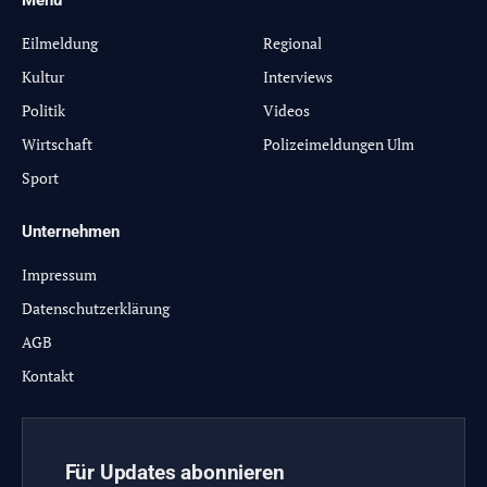
Eilmeldung
Regional
Kultur
Interviews
Politik
Videos
Wirtschaft
Polizeimeldungen Ulm
Sport
Unternehmen
Impressum
Datenschutzerklärung
AGB
Kontakt
Für Updates abonnieren