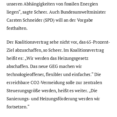
unseren Abhängigkeiten von fossilen Energien
liegen“, sagte Scheer. Auch Bundesumweltminister
Carsten Schneider (SPD) will an der Vorgabe
festhalten.
Der Koalitionsvertrag sehe nicht vor, das 65-Prozent-
Ziel abzuschaffen, so Scheer. Im Koalitionsvertrag
heißt es: „Wir werden das Heizungsgesetz
abschaffen. Das neue GEG machen wir
technologieoffener, flexibler und einfacher.“ Die
erreichbare CO2-Vermeidung solle zur zentralen
Steuerungsgröße werden, heißt es weiter. „Die
Sanierungs- und Heizungsförderung werden wir
fortsetzen.“