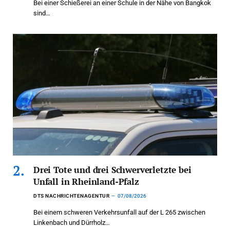
Bei einer Schießerei an einer Schule in der Nähe von Bangkok
sind…
Drei Tote und drei Schwerverletzte bei
Unfall in Rheinland-Pfalz
DTS NACHRICHTENAGENTUR
07/08/2026
Bei einem schweren Verkehrsunfall auf der L 265 zwischen
Linkenbach und Dürrholz…