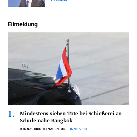
Eilmeldung
Mindestens sieben Tote bei Schießerei an
Schule nahe Bangkok
DTS NACHRICHTENAGENTUR
07/08/2026