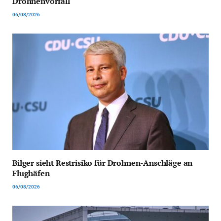
Drohnenvorfall
06/08/2026
Bilger sieht Restrisiko für Drohnen-Anschläge an
Flughäfen
06/08/2026