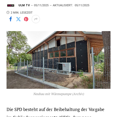
ULM TV
05/11/2025
AKTUALISIERT:
05/11/2025
2 MIN. LESEZEIT
Neubau mit Wärmepumpe (Archiv)
Die SPD besteht auf der Beibehaltung der Vorgabe