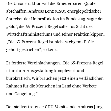
Die Unionsfraktion will die Erneuerbaren-Quote
abschaffen. Andreas Lenz (CSU), energiepolitischer
Sprecher der Unionsfraktion im Bundestag, sagte der
„Bild“, die 65-Prozent-Regel solle aus Sicht des
Wirtschaftsministeriums und seiner Fraktion kippen.
„Die 65-Prozent-Regel ist nicht sachgemäß. Sie
gehört gestrichen“, so Lenz.
Er forderte Vereinfachungen. „Die 65-Prozent-Regel
ist in ihrer Ausgestaltung kompliziert und
bürokratisch. Wir brauchen jetzt einen verlässlichen
Rahmen für die Menschen im Land ohne Verbote
und Gängelung.“
Der stellvertretende CDU-Vorsitzende Andreas Jung