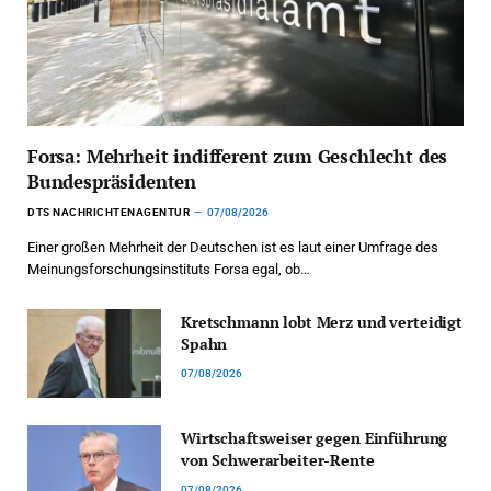
Forsa: Mehrheit indifferent zum Geschlecht des
Bundespräsidenten
DTS NACHRICHTENAGENTUR
07/08/2026
Einer großen Mehrheit der Deutschen ist es laut einer Umfrage des
Meinungsforschungsinstituts Forsa egal, ob…
Kretschmann lobt Merz und verteidigt
Spahn
07/08/2026
Wirtschaftsweiser gegen Einführung
von Schwerarbeiter-Rente
07/08/2026