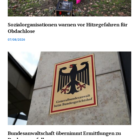
Sozialorganisationen warnen vor Hitzegefahren für
Obdachlose
07/08/2026
Bundesanwaltschaft übernimmt Ermittlungen zu