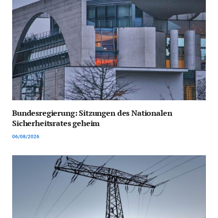
Bundesregierung: Sitzungen des Nationalen
Sicherheitsrates geheim
06/08/2026