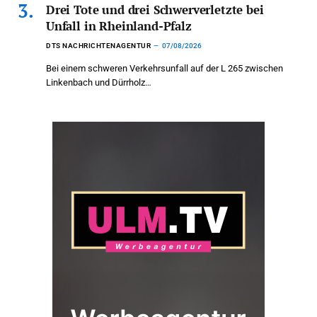
Drei Tote und drei Schwerverletzte bei
Unfall in Rheinland-Pfalz
DTS NACHRICHTENAGENTUR
07/08/2026
Bei einem schweren Verkehrsunfall auf der L 265 zwischen
Linkenbach und Dürrholz…