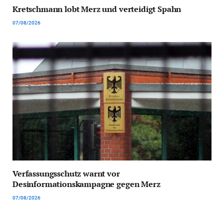
Kretschmann lobt Merz und verteidigt Spahn
07/08/2026
Verfassungsschutz warnt vor
Desinformationskampagne gegen Merz
07/08/2026