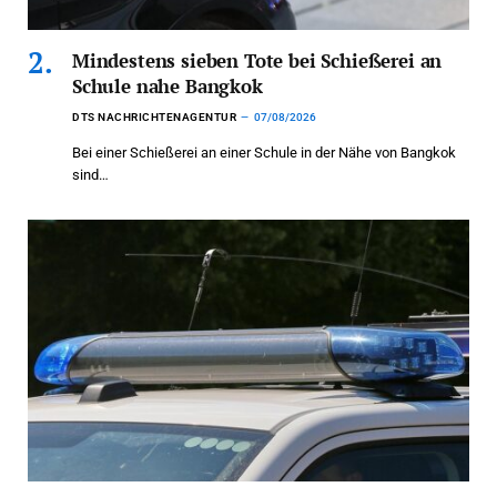
Mindestens sieben Tote bei Schießerei an
Schule nahe Bangkok
DTS NACHRICHTENAGENTUR
07/08/2026
Bei einer Schießerei an einer Schule in der Nähe von Bangkok
sind…