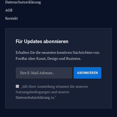
Datenschutzerklärung
AGB
Kontakt
Für Updates abonnieren
Erhalten Sie die neuesten kreativen Nachrichten von
FooBar über Kunst, Design und Business.
„Mit Ihrer Anmeldung stimmen Sie unseren
Nutzungsbedingungen und unserer
Datenschutzerklärung
zu.“