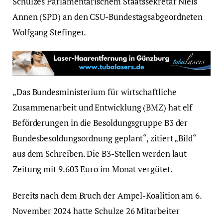
Schulzes Parlamentarischem Staatssekretär Niels
Annen (SPD) an den CSU-Bundestagsabgeordneten
Wolfgang Stefinger.
„Das Bundesministerium für wirtschaftliche
Zusammenarbeit und Entwicklung (BMZ) hat elf
Beförderungen in die Besoldungsgruppe B3 der
Bundesbesoldungsordnung geplant“, zitiert „Bild“
aus dem Schreiben. Die B3-Stellen werden laut
Zeitung mit 9.603 Euro im Monat vergütet.
Bereits nach dem Bruch der Ampel-Koalition am 6.
November 2024 hatte Schulze 26 Mitarbeiter