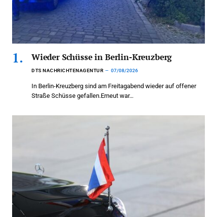
Wieder Schüsse in Berlin-Kreuzberg
DTS NACHRICHTENAGENTUR
07/08/2026
In Berlin-Kreuzberg sind am Freitagabend wieder auf offener
Straße Schüsse gefallen.Erneut war…