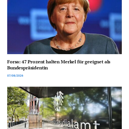
Forsa: 47 Prozent halten Merkel für geeignet als
Bundespräsidentin
07/08/2026