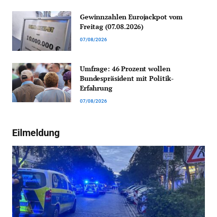
Gewinnzahlen Eurojackpot vom
Freitag (07.08.2026)
07/08/2026
Umfrage: 46 Prozent wollen
Bundespräsident mit Politik-
Erfahrung
07/08/2026
Eilmeldung