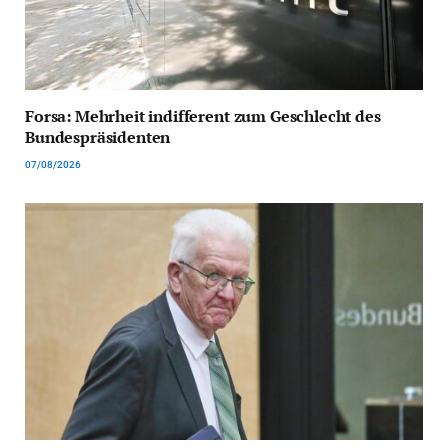
Forsa: Mehrheit indifferent zum Geschlecht des
Bundespräsidenten
07/08/2026