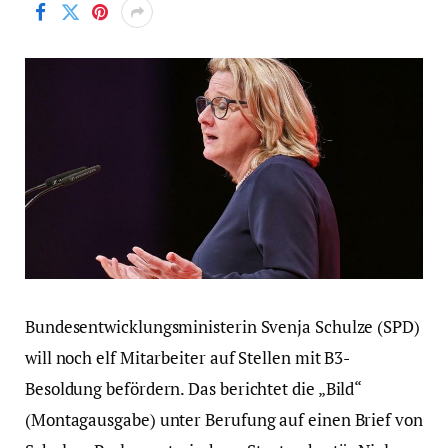
Bundesentwicklungsministerin Svenja Schulze (SPD)
will noch elf Mitarbeiter auf Stellen mit B3-
Besoldung befördern. Das berichtet die „Bild“
(Montagausgabe) unter Berufung auf einen Brief von