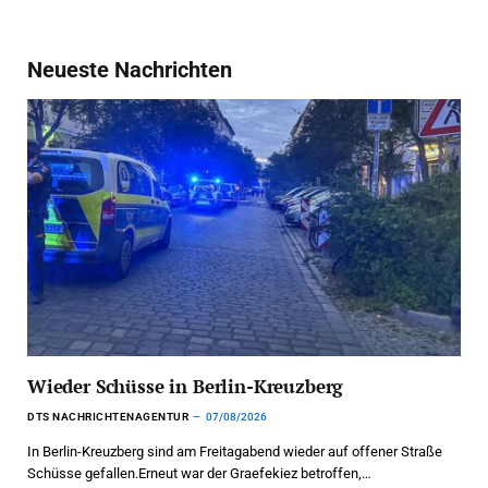
Neueste Nachrichten
Wieder Schüsse in Berlin-Kreuzberg
DTS NACHRICHTENAGENTUR
07/08/2026
In Berlin-Kreuzberg sind am Freitagabend wieder auf offener Straße
Schüsse gefallen.Erneut war der Graefekiez betroffen,…