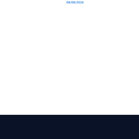
08/08/2026