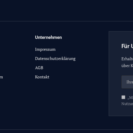
Unternehmen
Für 
Impressum
Datenschutzerklärung
Erhalt
über K
AGB
lm
Kontakt
„Mi
Nutzu