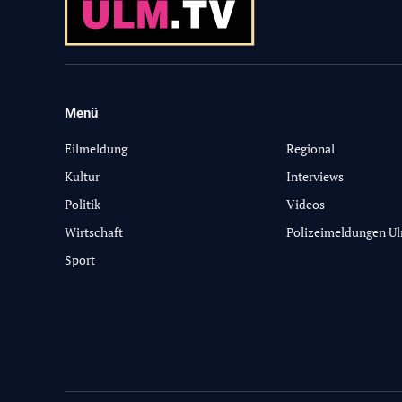
Menü
-
Eilmeldung
Regional
Kultur
Interviews
Politik
Videos
Wirtschaft
Polizeimeldungen U
Sport