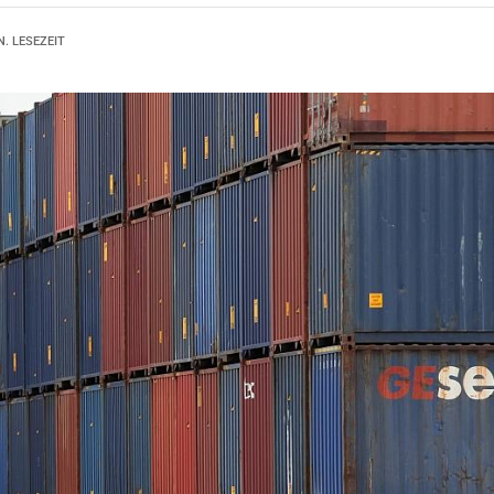
N. LESEZEIT