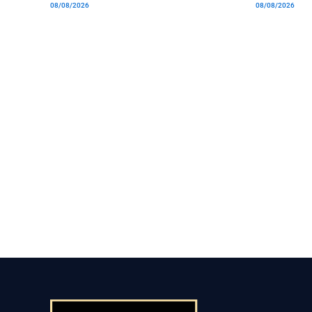
08/08/2026
08/08/2026