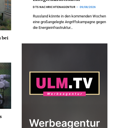
DTS NACHRICHTENAGENTUR
09/08/2026
Russland könnte in den kommenden Wochen
eine großangelegte Angriffskampagne gegen
die Energieinfrastruktur…
 bei
s