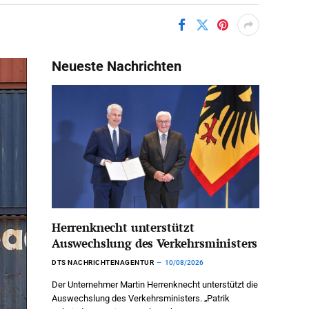
Neueste Nachrichten
Herrenknecht unterstützt
Auswechslung des Verkehrsministers
DTS NACHRICHTENAGENTUR
10/08/2026
Der Unternehmer Martin Herrenknecht unterstützt die
Auswechslung des Verkehrsministers. „Patrik