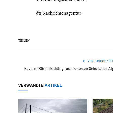
dts Nachrichtenagentur
TEILEN
VORHERIGER ARTI
Bayern: Bündnis drängt auf besseren Schutz der Al
VERWANDTE
ARTIKEL