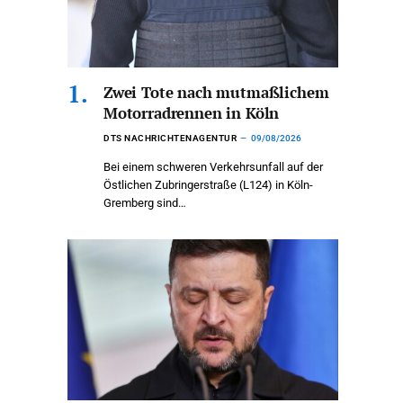
Zwei Tote nach mutmaßlichem
Motorradrennen in Köln
DTS NACHRICHTENAGENTUR
09/08/2026
Bei einem schweren Verkehrsunfall auf der
Östlichen Zubringerstraße (L124) in Köln-
Gremberg sind…