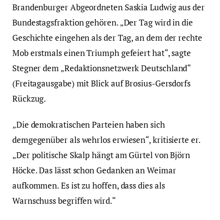
Brandenburger Abgeordneten Saskia Ludwig aus der
Bundestagsfraktion gehören. „Der Tag wird in die
Geschichte eingehen als der Tag, an dem der rechte
Mob erstmals einen Triumph gefeiert hat“, sagte
Stegner dem „Redaktionsnetzwerk Deutschland“
(Freitagausgabe) mit Blick auf Brosius-Gersdorfs
Rückzug.
„Die demokratischen Parteien haben sich
demgegenüber als wehrlos erwiesen“, kritisierte er.
„Der politische Skalp hängt am Gürtel von Björn
Höcke. Das lässt schon Gedanken an Weimar
aufkommen. Es ist zu hoffen, dass dies als
Warnschuss begriffen wird.“