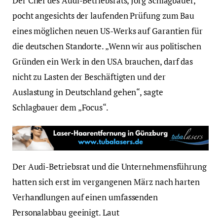
Der Chef des Audi-Betriebsrats, Jörg Schlagbauer,
pocht angesichts der laufenden Prüfung zum Bau
eines möglichen neuen US-Werks auf Garantien für
die deutschen Standorte. „Wenn wir aus politischen
Gründen ein Werk in den USA brauchen, darf das
nicht zu Lasten der Beschäftigten und der
Auslastung in Deutschland gehen“, sagte
Schlagbauer dem „Focus“.
Der Audi-Betriebsrat und die Unternehmensführung
hatten sich erst im vergangenen März nach harten
Verhandlungen auf einen umfassenden
Personalabbau geeinigt. Laut