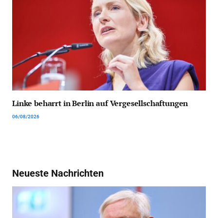
Linke beharrt in Berlin auf Vergesellschaftungen
06/08/2026
Neueste Nachrichten