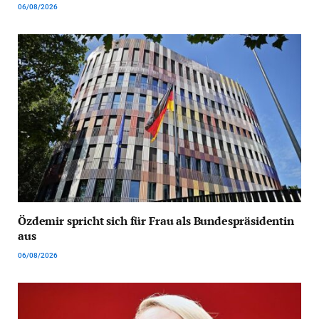
06/08/2026
Özdemir spricht sich für Frau als Bundespräsidentin
aus
06/08/2026