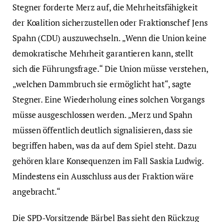
Stegner forderte Merz auf, die Mehrheitsfähigkeit
der Koalition sicherzustellen oder Fraktionschef Jens
Spahn (CDU) auszuwechseln. „Wenn die Union keine
demokratische Mehrheit garantieren kann, stellt
sich die Führungsfrage.“ Die Union müsse verstehen,
„welchen Dammbruch sie ermöglicht hat“, sagte
Stegner. Eine Wiederholung eines solchen Vorgangs
müsse ausgeschlossen werden. „Merz und Spahn
müssen öffentlich deutlich signalisieren, dass sie
begriffen haben, was da auf dem Spiel steht. Dazu
gehören klare Konsequenzen im Fall Saskia Ludwig.
Mindestens ein Ausschluss aus der Fraktion wäre
angebracht.“
Die SPD-Vorsitzende Bärbel Bas sieht den Rückzug