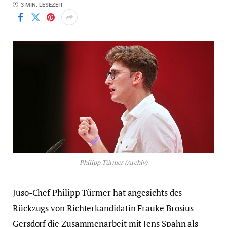
3 MIN. LESEZEIT
Philipp Türmer (Archiv)
Juso-Chef Philipp Türmer hat angesichts des
Rückzugs von Richterkandidatin Frauke Brosius-
Gersdorf die Zusammenarbeit mit Jens Spahn als