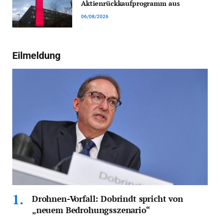
Aktienrückkaufprogramm aus
06/08/2026
Eilmeldung
Drohnen-Vorfall: Dobrindt spricht von
„neuem Bedrohungsszenario“