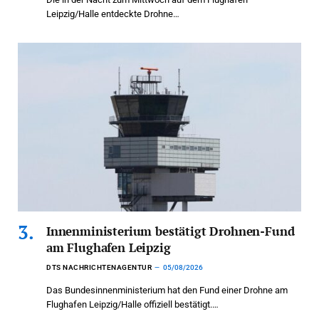
Leipzig/Halle entdeckte Drohne…
Innenministerium bestätigt Drohnen-Fund
am Flughafen Leipzig
DTS NACHRICHTENAGENTUR
05/08/2026
Das Bundesinnenministerium hat den Fund einer Drohne am
Flughafen Leipzig/Halle offiziell bestätigt.…