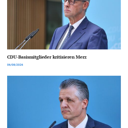
CDU-Basismitglieder kritisieren Merz
06/08/2026