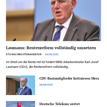
Laumann: Rentenreform vollständig umsetzen
DTS NACHRICHTENAGENTUR
06/08/2026
Im Streit um die Rente mit 63 fordert NRW-Arbeitsminister Karl-Josef
Laumann (CDU), die Rentenreform vollständig…
CDU-Basismitglieder kritisieren Merz
06/08/2026
Deutsche Telekom weitet