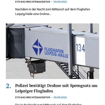
DTS NACHRICHTENAGENTUR
05/08/2026
Nachdem in der Nacht zum Mittwoch auf dem Flughafen
Leipzig/Halle eine Drohne…
Polizei bestätigt Drohne mit Sprengsatz am
Leipziger Flughafen
DTS NACHRICHTENAGENTUR
05/08/2026
Die in der Nacht zum Mittwoch auf dem Flughafen