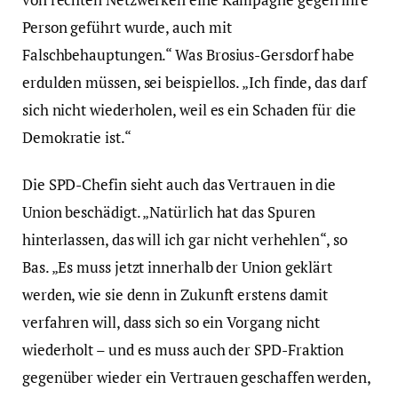
Person geführt wurde, auch mit
Falschbehauptungen.“ Was Brosius-Gersdorf habe
erdulden müssen, sei beispiellos. „Ich finde, das darf
sich nicht wiederholen, weil es ein Schaden für die
Demokratie ist.“
Die SPD-Chefin sieht auch das Vertrauen in die
Union beschädigt. „Natürlich hat das Spuren
hinterlassen, das will ich gar nicht verhehlen“, so
Bas. „Es muss jetzt innerhalb der Union geklärt
werden, wie sie denn in Zukunft erstens damit
verfahren will, dass sich so ein Vorgang nicht
wiederholt – und es muss auch der SPD-Fraktion
gegenüber wieder ein Vertrauen geschaffen werden,