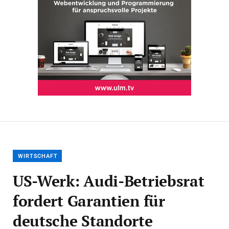
WIRTSCHAFT
US-Werk: Audi-Betriebsrat
fordert Garantien für
deutsche Standorte