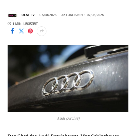
ULM TV
07/08/2025
AKTUALISIERT:
07/08/2025
1 MIN. LESEZEIT
Audi (Archiv)