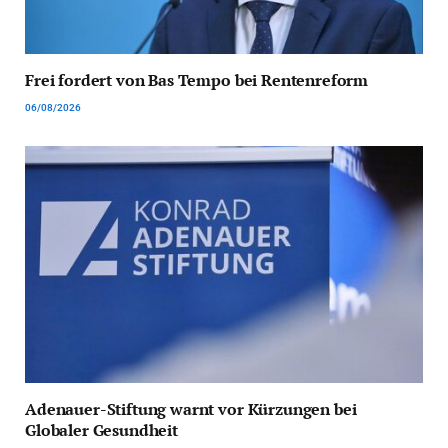
Frei fordert von Bas Tempo bei Rentenreform
06/08/2026
Adenauer-Stiftung warnt vor Kürzungen bei
Globaler Gesundheit