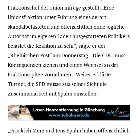
Fraktionschef der Union infrage gestellt. „Eine
Unionsfraktion unter Führung eines derart
skandalbelasteten und offensichtlich ohne jegliche
Autorität im eigenen Laden ausgestatteten Politikers
belastet die Koalition zu sehr“, sagte er der
„Rheinischen Post“ am Donnerstag. „Die CDU muss
Konsequenzen ziehen und einen Wechsel an der
Fraktionsspitze vornehmen.“ Weiter erklärte
Türmer, die SPD müsse aus seiner Sicht die
Zusammenarbeit mit Spahn einstellen.
„Friedrich Merz und Jens Spahn haben offensichtlich