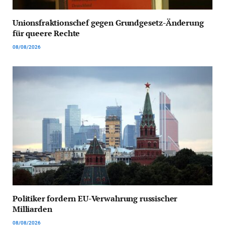
Unionsfraktionschef gegen Grundgesetz-Änderung
für queere Rechte
08/08/2026
Politiker fordern EU-Verwahrung russischer
Milliarden
08/08/2026