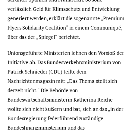
verlässlich Geld für Klimaschutz und Entwicklung
generiert werden, erklärt die sogenannte „Premium
Flyers Solidarity Coalition“ in einem Communiqué,
über das der „Spiegel“ berichtet.
Unionsgeführte Ministerien lehnen den Vorstoß der
Initiative ab. Das Bundesverkehrsministerium von
Patrick Schnieder (CDU) teilte dem
Nachrichtenmagazin mit: „Das Thema stellt sich
derzeit nicht.“ Die Behörde von
Bundeswirtschaftsministerin Katherina Reiche
wollte sich nicht äußern und bat, sich an das „in der
Bundesregierung federführend zuständige
Bundesfinanzministerium und das