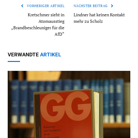
VORHERIGER ARTIKEL
NÄCHSTER BEITRAG
Kretschmer sieht in
Lindner hat keinen Kontakt
Atomausstieg
mehr zu Scholz
„Brandbeschleuniger für die
AfD“
VERWANDTE
ARTIKEL