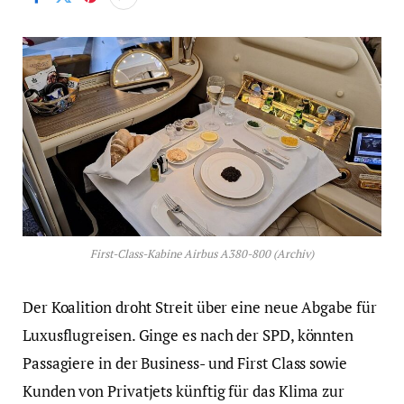
First-Class-Kabine Airbus A380-800 (Archiv)
Der Koalition droht Streit über eine neue Abgabe für
Luxusflugreisen. Ginge es nach der SPD, könnten
Passagiere in der Business- und First Class sowie
Kunden von Privatjets künftig für das Klima zur