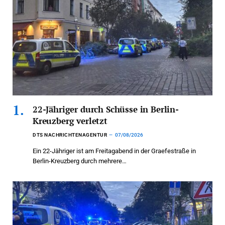
22-Jähriger durch Schüsse in Berlin-
Kreuzberg verletzt
DTS NACHRICHTENAGENTUR
07/08/2026
Ein 22-Jähriger ist am Freitagabend in der Graefestraße in
Berlin-Kreuzberg durch mehrere…