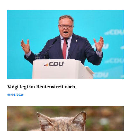
Voigt legt im Rentenstreit nach
08/08/2026