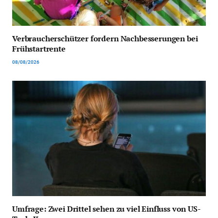
Verbraucherschützer fordern Nachbesserungen bei
Frühstartrente
08/08/2026
Umfrage: Zwei Drittel sehen zu viel Einfluss von US-