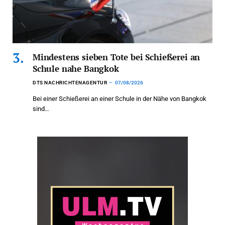
Mindestens sieben Tote bei Schießerei an
Schule nahe Bangkok
DTS NACHRICHTENAGENTUR
07/08/2026
Bei einer Schießerei an einer Schule in der Nähe von Bangkok
sind…