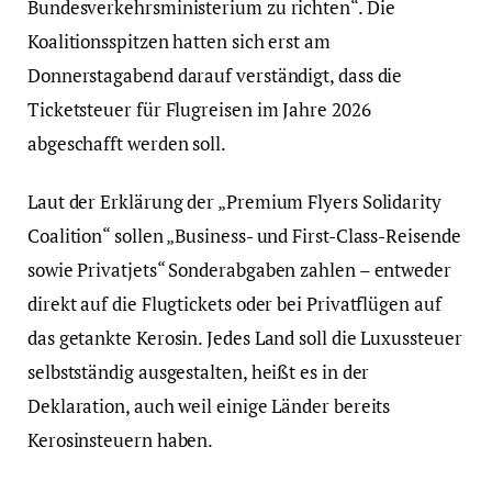
Bundesverkehrsministerium zu richten“. Die
Koalitionsspitzen hatten sich erst am
Donnerstagabend darauf verständigt, dass die
Ticketsteuer für Flugreisen im Jahre 2026
abgeschafft werden soll.
Laut der Erklärung der „Premium Flyers Solidarity
Coalition“ sollen „Business- und First-Class-Reisende
sowie Privatjets“ Sonderabgaben zahlen – entweder
direkt auf die Flugtickets oder bei Privatflügen auf
das getankte Kerosin. Jedes Land soll die Luxussteuer
selbstständig ausgestalten, heißt es in der
Deklaration, auch weil einige Länder bereits
Kerosinsteuern haben.