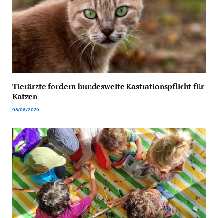
Tierärzte fordern bundesweite Kastrationspflicht für
Katzen
08/08/2026