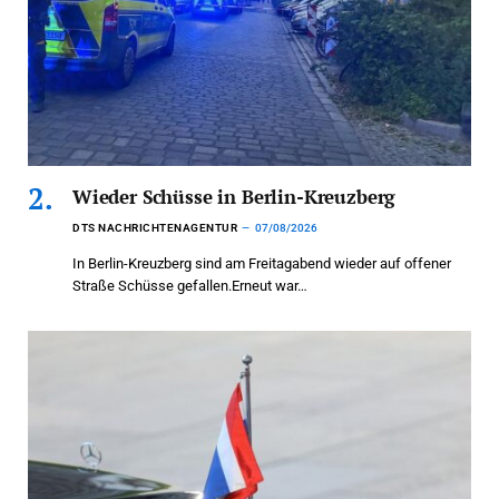
Wieder Schüsse in Berlin-Kreuzberg
DTS NACHRICHTENAGENTUR
07/08/2026
In Berlin-Kreuzberg sind am Freitagabend wieder auf offener
Straße Schüsse gefallen.Erneut war…