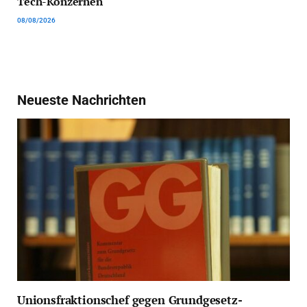
Tech-Konzernen
08/08/2026
Neueste Nachrichten
Unionsfraktionschef gegen Grundgesetz-