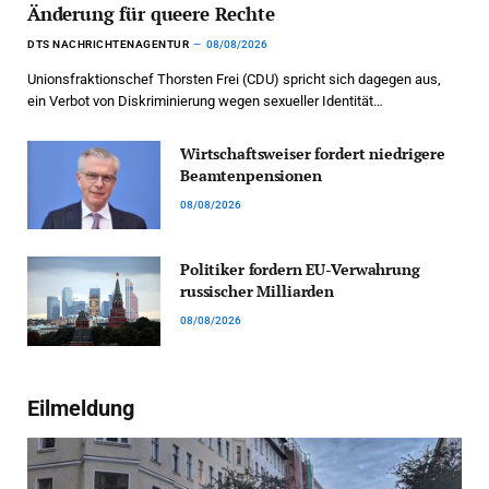
Änderung für queere Rechte
DTS NACHRICHTENAGENTUR
08/08/2026
Unionsfraktionschef Thorsten Frei (CDU) spricht sich dagegen aus,
ein Verbot von Diskriminierung wegen sexueller Identität…
Wirtschaftsweiser fordert niedrigere
Beamtenpensionen
08/08/2026
Politiker fordern EU-Verwahrung
russischer Milliarden
08/08/2026
Eilmeldung