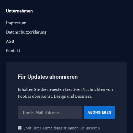
Unternehmen
Impressum
Datenschutzerklärung
AGB
Kontakt
Für Updates abonnieren
Erhalten Sie die neuesten kreativen Nachrichten von
FooBar über Kunst, Design und Business.
„Mit Ihrer Anmeldung stimmen Sie unseren