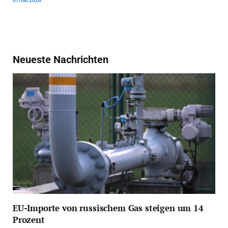
07/08/2026
Neueste Nachrichten
EU-Importe von russischem Gas steigen um 14
Prozent