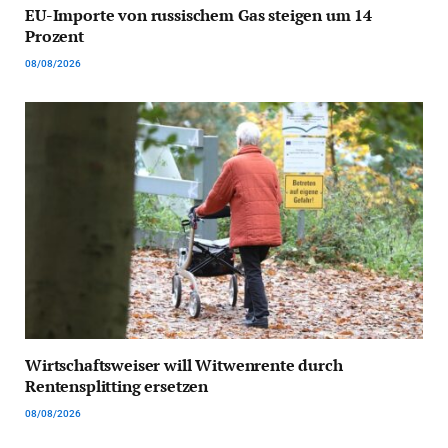
EU-Importe von russischem Gas steigen um 14
Prozent
08/08/2026
Wirtschaftsweiser will Witwenrente durch
Rentensplitting ersetzen
08/08/2026