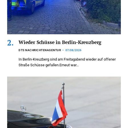
Wieder Schüsse in Berlin-Kreuzberg
DTS NACHRICHTENAGENTUR
07/08/2026
In Berlin-Kreuzberg sind am Freitagabend wieder auf offener
Straße Schüsse gefallen.Erneut war…