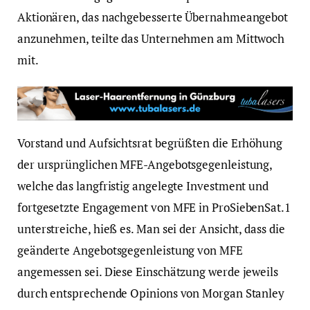
Aktionären, das nachgebesserte Übernahmeangebot
anzunehmen, teilte das Unternehmen am Mittwoch
mit.
Vorstand und Aufsichtsrat begrüßten die Erhöhung
der ursprünglichen MFE-Angebotsgegenleistung,
welche das langfristig angelegte Investment und
fortgesetzte Engagement von MFE in ProSiebenSat.1
unterstreiche, hieß es. Man sei der Ansicht, dass die
geänderte Angebotsgegenleistung von MFE
angemessen sei. Diese Einschätzung werde jeweils
durch entsprechende Opinions von Morgan Stanley