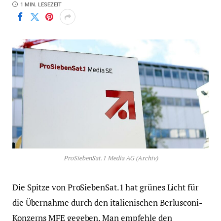
1 MIN. LESEZEIT
ProSiebenSat.1 Media AG (Archiv)
Die Spitze von ProSiebenSat.1 hat grünes Licht für
die Übernahme durch den italienischen Berlusconi-
Konzerns MFE gegeben. Man empfehle den