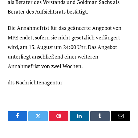
als Berater des Vorstands und Goldman Sachs als
Berater des Aufsichtsrats bestätigt.
Die Annahmefrist für das geänderte Angebot von
MFE endet, sofern sie nicht gesetzlich verlängert
wird, am 13. August um 24:00 Uhr. Das Angebot
unterliegt anschließend einer weiteren
Annahmefrist von zwei Wochen.
dts Nachrichtenagentur
Facebook
Twitter
Pinterest
LinkedIn
Tumblr
Email