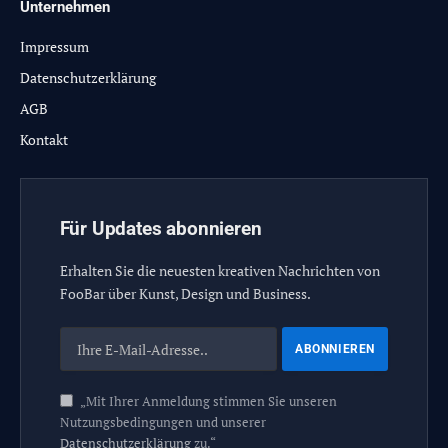
Unternehmen
Impressum
Datenschutzerklärung
AGB
Kontakt
Für Updates abonnieren
Erhalten Sie die neuesten kreativen Nachrichten von
FooBar über Kunst, Design und Business.
„Mit Ihrer Anmeldung stimmen Sie unseren
Nutzungsbedingungen und unserer
Datenschutzerklärung
zu.“