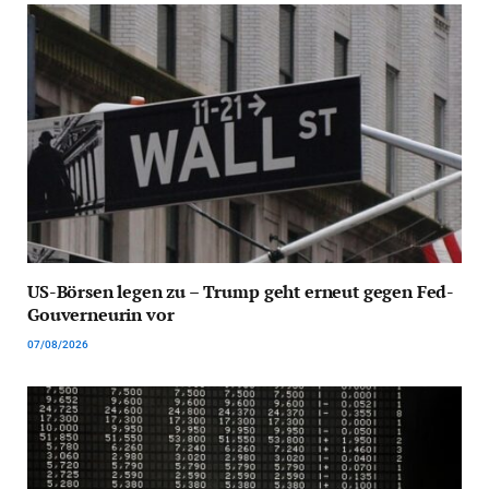
US-Börsen legen zu – Trump geht erneut gegen Fed-
Gouverneurin vor
07/08/2026