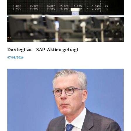
Dax legt zu – SAP-Aktien gefragt
07/08/2026