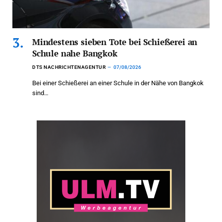
Mindestens sieben Tote bei Schießerei an
Schule nahe Bangkok
DTS NACHRICHTENAGENTUR
07/08/2026
Bei einer Schießerei an einer Schule in der Nähe von Bangkok
sind…