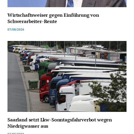
Wirtschaftsweiser gegen Einführung von
Schwerarbeiter-Rente
07/08/2026
Saarland setzt Lkw-Sonntagsfahrverbot wegen
Niedrigwasser aus