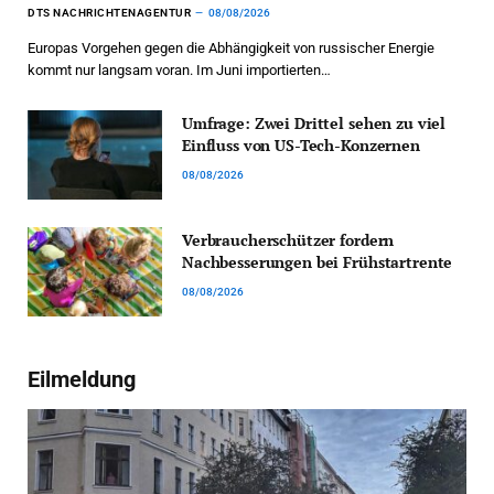
DTS NACHRICHTENAGENTUR
08/08/2026
Europas Vorgehen gegen die Abhängigkeit von russischer Energie
kommt nur langsam voran. Im Juni importierten…
Umfrage: Zwei Drittel sehen zu viel
Einfluss von US-Tech-Konzernen
08/08/2026
Verbraucherschützer fordern
Nachbesserungen bei Frühstartrente
08/08/2026
Eilmeldung