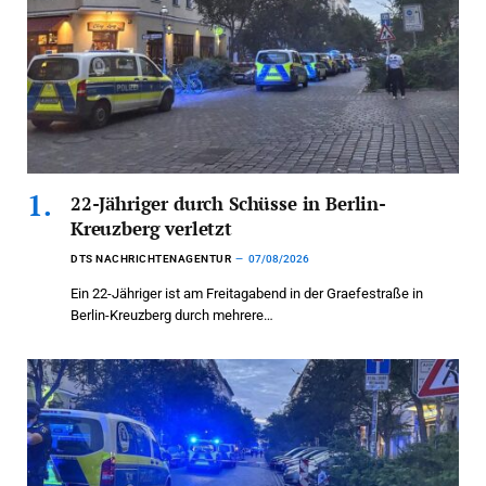
22-Jähriger durch Schüsse in Berlin-
Kreuzberg verletzt
DTS NACHRICHTENAGENTUR
07/08/2026
Ein 22-Jähriger ist am Freitagabend in der Graefestraße in
Berlin-Kreuzberg durch mehrere…