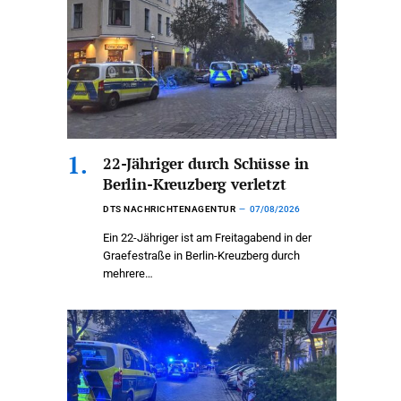
22-Jähriger durch Schüsse in
Berlin-Kreuzberg verletzt
DTS NACHRICHTENAGENTUR
07/08/2026
Ein 22-Jähriger ist am Freitagabend in der
Graefestraße in Berlin-Kreuzberg durch
mehrere…