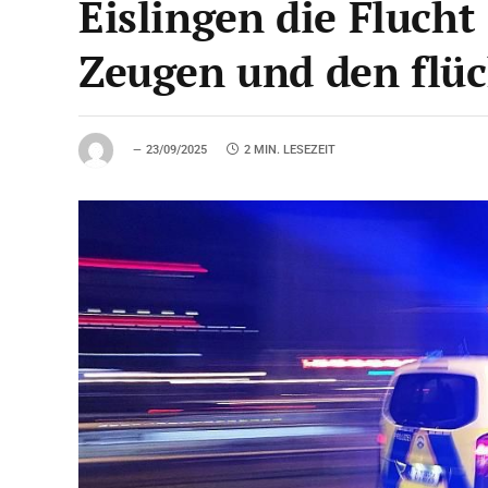
Eislingen die Flucht 
Zeugen und den flü
23/09/2025
2 MIN. LESEZEIT