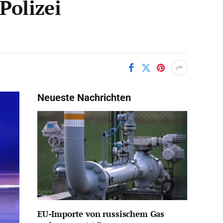
Polizei
Neueste Nachrichten
EU-Importe von russischem Gas