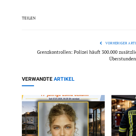
TEILEN
VORHERIGER ARTI
Grenzkontrollen: Polizei häuft 300.000 zusätzli
Überstunden
VERWANDTE
ARTIKEL