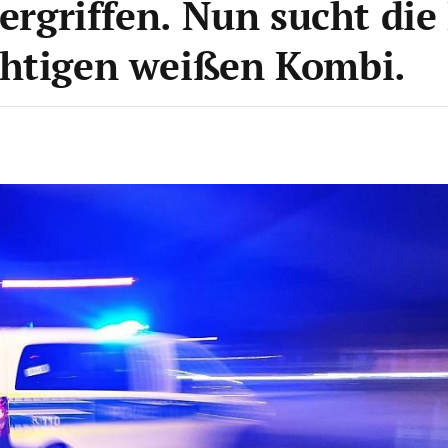
ergriffen. Nun sucht die 
chtigen weißen Kombi.