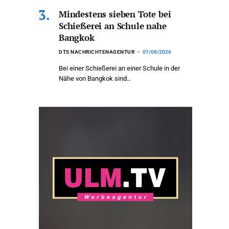
Mindestens sieben Tote bei
Schießerei an Schule nahe
Bangkok
DTS NACHRICHTENAGENTUR
07/08/2026
Bei einer Schießerei an einer Schule in der
Nähe von Bangkok sind…