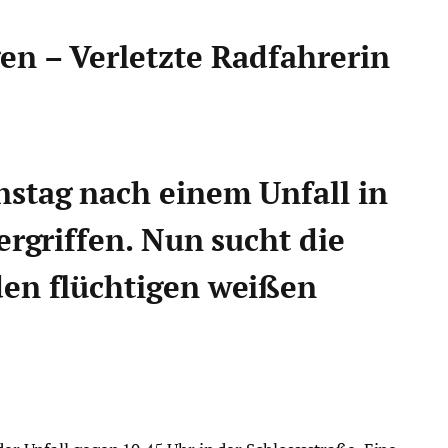
en – Verletzte Radfahrerin
nstag nach einem Unfall in
ergriffen. Nun sucht die
den flüchtigen weißen