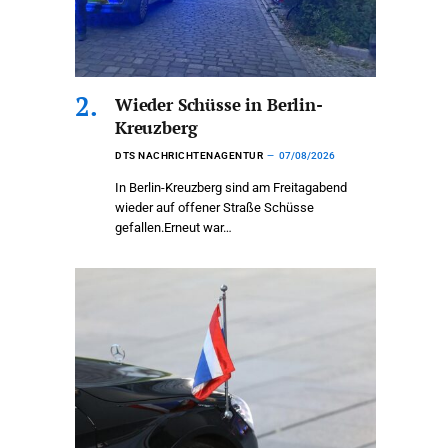
Wieder Schüsse in Berlin-
Kreuzberg
DTS NACHRICHTENAGENTUR
07/08/2026
In Berlin-Kreuzberg sind am Freitagabend
wieder auf offener Straße Schüsse
gefallen.Erneut war…