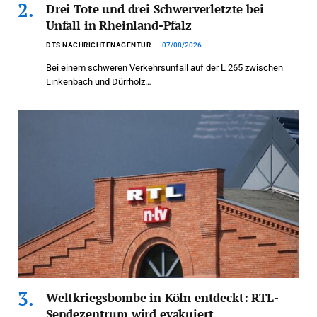
Drei Tote und drei Schwerverletzte bei
Unfall in Rheinland-Pfalz
DTS NACHRICHTENAGENTUR
07/08/2026
Bei einem schweren Verkehrsunfall auf der L 265 zwischen
Linkenbach und Dürrholz…
Weltkriegsbombe in Köln entdeckt: RTL-
Sendezentrum wird evakuiert