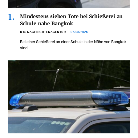
Mindestens sieben Tote bei Schießerei an
Schule nahe Bangkok
DTS NACHRICHTENAGENTUR
07/08/2026
Bei einer Schießerei an einer Schule in der Nähe von Bangkok
sind…