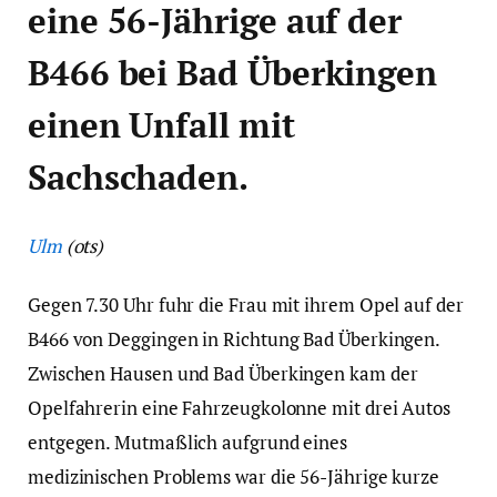
eine 56-Jährige auf der
B466 bei Bad Überkingen
einen Unfall mit
Sachschaden.
Ulm
(ots)
Gegen 7.30 Uhr fuhr die Frau mit ihrem Opel auf der
B466 von Deggingen in Richtung Bad Überkingen.
Zwischen Hausen und Bad Überkingen kam der
Opelfahrerin eine Fahrzeugkolonne mit drei Autos
entgegen. Mutmaßlich aufgrund eines
medizinischen Problems war die 56-Jährige kurze