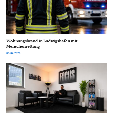
Wohnungsbrand in Ludwigshafen mit
Menschenrettung
06/07/2026