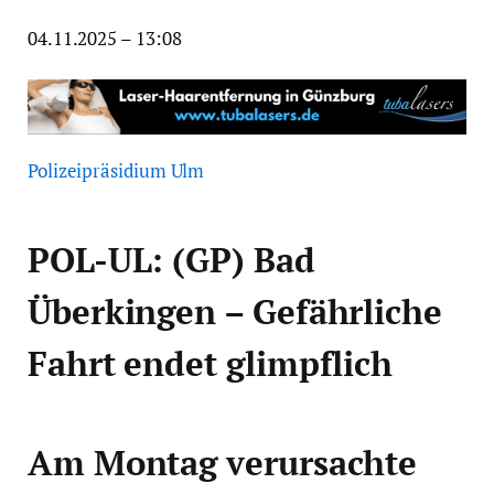
04.11.2025 – 13:08
Polizeipräsidium Ulm
POL-UL: (GP) Bad
Überkingen – Gefährliche
Fahrt endet glimpflich
Am Montag verursachte