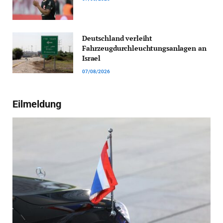
Deutschland verleiht
Fahrzeugdurchleuchtungsanlagen an
Israel
07/08/2026
Eilmeldung