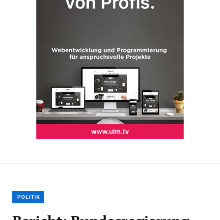
POLITIK