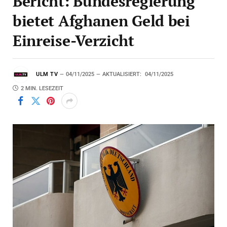
Bericht: Bundesregierung
bietet Afghanen Geld bei
Einreise-Verzicht
ULM TV
04/11/2025
AKTUALISIERT:
04/11/2025
2 MIN. LESEZEIT