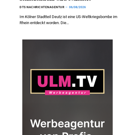
DTS NACHRICHTENAGENTUR
06/08/2026
Im Kölner Stadtteil Deutz ist eine US-Weltkriegsbombe im
Rhein entdeckt worden. Die…