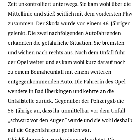
Zeit unkontrolliert unterwegs. Sie kam wohl über die
Mittellinie und stieß seitlich mit dem vordersten Pkw
zusammen. Der Skoda wurde von einem 46-Jährigen
gelenkt. Die zwei nachfolgenden Autofahrenden
erkannten die gefährliche Situation. Sie bremsten
und wichen nach rechts aus. Nach dem Unfall fuhr
der Opel weiter und es kam wohl kurz darauf noch
zu einem Beinaheunfall mit einem weiteren
entgegenkommenden Auto. Die Fahrerin des Opel
wendete in Bad Überkingen und kehrte an die
Unfallstelle zurück. Gegenüber der Polizei gab die
56-Jährige an, dass ihr unmittelbar vor dem Unfall
„schwarz vor den Augen“ wurde und sie wohl deshalb
auf die Gegenfahrspur geraten war.
Glücklicherweise wurde niemand verletzt. Die