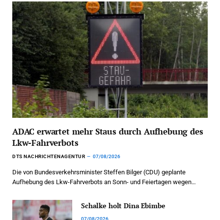
ADAC erwartet mehr Staus durch Aufhebung des
Lkw-Fahrverbots
DTS NACHRICHTENAGENTUR
07/08/2026
Die von Bundesverkehrsminister Steffen Bilger (CDU) geplante
Aufhebung des Lkw-Fahrverbots an Sonn- und Feiertagen wegen…
Schalke holt Dina Ebimbe
07/08/2026