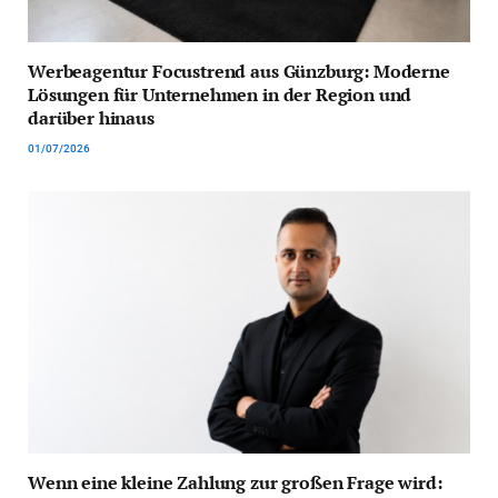
Werbeagentur Focustrend aus Günzburg: Moderne
Lösungen für Unternehmen in der Region und
darüber hinaus
01/07/2026
Wenn eine kleine Zahlung zur großen Frage wird: