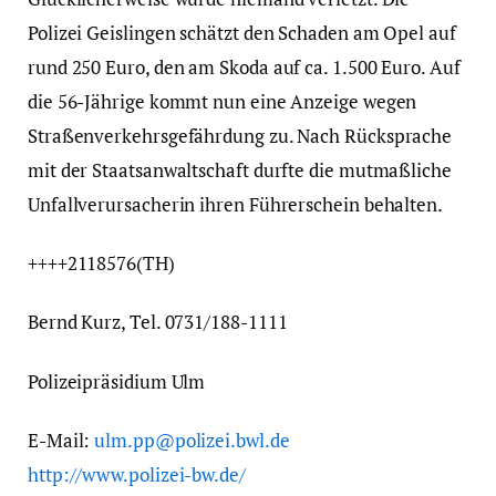
Polizei Geislingen schätzt den Schaden am Opel auf
rund 250 Euro, den am Skoda auf ca. 1.500 Euro. Auf
die 56-Jährige kommt nun eine Anzeige wegen
Straßenverkehrsgefährdung zu. Nach Rücksprache
mit der Staatsanwaltschaft durfte die mutmaßliche
Unfallverursacherin ihren Führerschein behalten.
++++2118576(TH)
Bernd Kurz, Tel. 0731/188-1111
Polizeipräsidium Ulm
E-Mail:
ulm.pp@polizei.bwl.de
http://www.polizei-bw.de/