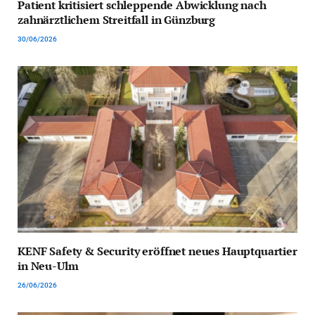
Patient kritisiert schleppende Abwicklung nach
zahnärztlichem Streitfall in Günzburg
30/06/2026
KENF Safety & Security eröffnet neues Hauptquartier
in Neu-Ulm
26/06/2026