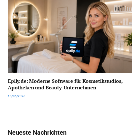
Epily.de: Moderne Software für Kosmetikstudios,
Apotheken und Beauty-Unternehmen
15/06/2026
Neueste Nachrichten