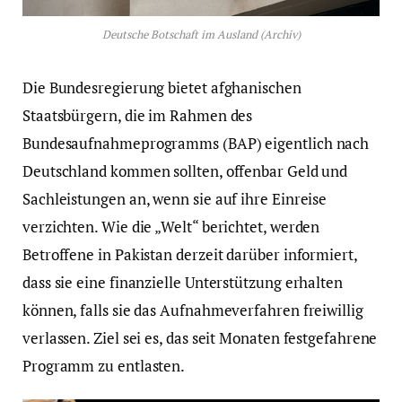
Deutsche Botschaft im Ausland (Archiv)
Die Bundesregierung bietet afghanischen
Staatsbürgern, die im Rahmen des
Bundesaufnahmeprogramms (BAP) eigentlich nach
Deutschland kommen sollten, offenbar Geld und
Sachleistungen an, wenn sie auf ihre Einreise
verzichten. Wie die „Welt“ berichtet, werden
Betroffene in Pakistan derzeit darüber informiert,
dass sie eine finanzielle Unterstützung erhalten
können, falls sie das Aufnahmeverfahren freiwillig
verlassen. Ziel sei es, das seit Monaten festgefahrene
Programm zu entlasten.