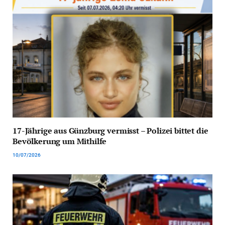
17-Jährige aus Günzburg vermisst – Polizei bittet die
Bevölkerung um Mithilfe
10/07/2026