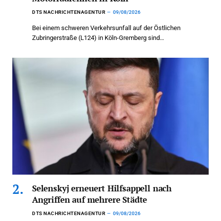
DTS NACHRICHTENAGENTUR
09/08/2026
Bei einem schweren Verkehrsunfall auf der Östlichen
Zubringerstraße (L124) in Köln-Gremberg sind…
Selenskyj erneuert Hilfsappell nach
Angriffen auf mehrere Städte
DTS NACHRICHTENAGENTUR
09/08/2026