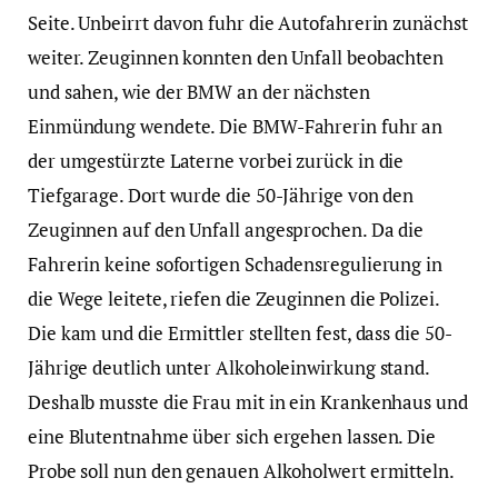
Seite. Unbeirrt davon fuhr die Autofahrerin zunächst
weiter. Zeuginnen konnten den Unfall beobachten
und sahen, wie der BMW an der nächsten
Einmündung wendete. Die BMW-Fahrerin fuhr an
der umgestürzte Laterne vorbei zurück in die
Tiefgarage. Dort wurde die 50-Jährige von den
Zeuginnen auf den Unfall angesprochen. Da die
Fahrerin keine sofortigen Schadensregulierung in
die Wege leitete, riefen die Zeuginnen die Polizei.
Die kam und die Ermittler stellten fest, dass die 50-
Jährige deutlich unter Alkoholeinwirkung stand.
Deshalb musste die Frau mit in ein Krankenhaus und
eine Blutentnahme über sich ergehen lassen. Die
Probe soll nun den genauen Alkoholwert ermitteln.