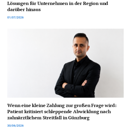
Lösungen für Unternehmen in der Region und
darüber hinaus
01/07/2026
Wenn eine kleine Zahlung zur großen Frage wird:
Patient kritisiert schleppende Abwicklung nach
zahnärztlichem Streitfall in Günzburg
30/06/2026