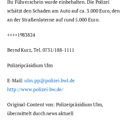
Ihr Führerschein wurde einbehalten. Die Polizei
schätzt den Schaden am Auto auf ca. 3.000 Euro, den
an der Straßenlaterne auf rund 5.000 Euro.
++++1983824
Bernd Kurz, Tel. 0731/188-1111
Polizeipräsidium Ulm
E-Mail:
ulm.pp@polizei.bwl.de
http://www.polizei-bw.de/
Original-Content von: Polizeipräsidium Ulm,
übermittelt durch news aktuell