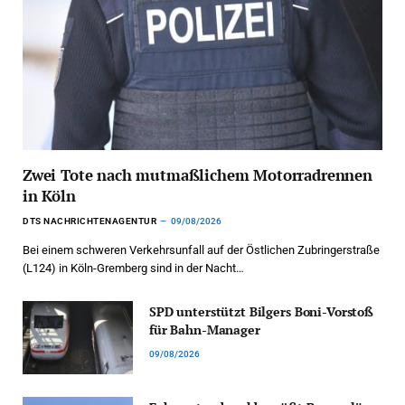
Zwei Tote nach mutmaßlichem Motorradrennen
in Köln
DTS NACHRICHTENAGENTUR
09/08/2026
Bei einem schweren Verkehrsunfall auf der Östlichen Zubringerstraße
(L124) in Köln-Gremberg sind in der Nacht…
SPD unterstützt Bilgers Boni-Vorstoß
für Bahn-Manager
09/08/2026