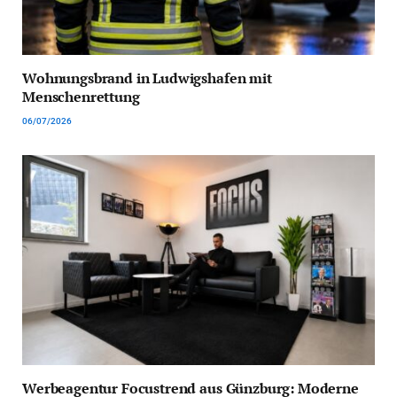
Wohnungsbrand in Ludwigshafen mit
Menschenrettung
06/07/2026
Werbeagentur Focustrend aus Günzburg: Moderne