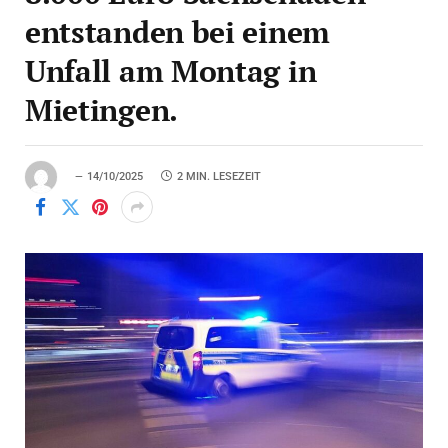
entstanden bei einem
Unfall am Montag in
Mietingen.
14/10/2025
2 MIN. LESEZEIT