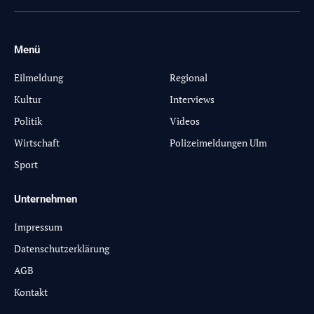
(Twitter)
Menü
-
Eilmeldung
Regional
Kultur
Interviews
Politik
Videos
Wirtschaft
Polizeimeldungen Ulm
Sport
Unternehmen
Impressum
Datenschutzerklärung
AGB
Kontakt