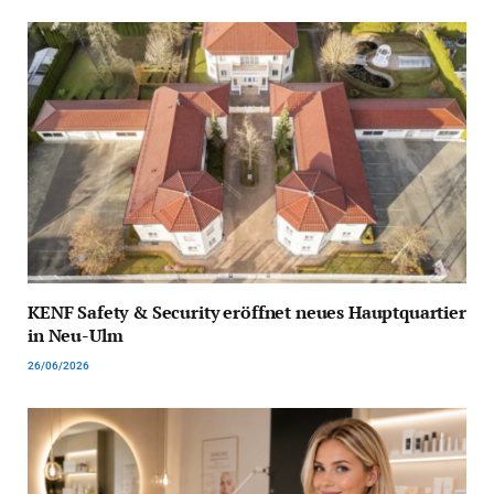
KENF Safety & Security eröffnet neues Hauptquartier
in Neu-Ulm
26/06/2026