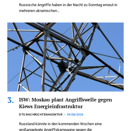
Russische Angriffe haben in der Nacht zu Sonntag erneut in
mehreren ukrainischen…
ISW: Moskau plant Angriffswelle gegen
Kiews Energieinfrastruktur
DTS NACHRICHTENAGENTUR
09/08/2026
Russland könnte in den kommenden Wochen eine
großangelegte Angriffskampagne gegen die