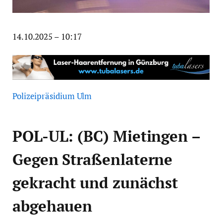
14.10.2025 – 10:17
Polizeipräsidium Ulm
POL-UL: (BC) Mietingen –
Gegen Straßenlaterne
gekracht und zunächst
abgehauen