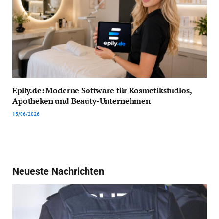
Epily.de: Moderne Software für Kosmetikstudios,
Apotheken und Beauty-Unternehmen
15/06/2026
Neueste Nachrichten