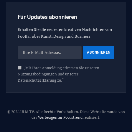
Für Updates abonnieren
Erhalten Sie die neuesten kreativen Nachrichten von
FooBar über Kunst, Design und Business.
„Mit Ihrer Anmeldung stimmen Sie unseren
Nutzungsbedingungen und unserer
Datenschutzerklärung
zu.“
© 2026 ULM TV. Alle Rechte Vorbehalten. Diese Webseite wurde von
der
Werbeagentur Focustrend
realisiert.