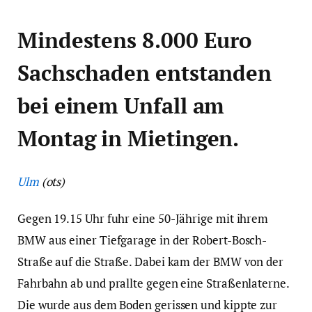
Mindestens 8.000 Euro
Sachschaden entstanden
bei einem Unfall am
Montag in Mietingen.
Ulm
(ots)
Gegen 19.15 Uhr fuhr eine 50-Jährige mit ihrem
BMW aus einer Tiefgarage in der Robert-Bosch-
Straße auf die Straße. Dabei kam der BMW von der
Fahrbahn ab und prallte gegen eine Straßenlaterne.
Die wurde aus dem Boden gerissen und kippte zur